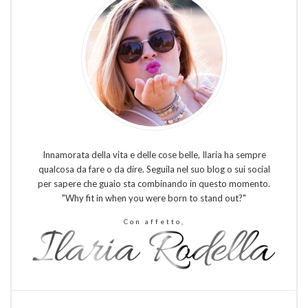
Innamorata della vita e delle cose belle, Ilaria ha sempre
qualcosa da fare o da dire. Seguila nel suo blog o sui social
per sapere che guaio sta combinando in questo momento.
"Why fit in when you were born to stand out?"
Con affetto,