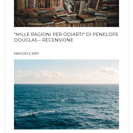
“MILLE RAGIONI PER ODIARTI” DI PENELOPE
DOUGLAS – RECENSIONE
MAGGIO 2, 2019