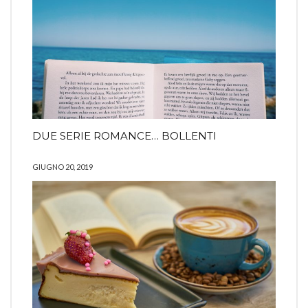
DUE SERIE ROMANCE… BOLLENTI
GIUGNO 20, 2019