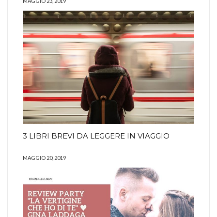
MAGGIO 23, 2019
3 LIBRI BREVI DA LEGGERE IN VIAGGIO
MAGGIO 20, 2019