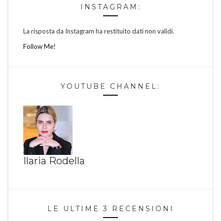
INSTAGRAM:
La risposta da Instagram ha restituito dati non validi.
Follow Me!
YOUTUBE CHANNEL:
Ilaria Rodella
LE ULTIME 3 RECENSIONI