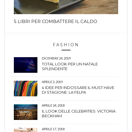
5 LIBRI PER COMBATTERE IL CALDO
FASHION
DICEMBRE 24, 2019
TOTAL LOOK PER UN NATALE
SPLENDENTE
APRILE 2, 2019
4 IDEE PER INDOSSARE IL MUST HAVE
DI STAGIONE: LA FELPA
APRILE 24, 2018
IL LOOK DELLE CELEBRITIES: VICTORIA
BECKHAM
APRILE 17, 2018