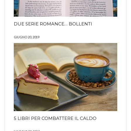
DUE SERIE ROMANCE… BOLLENTI
GIUGNO 20, 2019
5 LIBRI PER COMBATTERE IL CALDO