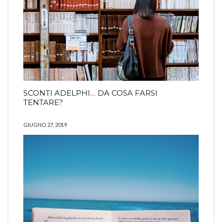
SCONTI ADELPHI… DA COSA FARSI
TENTARE?
GIUGNO 27, 2019