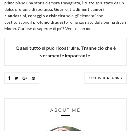
primo piano una storia d’amore travagliata, il tutto spruzzato da un
dolce profumo di speranza.
Guerre, tradimenti, amori
clandestini, coraggio e rivincita
solo gli elementi che
costituiscono il
profumo
di questo romanzo nato dalla penna di Jan
Moran. Curiose di saperne di più? Venite con me.
Quasi tutto si può ricostruire. Tranne ciò che è
veramente importante.
CONTINUE READING
ABOUT ME