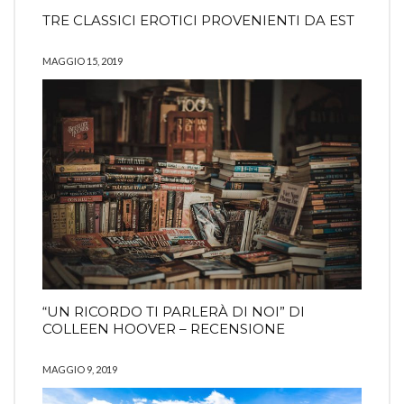
TRE CLASSICI EROTICI PROVENIENTI DA EST
MAGGIO 15, 2019
“UN RICORDO TI PARLERÀ DI NOI” DI
COLLEEN HOOVER – RECENSIONE
MAGGIO 9, 2019