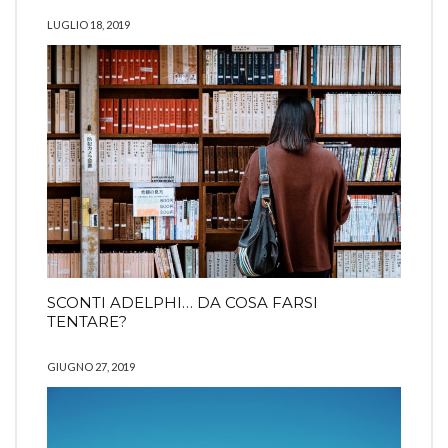
LUGLIO 18, 2019
SCONTI ADELPHI… DA COSA FARSI
TENTARE?
GIUGNO 27, 2019