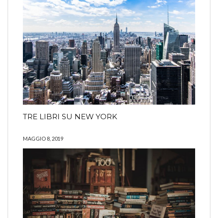
TRE LIBRI SU NEW YORK
MAGGIO 8, 2019