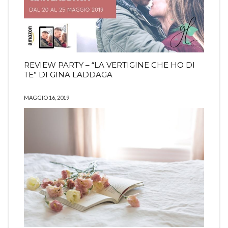
REVIEW PARTY – “LA VERTIGINE CHE HO DI
TE” DI GINA LADDAGA
MAGGIO 16, 2019