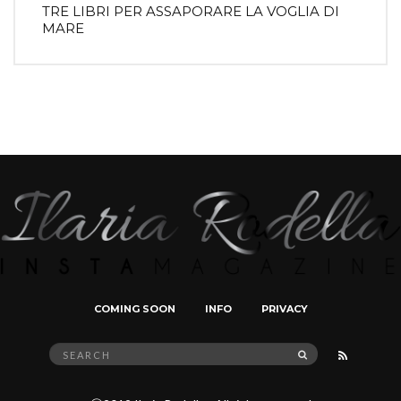
TRE LIBRI PER ASSAPORARE LA VOGLIA DI
MARE
COMING SOON
INFO
PRIVACY
Search
SEARCH
for: