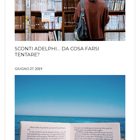
SCONTI ADELPHI… DA COSA FARSI
TENTARE?
GIUGNO 27, 2019