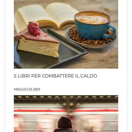
5 LIBRI PER COMBATTERE IL CALDO
MAGGIO 23, 2019