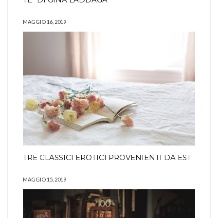
MAGGIO 16, 2019
TRE CLASSICI EROTICI PROVENIENTI DA EST
MAGGIO 15, 2019