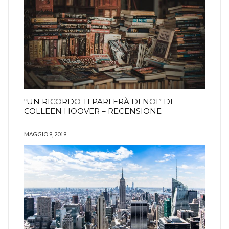
“UN RICORDO TI PARLERÀ DI NOI” DI
COLLEEN HOOVER – RECENSIONE
MAGGIO 9, 2019