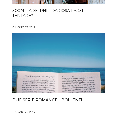
SCONTI ADELPHI… DA COSA FARSI
TENTARE?
GIUGNO 27, 2019
DUE SERIE ROMANCE… BOLLENTI
GIUGNO 20, 2019