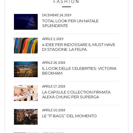
FASHION
DICEMBRE 24, 2019
TOTAL LOOK PER UN NATALE
SPLENDENTE
APRILE 2, 2019
4 IDEE PER INDOSSARE IL MUST HAVE
DI STAGIONE: LA FELPA
APRILE 24, 2018
IL LOOK DELLE CELEBRITIES: VICTORIA
BECKHAM
APRILE 17, 2018
LA CAPSULE COLLECTION FIRMATA
ALEXA CHUNG PER SUPERGA
APRILE 10, 2018
LE “IT BAGS” DEL MOMENTO.