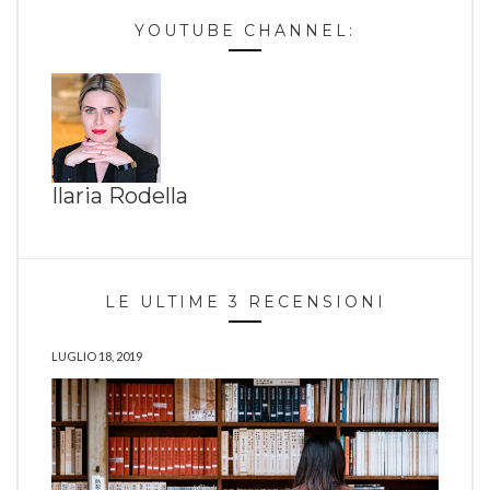
YOUTUBE CHANNEL:
Ilaria Rodella
LE ULTIME 3 RECENSIONI
LUGLIO 18, 2019