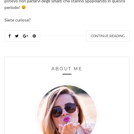
potevo non parlarvi degli smalti che stanno spopolando in questo
periodo!
Siete curiose?
CONTINUE READING
ABOUT ME