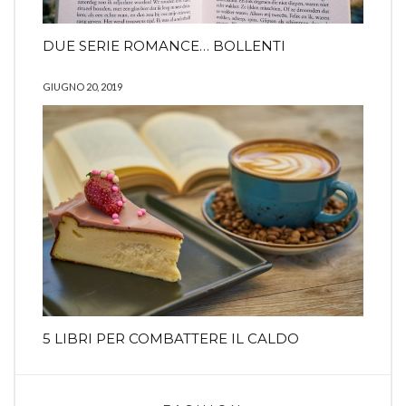
DUE SERIE ROMANCE… BOLLENTI
GIUGNO 20, 2019
5 LIBRI PER COMBATTERE IL CALDO