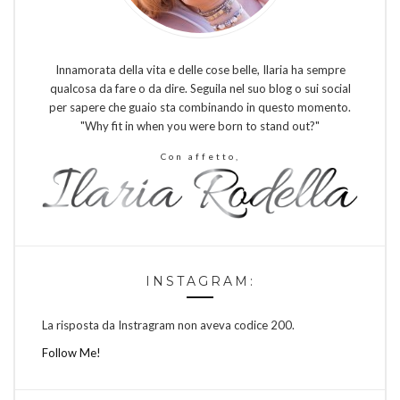
Innamorata della vita e delle cose belle, Ilaria ha sempre
qualcosa da fare o da dire. Seguila nel suo blog o sui social
per sapere che guaio sta combinando in questo momento.
"Why fit in when you were born to stand out?"
Con affetto,
INSTAGRAM:
La risposta da Instragram non aveva codice 200.
Follow Me!