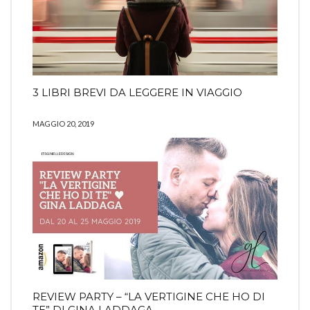
3 LIBRI BREVI DA LEGGERE IN VIAGGIO
MAGGIO 20, 2019
REVIEW PARTY – “LA VERTIGINE CHE HO DI
TE” DI GINA LADDAGA