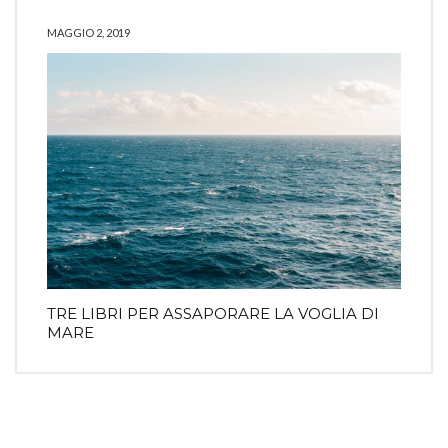
MAGGIO 2, 2019
TRE LIBRI PER ASSAPORARE LA VOGLIA DI
MARE