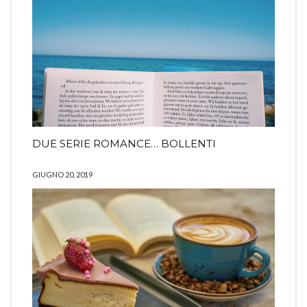
DUE SERIE ROMANCE… BOLLENTI
GIUGNO 20, 2019