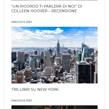
“UN RICORDO TI PARLERÀ DI NOI” DI
COLLEEN HOOVER – RECENSIONE
MAGGIO 9, 2019
TRE LIBRI SU NEW YORK
MAGGIO 8, 2019