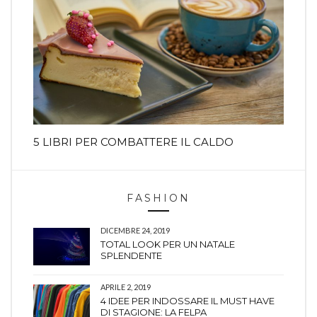
5 LIBRI PER COMBATTERE IL CALDO
FASHION
DICEMBRE 24, 2019
TOTAL LOOK PER UN NATALE
SPLENDENTE
APRILE 2, 2019
4 IDEE PER INDOSSARE IL MUST HAVE
DI STAGIONE: LA FELPA