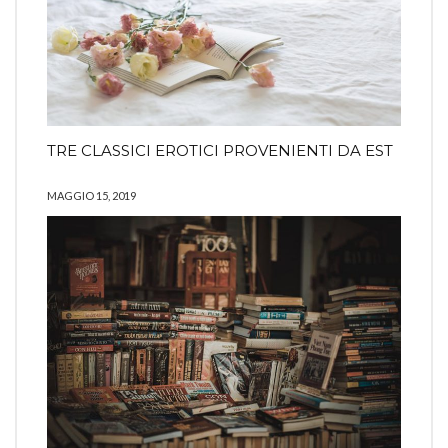
TRE CLASSICI EROTICI PROVENIENTI DA EST
MAGGIO 15, 2019