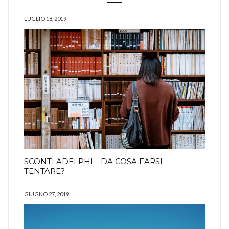
LUGLIO 18, 2019
SCONTI ADELPHI… DA COSA FARSI
TENTARE?
GIUGNO 27, 2019