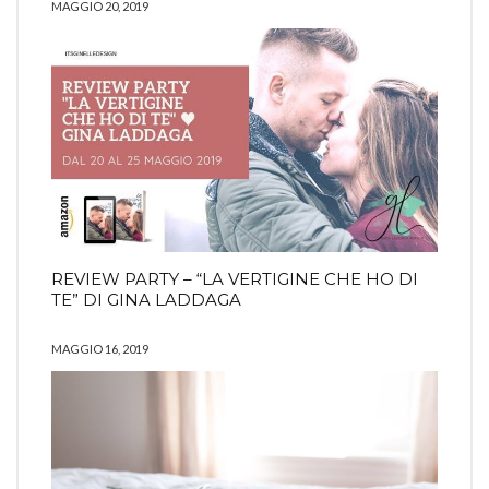
MAGGIO 20, 2019
REVIEW PARTY – “LA VERTIGINE CHE HO DI
TE” DI GINA LADDAGA
MAGGIO 16, 2019