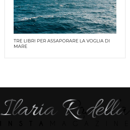
TRE LIBRI PER ASSAPORARE LA VOGLIA DI
MARE