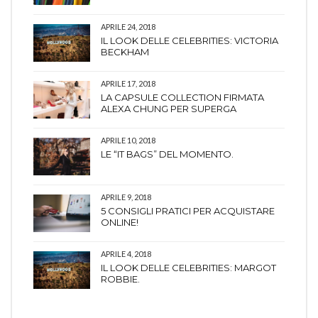
APRILE 24, 2018
IL LOOK DELLE CELEBRITIES: VICTORIA
BECKHAM
APRILE 17, 2018
LA CAPSULE COLLECTION FIRMATA
ALEXA CHUNG PER SUPERGA
APRILE 10, 2018
LE “IT BAGS” DEL MOMENTO.
APRILE 9, 2018
5 CONSIGLI PRATICI PER ACQUISTARE
ONLINE!
APRILE 4, 2018
IL LOOK DELLE CELEBRITIES: MARGOT
ROBBIE.