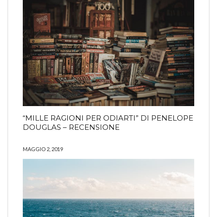
“MILLE RAGIONI PER ODIARTI” DI PENELOPE
DOUGLAS – RECENSIONE
MAGGIO 2, 2019