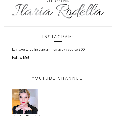
Con affetto,
INSTAGRAM:
La risposta da Instragram non aveva codice 200.
Follow Me!
YOUTUBE CHANNEL: