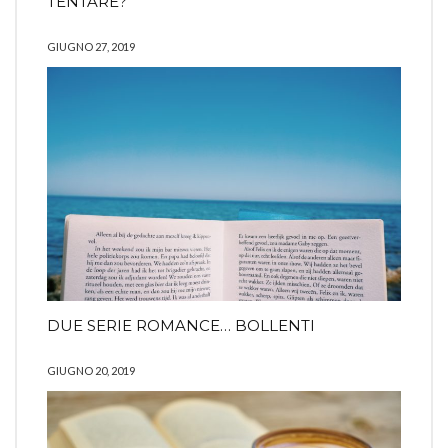
TENTARE?
GIUGNO 27, 2019
DUE SERIE ROMANCE… BOLLENTI
GIUGNO 20, 2019