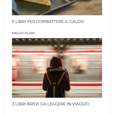
5 LIBRI PER COMBATTERE IL CALDO
MAGGIO 23, 2019
3 LIBRI BREVI DA LEGGERE IN VIAGGIO