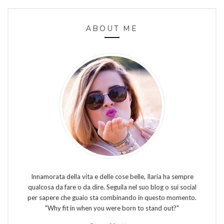
ABOUT ME
Innamorata della vita e delle cose belle, Ilaria ha sempre
qualcosa da fare o da dire. Seguila nel suo blog o sui social
per sapere che guaio sta combinando in questo momento.
"Why fit in when you were born to stand out?"