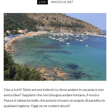
MAGGIO 22, 2017
LIFE
Ciao a tutti! Siete ancora indecisi su dove andare in vacanza e non
avete idee? Sappiate che non bisogna andare lontano, il nostro
Paese è talmente bello che potete trovare un angolo di paradiso in
qualsiasi regione. Oggi ve ne svelerò alcuni!