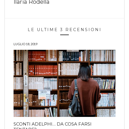
Ilaria Rodella
LE ULTIME 3 RECENSIONI
LUGLIO 18, 2019
SCONTI ADELPHI… DA COSA FARSI