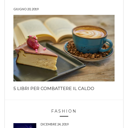
GIUGNO 20, 2019
5 LIBRI PER COMBATTERE IL CALDO
FASHION
DICEMBRE 24, 2019