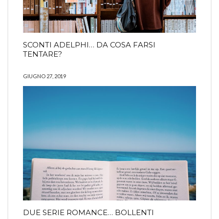
SCONTI ADELPHI… DA COSA FARSI
TENTARE?
GIUGNO 27, 2019
DUE SERIE ROMANCE… BOLLENTI