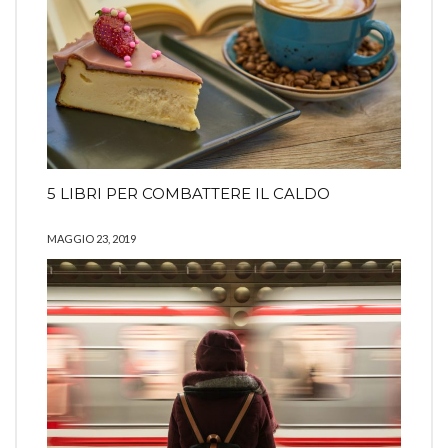
5 LIBRI PER COMBATTERE IL CALDO
MAGGIO 23, 2019