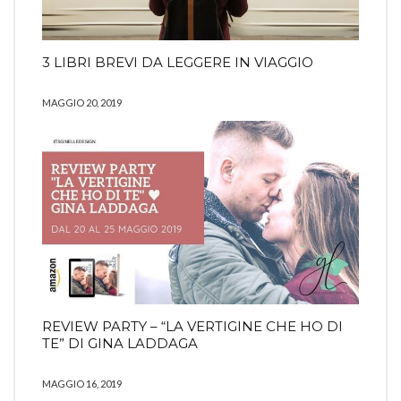
3 LIBRI BREVI DA LEGGERE IN VIAGGIO
MAGGIO 20, 2019
REVIEW PARTY – “LA VERTIGINE CHE HO DI
TE” DI GINA LADDAGA
MAGGIO 16, 2019