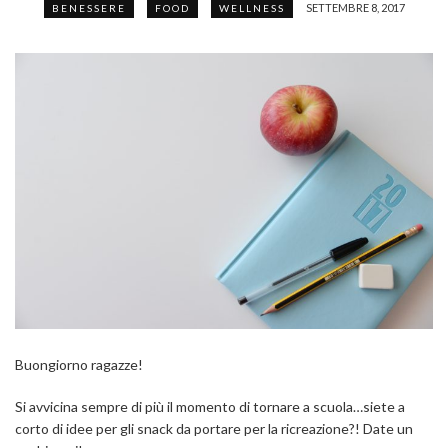
SETTEMBRE 8, 2017
BENESSERE
FOOD
WELLNESS
Buongiorno ragazze!
Si avvicina sempre di più il momento di tornare a scuola…siete a
corto di idee per gli snack da portare per la ricreazione?! Date un