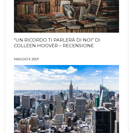
“UN RICORDO TI PARLERÀ DI NOI” DI
COLLEEN HOOVER – RECENSIONE
MAGGIO 9, 2019