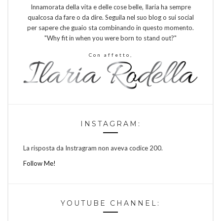
Innamorata della vita e delle cose belle, Ilaria ha sempre
qualcosa da fare o da dire. Seguila nel suo blog o sui social
per sapere che guaio sta combinando in questo momento.
"Why fit in when you were born to stand out?"
Con affetto,
INSTAGRAM:
La risposta da Instragram non aveva codice 200.
Follow Me!
YOUTUBE CHANNEL: