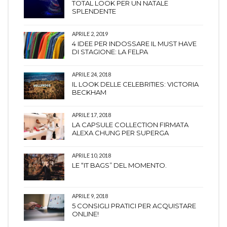
TOTAL LOOK PER UN NATALE
SPLENDENTE
APRILE 2, 2019
4 IDEE PER INDOSSARE IL MUST HAVE
DI STAGIONE: LA FELPA
APRILE 24, 2018
IL LOOK DELLE CELEBRITIES: VICTORIA
BECKHAM
APRILE 17, 2018
LA CAPSULE COLLECTION FIRMATA
ALEXA CHUNG PER SUPERGA
APRILE 10, 2018
LE “IT BAGS” DEL MOMENTO.
APRILE 9, 2018
5 CONSIGLI PRATICI PER ACQUISTARE
ONLINE!