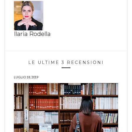
Ilaria Rodella
LE ULTIME 3 RECENSIONI
LUGLIO 18, 2019