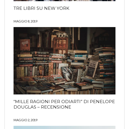
TRE LIBRI SU NEW YORK
MAGGIO 8, 2019
“MILLE RAGIONI PER ODIARTI” DI PENELOPE
DOUGLAS – RECENSIONE
MAGGIO 2, 2019