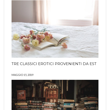
TRE CLASSICI EROTICI PROVENIENTI DA EST
MAGGIO 15, 2019