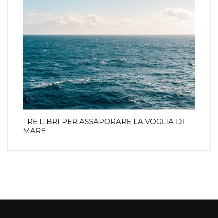
TRE LIBRI PER ASSAPORARE LA VOGLIA DI
MARE