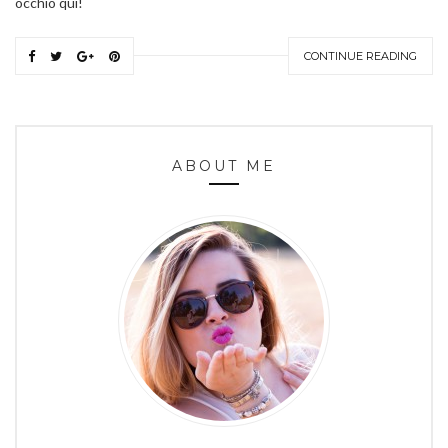
occhio qui!
CONTINUE READING
ABOUT ME