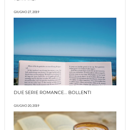
GIUGNO 27, 2019
DUE SERIE ROMANCE… BOLLENTI
GIUGNO 20, 2019