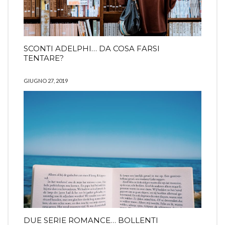
SCONTI ADELPHI… DA COSA FARSI
TENTARE?
GIUGNO 27, 2019
DUE SERIE ROMANCE… BOLLENTI