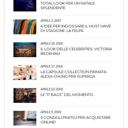
TOTAL LOOK PER UN NATALE
SPLENDENTE
APRILE 2, 2019
4 IDEE PER INDOSSARE IL MUST HAVE
DI STAGIONE: LA FELPA
APRILE 24, 2018
IL LOOK DELLE CELEBRITIES: VICTORIA
BECKHAM
APRILE 17, 2018
LA CAPSULE COLLECTION FIRMATA
ALEXA CHUNG PER SUPERGA
APRILE 10, 2018
LE “IT BAGS” DEL MOMENTO.
APRILE 9, 2018
5 CONSIGLI PRATICI PER ACQUISTARE
ONLINE!