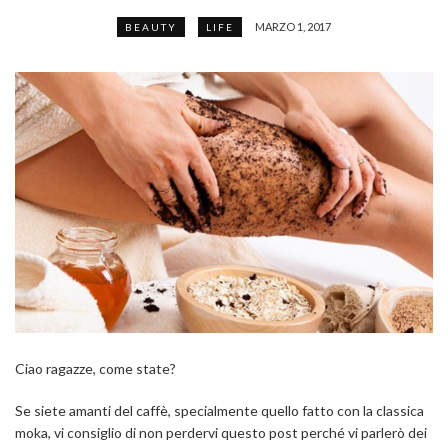
MARZO 1, 2017
BEAUTY
LIFE
Ciao ragazze, come state?
Se siete amanti del caffè, specialmente quello fatto con la classica
moka, vi consiglio di non perdervi questo post perché vi parlerò dei