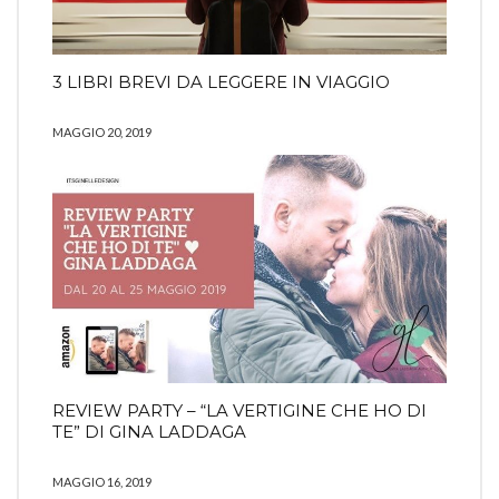
3 LIBRI BREVI DA LEGGERE IN VIAGGIO
MAGGIO 20, 2019
REVIEW PARTY – “LA VERTIGINE CHE HO DI
TE” DI GINA LADDAGA
MAGGIO 16, 2019