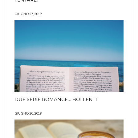
GIUGNO 27, 2019
DUE SERIE ROMANCE… BOLLENTI
GIUGNO 20, 2019