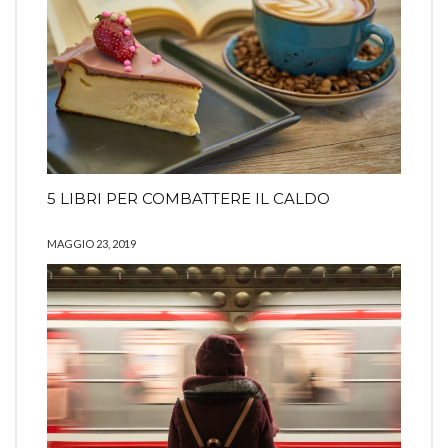
5 LIBRI PER COMBATTERE IL CALDO
MAGGIO 23, 2019