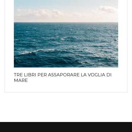
TRE LIBRI PER ASSAPORARE LA VOGLIA DI
MARE