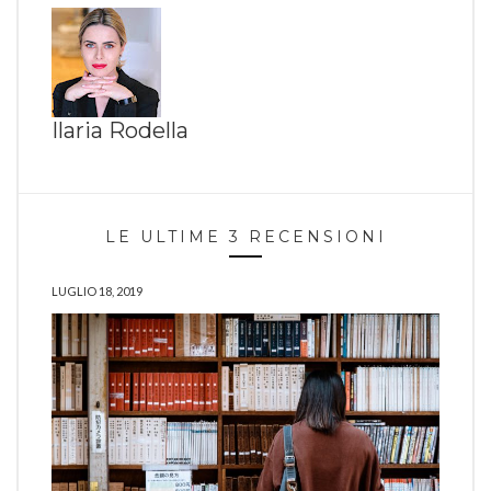
Ilaria Rodella
LE ULTIME 3 RECENSIONI
LUGLIO 18, 2019