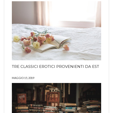
TRE CLASSICI EROTICI PROVENIENTI DA EST
MAGGIO 15, 2019