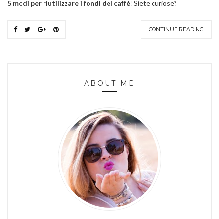
5 modi per riutilizzare i fondi del caffè
! Siete curiose?
CONTINUE READING
ABOUT ME