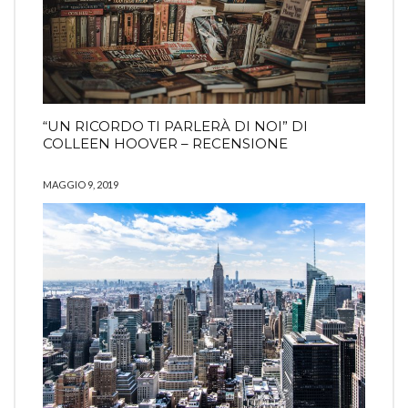
“UN RICORDO TI PARLERÀ DI NOI” DI
COLLEEN HOOVER – RECENSIONE
MAGGIO 9, 2019