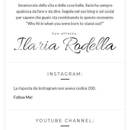
Innamorata della vita e delle cose belle, Ilaria ha sempre
qualcosa da fare o da dire. Seguila nel suo blog o sui social
per sapere che guaio sta combinando in questo momento.
"Why fit in when you were born to stand out?"
Con affetto,
INSTAGRAM:
La risposta da Instragram non aveva codice 200.
Follow Me!
YOUTUBE CHANNEL: