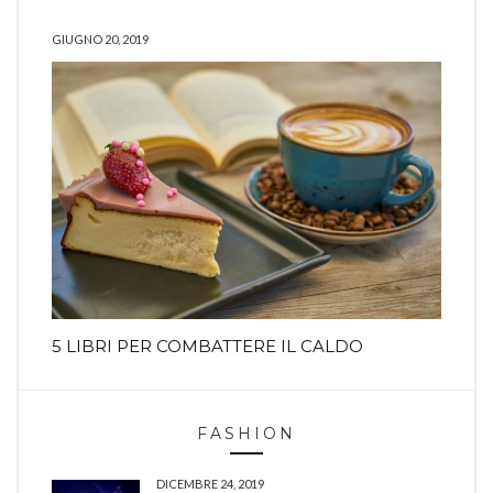
GIUGNO 20, 2019
5 LIBRI PER COMBATTERE IL CALDO
FASHION
DICEMBRE 24, 2019