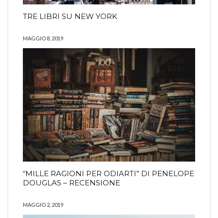
TRE LIBRI SU NEW YORK
MAGGIO 8, 2019
“MILLE RAGIONI PER ODIARTI” DI PENELOPE
DOUGLAS – RECENSIONE
MAGGIO 2, 2019