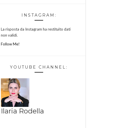
INSTAGRAM:
La risposta da Instagram ha restituito dati
non validi.
Follow Me!
YOUTUBE CHANNEL:
Ilaria Rodella