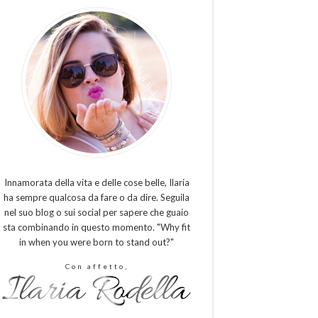
Innamorata della vita e delle cose belle, Ilaria
ha sempre qualcosa da fare o da dire. Seguila
nel suo blog o sui social per sapere che guaio
sta combinando in questo momento. "Why fit
in when you were born to stand out?"
Con affetto,