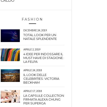
CALDO
FASHION
DICEMBRE 24, 2019
TOTAL LOOK PER UN
NATALE SPLENDENTE
APRILE 2, 2019
4 IDEE PER INDOSSARE IL
MUST HAVE DI STAGIONE:
LA FELPA
APRILE 24, 2018
IL LOOK DELLE
CELEBRITIES: VICTORIA
BECKHAM
APRILE 17, 2018
LA CAPSULE COLLECTION
FIRMATA ALEXA CHUNG
PER SUPERGA