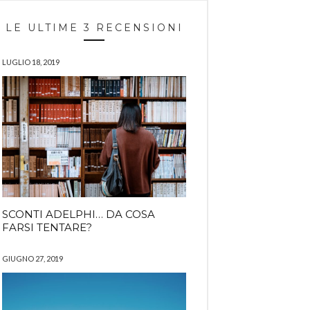
LE ULTIME 3 RECENSIONI
LUGLIO 18, 2019
SCONTI ADELPHI… DA COSA
FARSI TENTARE?
GIUGNO 27, 2019