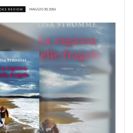
MAGGIO 30, 2016
OKS REVIEW