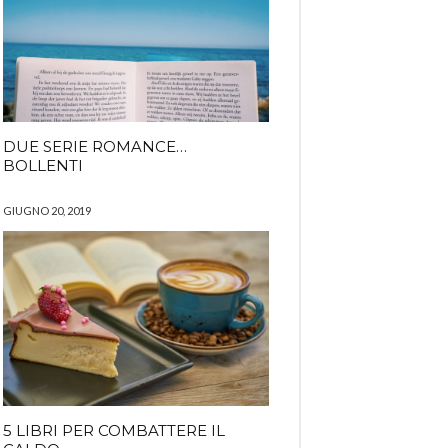
DUE SERIE ROMANCE…
BOLLENTI
GIUGNO 20, 2019
5 LIBRI PER COMBATTERE IL