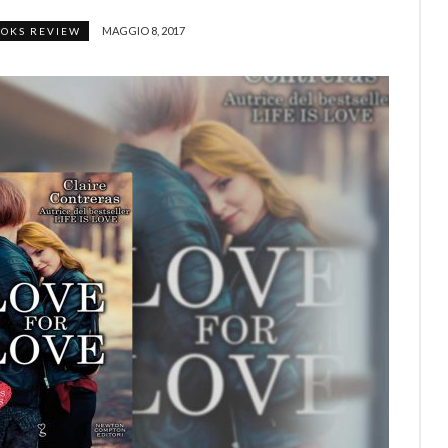
MAGGIO 8, 2017
OKS REVIEW