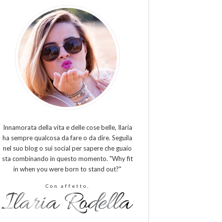
Innamorata della vita e delle cose belle, Ilaria
ha sempre qualcosa da fare o da dire. Seguila
nel suo blog o sui social per sapere che guaio
sta combinando in questo momento. "Why fit
in when you were born to stand out?"
Con affetto,