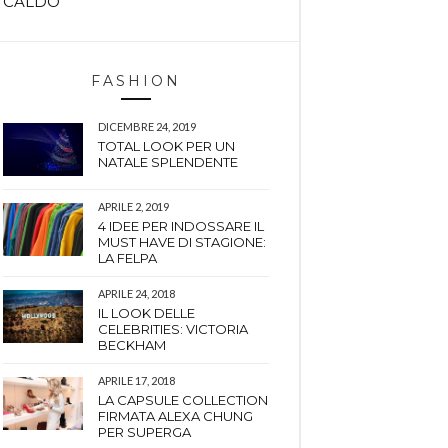
CALDO
FASHION
DICEMBRE 24, 2019
TOTAL LOOK PER UN
NATALE SPLENDENTE
APRILE 2, 2019
4 IDEE PER INDOSSARE IL
MUST HAVE DI STAGIONE:
LA FELPA
APRILE 24, 2018
IL LOOK DELLE
CELEBRITIES: VICTORIA
BECKHAM
APRILE 17, 2018
LA CAPSULE COLLECTION
FIRMATA ALEXA CHUNG
PER SUPERGA