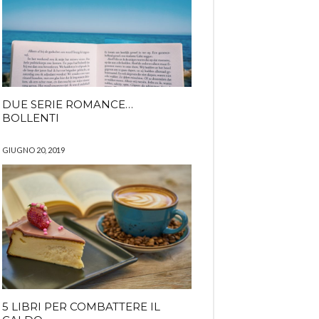
DUE SERIE ROMANCE…
BOLLENTI
GIUGNO 20, 2019
5 LIBRI PER COMBATTERE IL