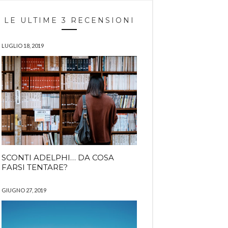
LE ULTIME 3 RECENSIONI
LUGLIO 18, 2019
SCONTI ADELPHI… DA COSA
FARSI TENTARE?
GIUGNO 27, 2019