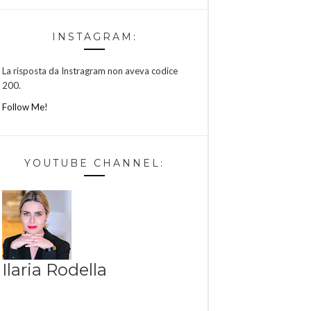
INSTAGRAM:
La risposta da Instragram non aveva codice
200.
Follow Me!
YOUTUBE CHANNEL:
Ilaria Rodella