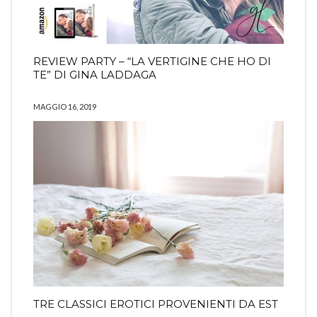
REVIEW PARTY – “LA VERTIGINE CHE HO DI
TE” DI GINA LADDAGA
MAGGIO 16, 2019
TRE CLASSICI EROTICI PROVENIENTI DA EST