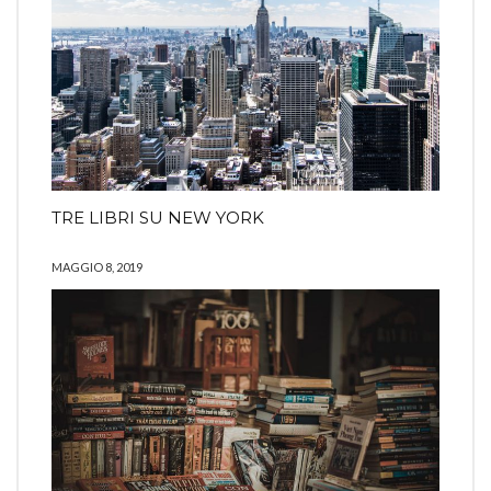
TRE LIBRI SU NEW YORK
MAGGIO 8, 2019