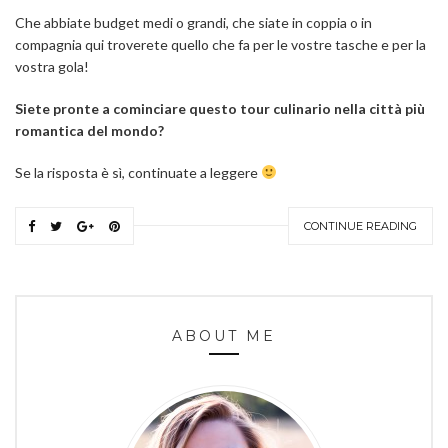
Che abbiate budget medi o grandi, che siate in coppia o in
compagnia qui troverete quello che fa per le vostre tasche e per la
vostra gola!
Siete pronte a cominciare questo tour culinario nella città più
romantica del mondo?
Se la risposta è sì, continuate a leggere
CONTINUE READING
ABOUT ME