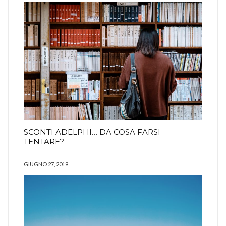
SCONTI ADELPHI… DA COSA FARSI
TENTARE?
GIUGNO 27, 2019