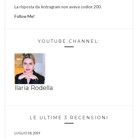
La risposta da Instragram non aveva codice 200.
Follow Me!
YOUTUBE CHANNEL:
Ilaria Rodella
LE ULTIME 3 RECENSIONI
LUGLIO 18, 2019