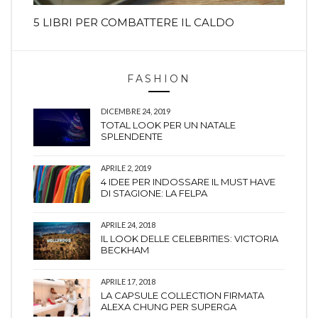
5 LIBRI PER COMBATTERE IL CALDO
FASHION
DICEMBRE 24, 2019
TOTAL LOOK PER UN NATALE
SPLENDENTE
APRILE 2, 2019
4 IDEE PER INDOSSARE IL MUST HAVE
DI STAGIONE: LA FELPA
APRILE 24, 2018
IL LOOK DELLE CELEBRITIES: VICTORIA
BECKHAM
APRILE 17, 2018
LA CAPSULE COLLECTION FIRMATA
ALEXA CHUNG PER SUPERGA