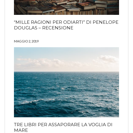
“MILLE RAGIONI PER ODIARTI” DI PENELOPE
DOUGLAS – RECENSIONE
MAGGIO 2, 2019
TRE LIBRI PER ASSAPORARE LA VOGLIA DI
MARE