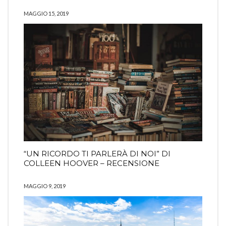
MAGGIO 15, 2019
“UN RICORDO TI PARLERÀ DI NOI” DI
COLLEEN HOOVER – RECENSIONE
MAGGIO 9, 2019