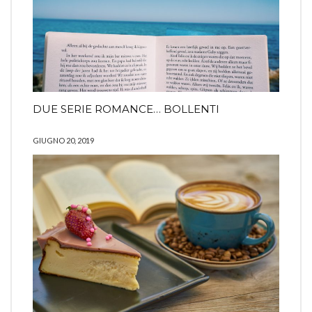
DUE SERIE ROMANCE… BOLLENTI
GIUGNO 20, 2019