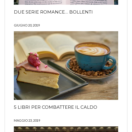
DUE SERIE ROMANCE… BOLLENTI
GIUGNO 20, 2019
5 LIBRI PER COMBATTERE IL CALDO
MAGGIO 23, 2019