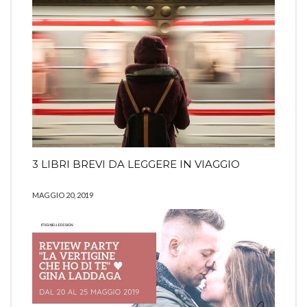
3 LIBRI BREVI DA LEGGERE IN VIAGGIO
MAGGIO 20, 2019