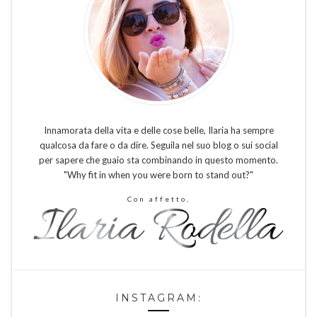
Innamorata della vita e delle cose belle, Ilaria ha sempre
qualcosa da fare o da dire. Seguila nel suo blog o sui social
per sapere che guaio sta combinando in questo momento.
"Why fit in when you were born to stand out?"
Con affetto,
INSTAGRAM: