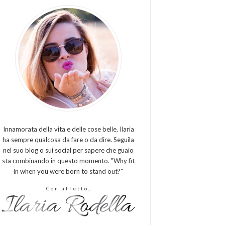
Innamorata della vita e delle cose belle, Ilaria
ha sempre qualcosa da fare o da dire. Seguila
nel suo blog o sui social per sapere che guaio
sta combinando in questo momento. "Why fit
in when you were born to stand out?"
Con affetto,