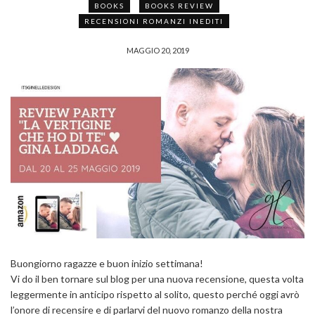
BOOKS
BOOKS REVIEW
RECENSIONI ROMANZI INEDITI
MAGGIO 20, 2019
Buongiorno ragazze e buon inizio settimana!
Vi do il ben tornare sul blog per una nuova recensione, questa volta
leggermente in anticipo rispetto al solito, questo perché oggi avrò
l’onore di recensire e di parlarvi del nuovo romanzo della nostra