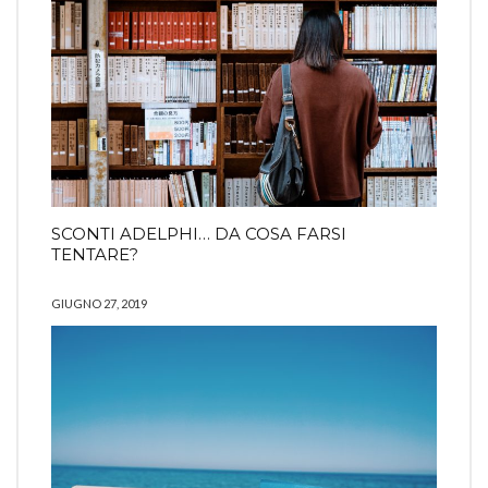
SCONTI ADELPHI… DA COSA FARSI
TENTARE?
GIUGNO 27, 2019