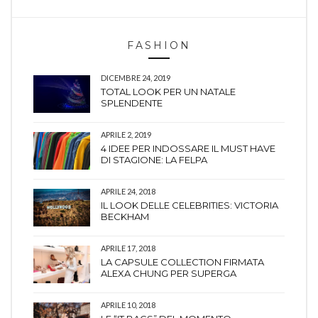
FASHION
DICEMBRE 24, 2019
TOTAL LOOK PER UN NATALE
SPLENDENTE
APRILE 2, 2019
4 IDEE PER INDOSSARE IL MUST HAVE
DI STAGIONE: LA FELPA
APRILE 24, 2018
IL LOOK DELLE CELEBRITIES: VICTORIA
BECKHAM
APRILE 17, 2018
LA CAPSULE COLLECTION FIRMATA
ALEXA CHUNG PER SUPERGA
APRILE 10, 2018