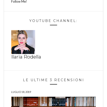
Follow Me!
YOUTUBE CHANNEL:
Ilaria Rodella
LE ULTIME 3 RECENSIONI
LUGLIO 18, 2019