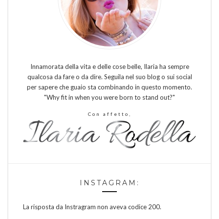
Innamorata della vita e delle cose belle, Ilaria ha sempre
qualcosa da fare o da dire. Seguila nel suo blog o sui social
per sapere che guaio sta combinando in questo momento.
"Why fit in when you were born to stand out?"
Con affetto,
INSTAGRAM:
La risposta da Instragram non aveva codice 200.