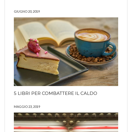
GIUGNO 20, 2019
5 LIBRI PER COMBATTERE IL CALDO
MAGGIO 23, 2019