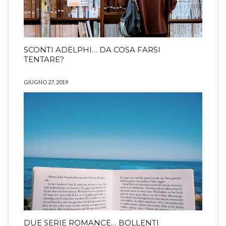
SCONTI ADELPHI… DA COSA FARSI
TENTARE?
GIUGNO 27, 2019
DUE SERIE ROMANCE… BOLLENTI