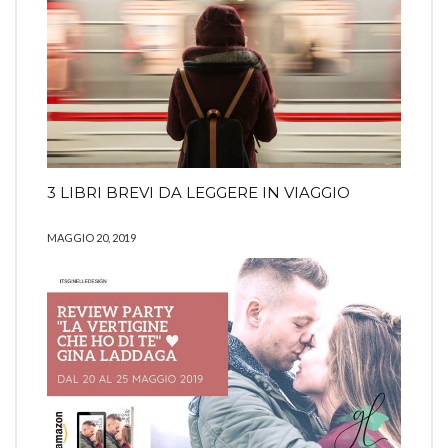
3 LIBRI BREVI DA LEGGERE IN VIAGGIO
MAGGIO 20, 2019