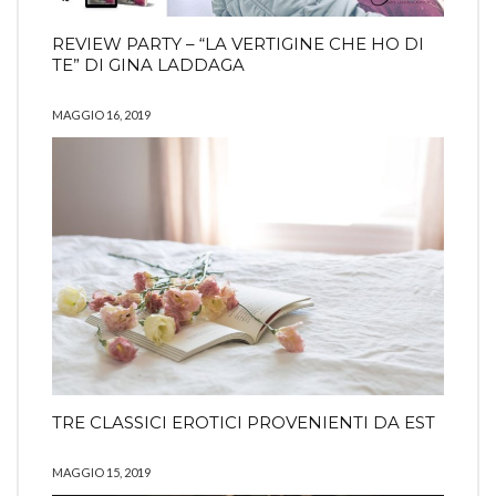
REVIEW PARTY – “LA VERTIGINE CHE HO DI
TE” DI GINA LADDAGA
MAGGIO 16, 2019
TRE CLASSICI EROTICI PROVENIENTI DA EST
MAGGIO 15, 2019