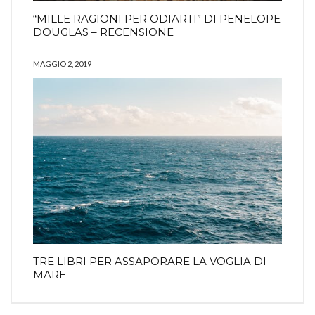
“MILLE RAGIONI PER ODIARTI” DI PENELOPE
DOUGLAS – RECENSIONE
MAGGIO 2, 2019
TRE LIBRI PER ASSAPORARE LA VOGLIA DI
MARE