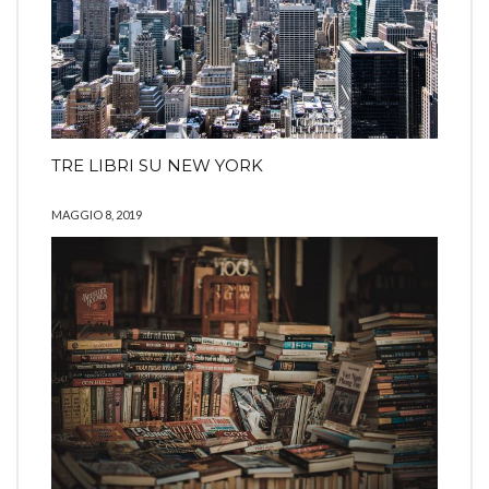
TRE LIBRI SU NEW YORK
MAGGIO 8, 2019