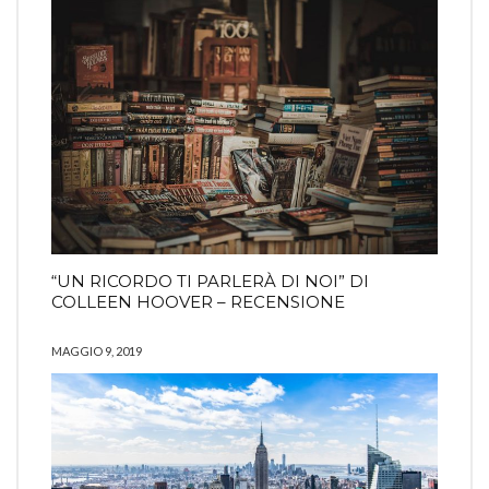
“UN RICORDO TI PARLERÀ DI NOI” DI
COLLEEN HOOVER – RECENSIONE
MAGGIO 9, 2019