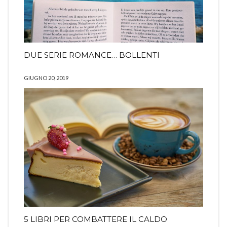
DUE SERIE ROMANCE… BOLLENTI
GIUGNO 20, 2019
5 LIBRI PER COMBATTERE IL CALDO