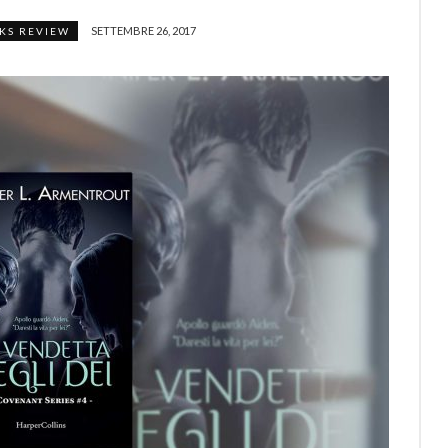
SETTEMBRE 26, 2017
KS REVIEW