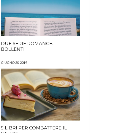
DUE SERIE ROMANCE…
BOLLENTI
GIUGNO 20, 2019
5 LIBRI PER COMBATTERE IL