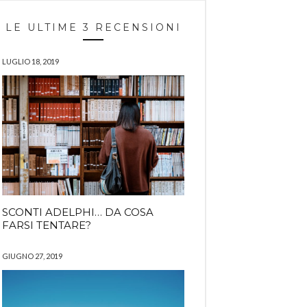
LE ULTIME 3 RECENSIONI
LUGLIO 18, 2019
SCONTI ADELPHI… DA COSA
FARSI TENTARE?
GIUGNO 27, 2019