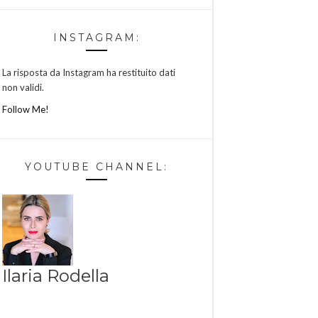
INSTAGRAM:
La risposta da Instagram ha restituito dati
non validi.
Follow Me!
YOUTUBE CHANNEL:
Ilaria Rodella