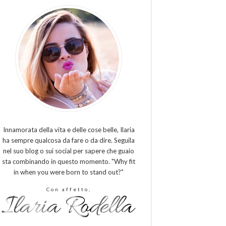
Innamorata della vita e delle cose belle, Ilaria
ha sempre qualcosa da fare o da dire. Seguila
nel suo blog o sui social per sapere che guaio
sta combinando in questo momento. "Why fit
in when you were born to stand out?"
Con affetto,