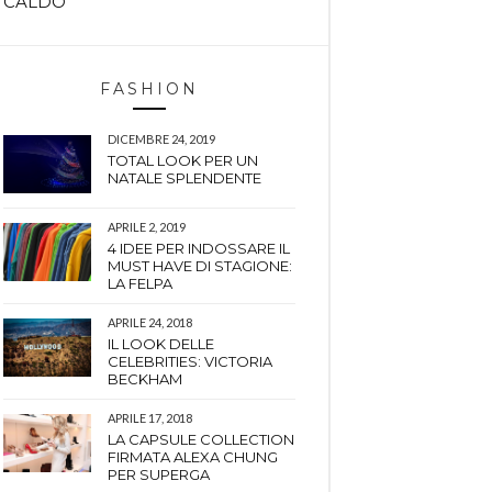
CALDO
FASHION
DICEMBRE 24, 2019
TOTAL LOOK PER UN
NATALE SPLENDENTE
APRILE 2, 2019
4 IDEE PER INDOSSARE IL
MUST HAVE DI STAGIONE:
LA FELPA
APRILE 24, 2018
IL LOOK DELLE
CELEBRITIES: VICTORIA
BECKHAM
APRILE 17, 2018
LA CAPSULE COLLECTION
FIRMATA ALEXA CHUNG
PER SUPERGA