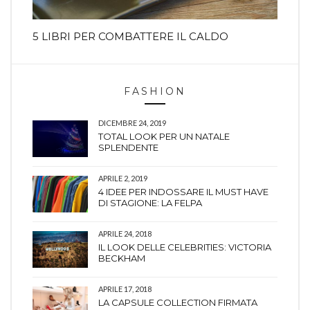
5 LIBRI PER COMBATTERE IL CALDO
FASHION
DICEMBRE 24, 2019
TOTAL LOOK PER UN NATALE
SPLENDENTE
APRILE 2, 2019
4 IDEE PER INDOSSARE IL MUST HAVE
DI STAGIONE: LA FELPA
APRILE 24, 2018
IL LOOK DELLE CELEBRITIES: VICTORIA
BECKHAM
APRILE 17, 2018
LA CAPSULE COLLECTION FIRMATA