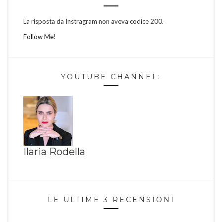
La risposta da Instragram non aveva codice 200.
Follow Me!
YOUTUBE CHANNEL:
Ilaria Rodella
LE ULTIME 3 RECENSIONI