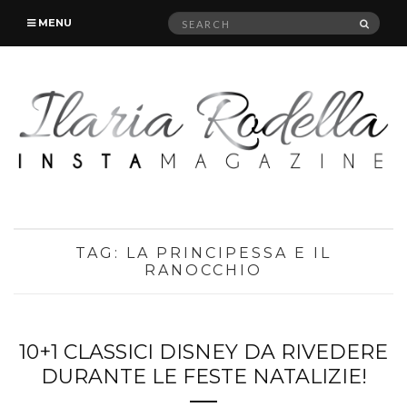
Search
SEAR
MENU
for:
TAG:
LA PRINCIPESSA E IL
RANOCCHIO
10+1 CLASSICI DISNEY DA RIVEDERE
DURANTE LE FESTE NATALIZIE!