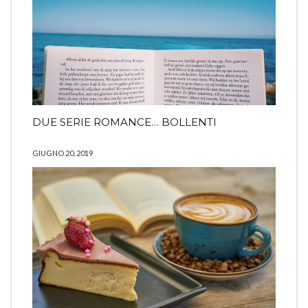
DUE SERIE ROMANCE… BOLLENTI
GIUGNO 20, 2019