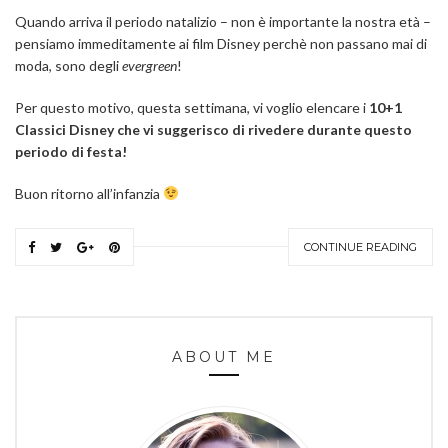
Quando arriva il periodo natalizio – non è importante la nostra età –
pensiamo immeditamente ai film Disney perchè non passano mai di
moda, sono degli
evergreen
!
Per questo motivo, questa settimana, vi voglio elencare i
10+1
Classici Disney che vi suggerisco di rivedere durante questo
periodo di festa!
Buon ritorno all’infanzia
CONTINUE READING
ABOUT ME