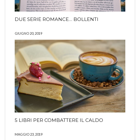
DUE SERIE ROMANCE… BOLLENTI
GIUGNO 20, 2019
5 LIBRI PER COMBATTERE IL CALDO
MAGGIO 23, 2019