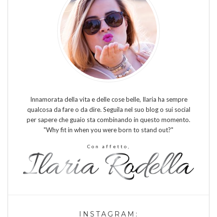
Innamorata della vita e delle cose belle, Ilaria ha sempre
qualcosa da fare o da dire. Seguila nel suo blog o sui social
per sapere che guaio sta combinando in questo momento.
"Why fit in when you were born to stand out?"
Con affetto,
INSTAGRAM: