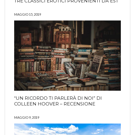
TRE CLASSICI EROTICI PROVENIENTI DA EST
MAGGIO 15, 2019
“UN RICORDO TI PARLERÀ DI NOI” DI
COLLEEN HOOVER – RECENSIONE
MAGGIO 9, 2019