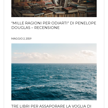
“MILLE RAGIONI PER ODIARTI” DI PENELOPE
DOUGLAS – RECENSIONE
MAGGIO 2, 2019
TRE LIBRI PER ASSAPORARE LA VOGLIA DI