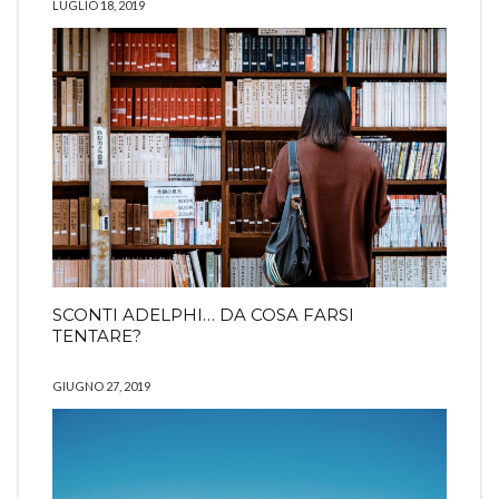
LUGLIO 18, 2019
SCONTI ADELPHI… DA COSA FARSI
TENTARE?
GIUGNO 27, 2019