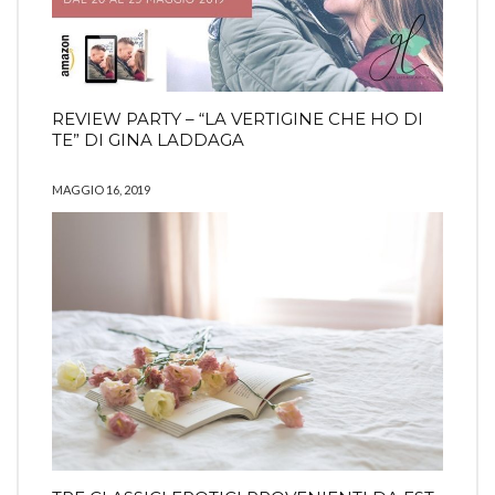
REVIEW PARTY – “LA VERTIGINE CHE HO DI
TE” DI GINA LADDAGA
MAGGIO 16, 2019