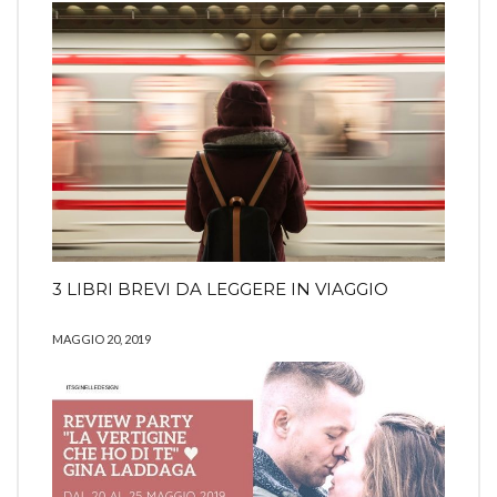
3 LIBRI BREVI DA LEGGERE IN VIAGGIO
MAGGIO 20, 2019