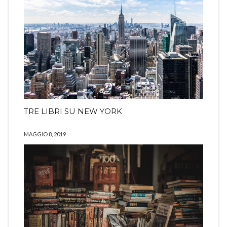
TRE LIBRI SU NEW YORK
MAGGIO 8, 2019