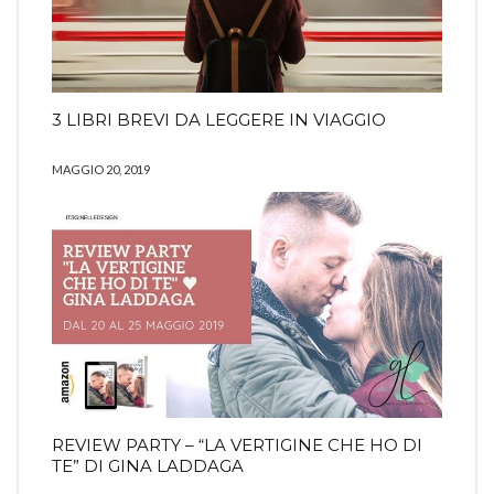
3 LIBRI BREVI DA LEGGERE IN VIAGGIO
MAGGIO 20, 2019
REVIEW PARTY – “LA VERTIGINE CHE HO DI
TE” DI GINA LADDAGA