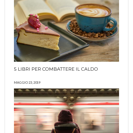
5 LIBRI PER COMBATTERE IL CALDO
MAGGIO 23, 2019