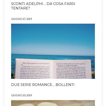
SCONTI ADELPHI… DA COSA FARSI
TENTARE?
GIUGNO 27, 2019
DUE SERIE ROMANCE… BOLLENTI
GIUGNO 20, 2019