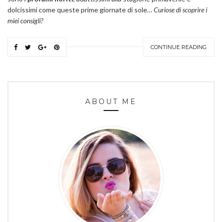
dolcissimi come queste prime giornate di sole…
Curiose di scoprire i
miei consigli?
CONTINUE READING
ABOUT ME