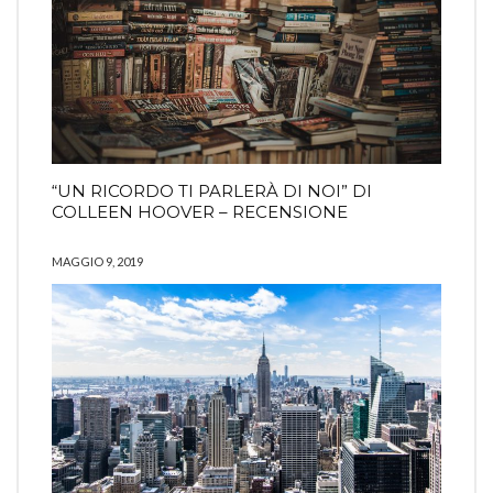
“UN RICORDO TI PARLERÀ DI NOI” DI
COLLEEN HOOVER – RECENSIONE
MAGGIO 9, 2019