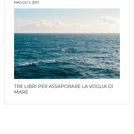
MAGGIO 2, 2019
TRE LIBRI PER ASSAPORARE LA VOGLIA DI
MARE