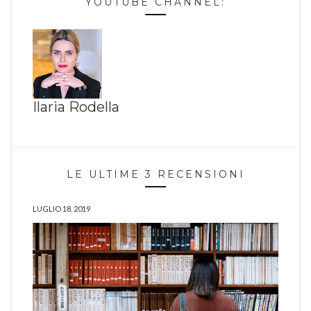
YOUTUBE CHANNEL:
Ilaria Rodella
LE ULTIME 3 RECENSIONI
LUGLIO 18, 2019