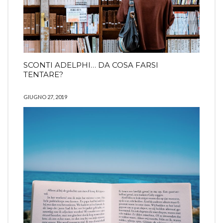
SCONTI ADELPHI… DA COSA FARSI
TENTARE?
GIUGNO 27, 2019