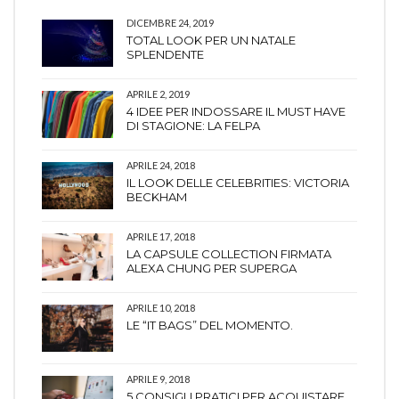
DICEMBRE 24, 2019
TOTAL LOOK PER UN NATALE
SPLENDENTE
APRILE 2, 2019
4 IDEE PER INDOSSARE IL MUST HAVE
DI STAGIONE: LA FELPA
APRILE 24, 2018
IL LOOK DELLE CELEBRITIES: VICTORIA
BECKHAM
APRILE 17, 2018
LA CAPSULE COLLECTION FIRMATA
ALEXA CHUNG PER SUPERGA
APRILE 10, 2018
LE “IT BAGS” DEL MOMENTO.
APRILE 9, 2018
5 CONSIGLI PRATICI PER ACQUISTARE