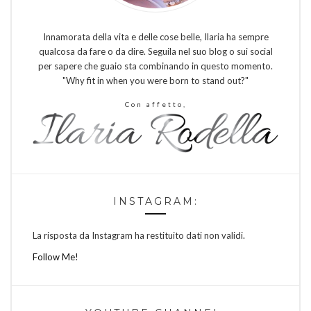
Innamorata della vita e delle cose belle, Ilaria ha sempre
qualcosa da fare o da dire. Seguila nel suo blog o sui social
per sapere che guaio sta combinando in questo momento.
"Why fit in when you were born to stand out?"
Con affetto,
INSTAGRAM:
La risposta da Instagram ha restituito dati non validi.
Follow Me!