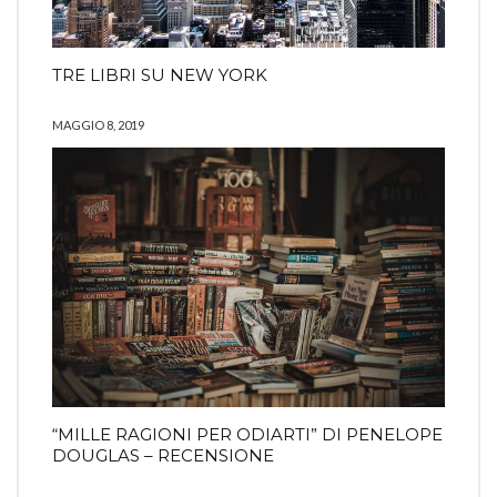
TRE LIBRI SU NEW YORK
MAGGIO 8, 2019
“MILLE RAGIONI PER ODIARTI” DI PENELOPE
DOUGLAS – RECENSIONE