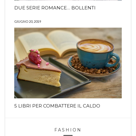
DUE SERIE ROMANCE… BOLLENTI
GIUGNO 20, 2019
5 LIBRI PER COMBATTERE IL CALDO
FASHION