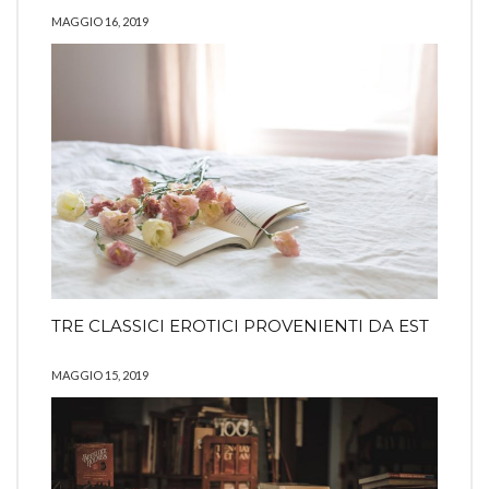
MAGGIO 16, 2019
TRE CLASSICI EROTICI PROVENIENTI DA EST
MAGGIO 15, 2019