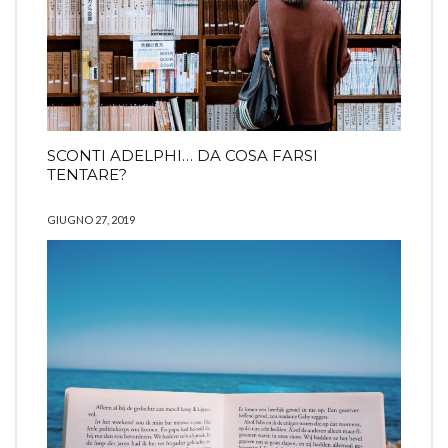
SCONTI ADELPHI… DA COSA FARSI
TENTARE?
GIUGNO 27, 2019