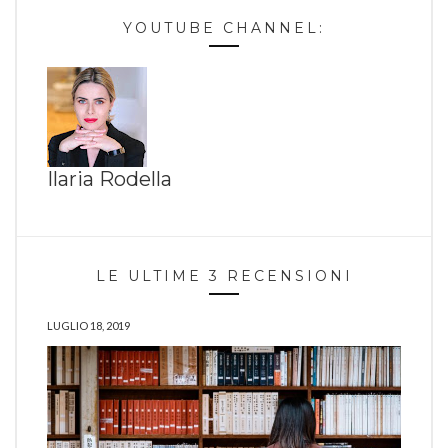
YOUTUBE CHANNEL:
Ilaria Rodella
LE ULTIME 3 RECENSIONI
LUGLIO 18, 2019