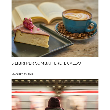
5 LIBRI PER COMBATTERE IL CALDO
MAGGIO 23, 2019