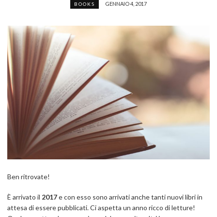
GENNAIO 4, 2017
BOOKS
Ben ritrovate!
È arrivato il
2017
e con esso sono arrivati anche tanti nuovi libri in
attesa di essere pubblicati. Ci aspetta un anno ricco di letture!