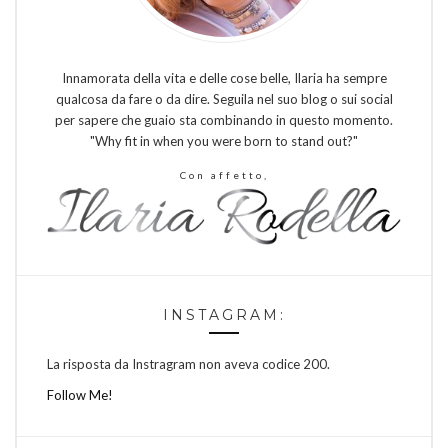
Innamorata della vita e delle cose belle, Ilaria ha sempre
qualcosa da fare o da dire. Seguila nel suo blog o sui social
per sapere che guaio sta combinando in questo momento.
"Why fit in when you were born to stand out?"
Con affetto,
INSTAGRAM:
La risposta da Instragram non aveva codice 200.
Follow Me!