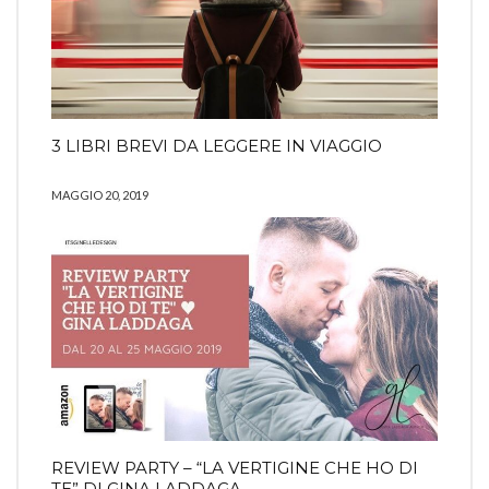
3 LIBRI BREVI DA LEGGERE IN VIAGGIO
MAGGIO 20, 2019
REVIEW PARTY – “LA VERTIGINE CHE HO DI
TE” DI GINA LADDAGA