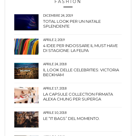
FASHION
DICEMBRE 24, 2019
TOTAL LOOK PER UN NATALE
SPLENDENTE
APRILE 2, 2019
4 IDEE PER INDOSSARE IL MUST HAVE
DI STAGIONE: LA FELPA
APRILE 24, 2018
IL LOOK DELLE CELEBRITIES: VICTORIA
BECKHAM
APRILE 17, 2018
LA CAPSULE COLLECTION FIRMATA
ALEXA CHUNG PER SUPERGA
APRILE 10, 2018
LE “IT BAGS” DEL MOMENTO.