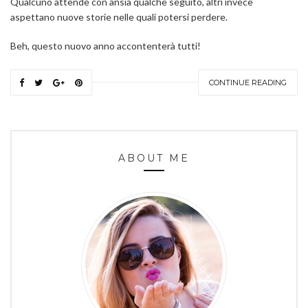
Qualcuno attende con ansia qualche seguito, altri invece
aspettano nuove storie nelle quali potersi perdere.
Beh, questo nuovo anno accontenterà tutti!
CONTINUE READING
ABOUT ME