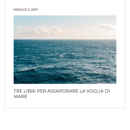
MAGGIO 2, 2019
TRE LIBRI PER ASSAPORARE LA VOGLIA DI
MARE