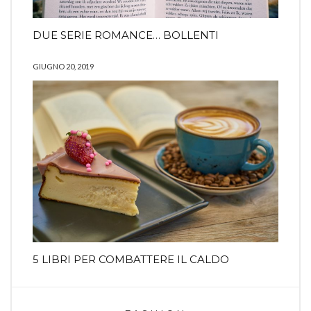
DUE SERIE ROMANCE… BOLLENTI
GIUGNO 20, 2019
5 LIBRI PER COMBATTERE IL CALDO