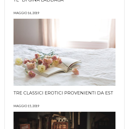
MAGGIO 16, 2019
TRE CLASSICI EROTICI PROVENIENTI DA EST
MAGGIO 15, 2019