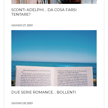
SCONTI ADELPHI… DA COSA FARSI
TENTARE?
GIUGNO 27, 2019
DUE SERIE ROMANCE… BOLLENTI
GIUGNO 20, 2019