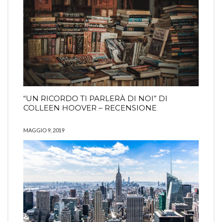
“UN RICORDO TI PARLERÀ DI NOI” DI
COLLEEN HOOVER – RECENSIONE
MAGGIO 9, 2019