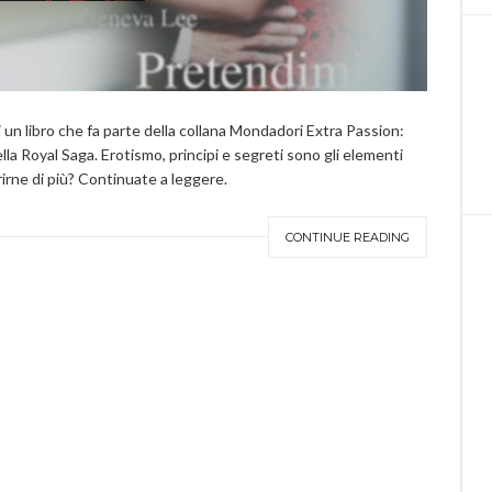
i un libro che fa parte della collana Mondadori Extra Passion:
lla Royal Saga. Erotismo, principi e segreti sono gli elementi
irne di più? Continuate a leggere.
CONTINUE READING