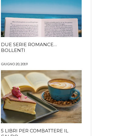
DUE SERIE ROMANCE…
BOLLENTI
GIUGNO 20, 2019
5 LIBRI PER COMBATTERE IL