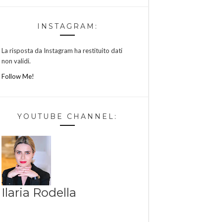
INSTAGRAM:
La risposta da Instagram ha restituito dati
non validi.
Follow Me!
YOUTUBE CHANNEL:
Ilaria Rodella