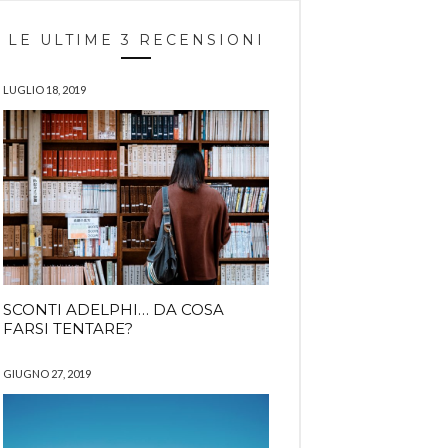
LE ULTIME 3 RECENSIONI
LUGLIO 18, 2019
SCONTI ADELPHI… DA COSA
FARSI TENTARE?
GIUGNO 27, 2019