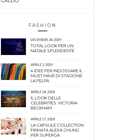
CALDO
FASHION
DICEMBRE 24, 2019
TOTAL LOOK PER UN
NATALE SPLENDENTE
APRILE 2, 2019
4 IDEE PER INDOSSARE IL
MUST HAVE DI STAGIONE:
LA FELPA
APRILE 24, 2018
IL LOOK DELLE
CELEBRITIES: VICTORIA
BECKHAM
APRILE 17, 2018
LA CAPSULE COLLECTION
FIRMATA ALEXA CHUNG
PER SUPERGA