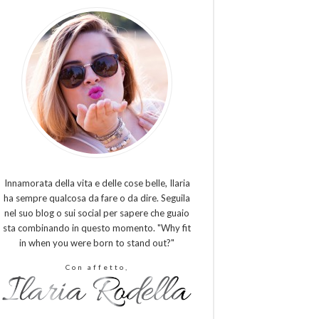
Innamorata della vita e delle cose belle, Ilaria
ha sempre qualcosa da fare o da dire. Seguila
nel suo blog o sui social per sapere che guaio
sta combinando in questo momento. "Why fit
in when you were born to stand out?"
Con affetto,