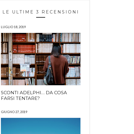
LE ULTIME 3 RECENSIONI
LUGLIO 18, 2019
SCONTI ADELPHI… DA COSA
FARSI TENTARE?
GIUGNO 27, 2019