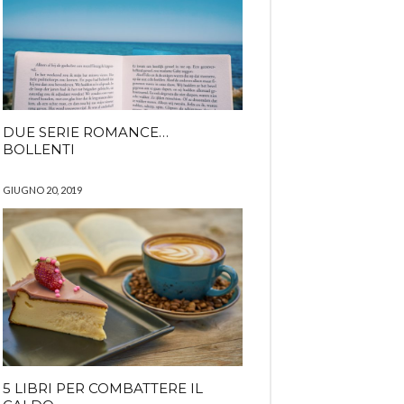
DUE SERIE ROMANCE…
BOLLENTI
GIUGNO 20, 2019
5 LIBRI PER COMBATTERE IL