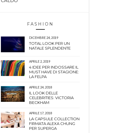
CALDO
FASHION
DICEMBRE 24, 2019
TOTAL LOOK PER UN
NATALE SPLENDENTE
APRILE 2, 2019
4 IDEE PER INDOSSARE IL
MUST HAVE DI STAGIONE:
LA FELPA
APRILE 24, 2018
IL LOOK DELLE
CELEBRITIES: VICTORIA
BECKHAM
APRILE 17, 2018
LA CAPSULE COLLECTION
FIRMATA ALEXA CHUNG
PER SUPERGA