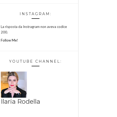
INSTAGRAM:
La risposta da Instragram non aveva codice
200.
Follow Me!
YOUTUBE CHANNEL:
Ilaria Rodella