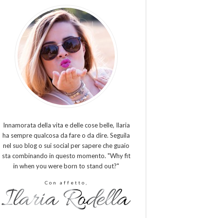
Innamorata della vita e delle cose belle, Ilaria
ha sempre qualcosa da fare o da dire. Seguila
nel suo blog o sui social per sapere che guaio
sta combinando in questo momento. "Why fit
in when you were born to stand out?"
Con affetto,