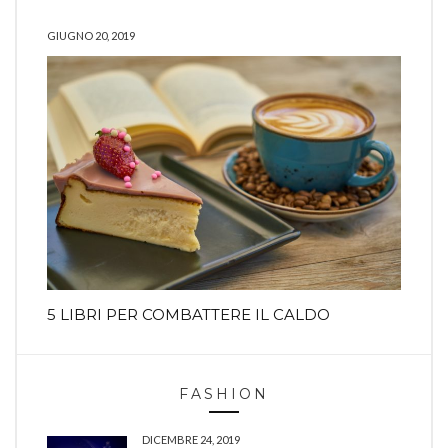
GIUGNO 20, 2019
5 LIBRI PER COMBATTERE IL CALDO
FASHION
DICEMBRE 24, 2019