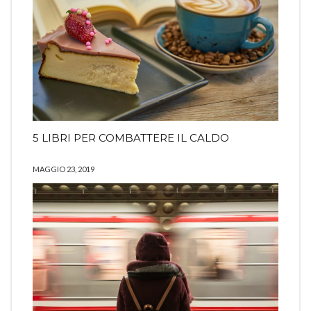
5 LIBRI PER COMBATTERE IL CALDO
MAGGIO 23, 2019