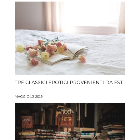
TRE CLASSICI EROTICI PROVENIENTI DA EST
MAGGIO 15, 2019