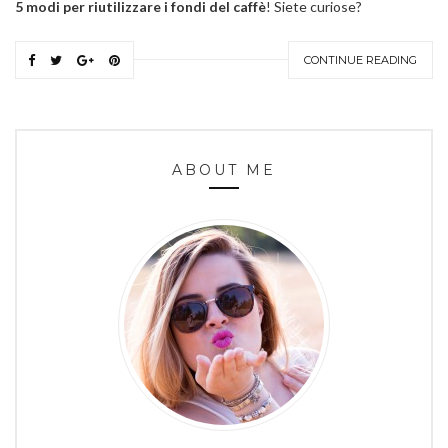
5 modi per riutilizzare i fondi del caffè
! Siete curiose?
CONTINUE READING
ABOUT ME