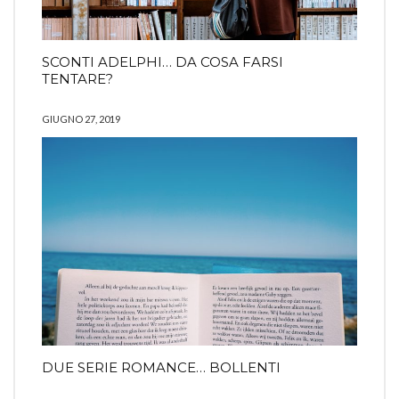
SCONTI ADELPHI… DA COSA FARSI
TENTARE?
GIUGNO 27, 2019
DUE SERIE ROMANCE… BOLLENTI