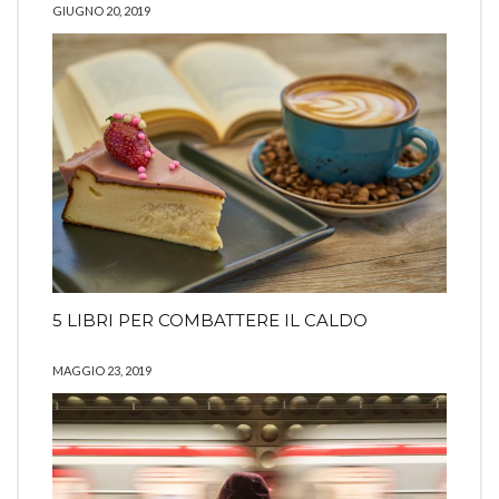
GIUGNO 20, 2019
5 LIBRI PER COMBATTERE IL CALDO
MAGGIO 23, 2019