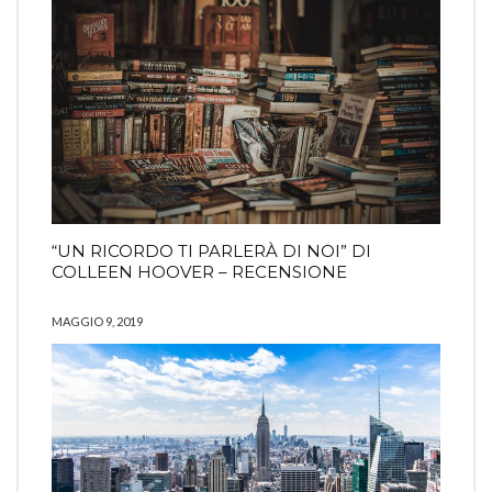
“UN RICORDO TI PARLERÀ DI NOI” DI
COLLEEN HOOVER – RECENSIONE
MAGGIO 9, 2019