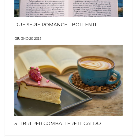
DUE SERIE ROMANCE… BOLLENTI
GIUGNO 20, 2019
5 LIBRI PER COMBATTERE IL CALDO