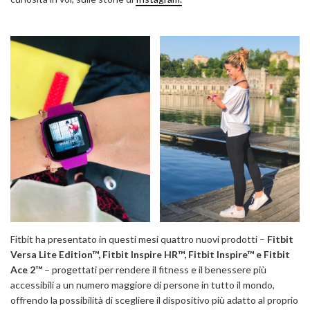
Fitbit ha presentato in questi mesi quattro nuovi prodotti –
Fitbit
Versa Lite Edition™, Fitbit Inspire HR™, Fitbit Inspire™ e Fitbit
Ace 2™
– progettati per rendere il fitness e il benessere più
accessibili a un numero maggiore di persone in tutto il mondo,
offrendo la possibilità di scegliere il dispositivo più adatto al proprio