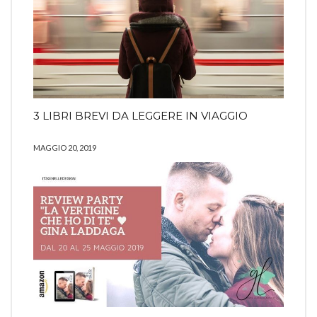
3 LIBRI BREVI DA LEGGERE IN VIAGGIO
MAGGIO 20, 2019