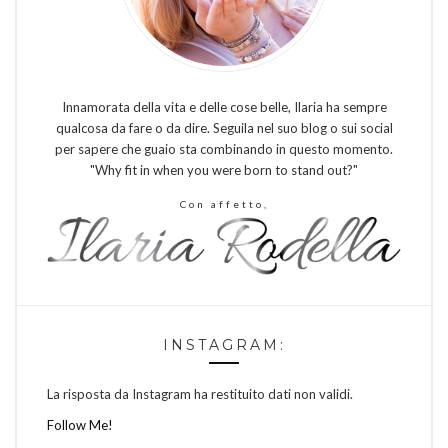
Innamorata della vita e delle cose belle, Ilaria ha sempre
qualcosa da fare o da dire. Seguila nel suo blog o sui social
per sapere che guaio sta combinando in questo momento.
"Why fit in when you were born to stand out?"
Con affetto,
INSTAGRAM:
La risposta da Instagram ha restituito dati non validi.
Follow Me!