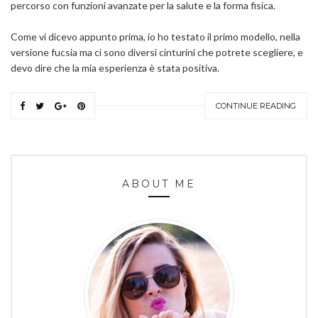
percorso con funzioni avanzate per la salute e la forma fisica.
Come vi dicevo appunto prima, io ho testato il primo modello, nella
versione fucsia ma ci sono diversi cinturini che potrete scegliere, e
devo dire che la mia esperienza è stata positiva.
CONTINUE READING
ABOUT ME