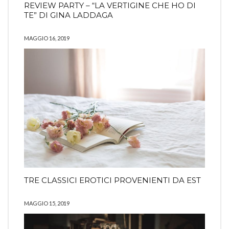
REVIEW PARTY – “LA VERTIGINE CHE HO DI
TE” DI GINA LADDAGA
MAGGIO 16, 2019
TRE CLASSICI EROTICI PROVENIENTI DA EST
MAGGIO 15, 2019