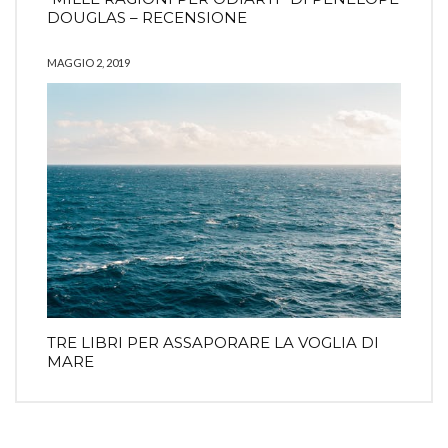
DOUGLAS – RECENSIONE
MAGGIO 2, 2019
TRE LIBRI PER ASSAPORARE LA VOGLIA DI
MARE