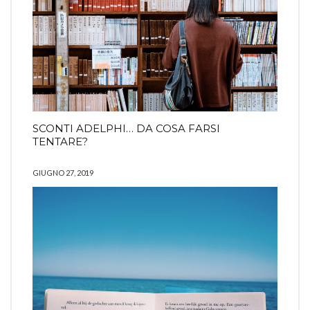
SCONTI ADELPHI… DA COSA FARSI
TENTARE?
GIUGNO 27, 2019