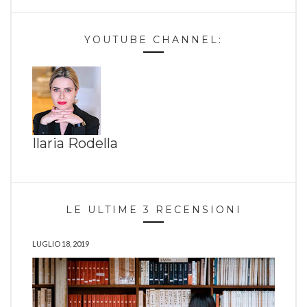
YOUTUBE CHANNEL:
Ilaria Rodella
LE ULTIME 3 RECENSIONI
LUGLIO 18, 2019