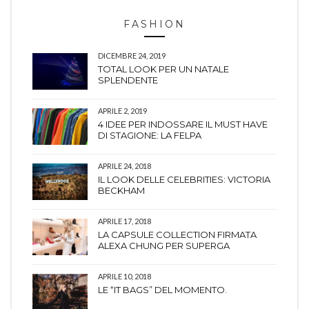
FASHION
DICEMBRE 24, 2019
TOTAL LOOK PER UN NATALE
SPLENDENTE
APRILE 2, 2019
4 IDEE PER INDOSSARE IL MUST HAVE
DI STAGIONE: LA FELPA
APRILE 24, 2018
IL LOOK DELLE CELEBRITIES: VICTORIA
BECKHAM
APRILE 17, 2018
LA CAPSULE COLLECTION FIRMATA
ALEXA CHUNG PER SUPERGA
APRILE 10, 2018
LE “IT BAGS” DEL MOMENTO.