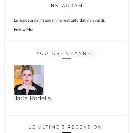
INSTAGRAM:
La risposta da Instagram ha restituito dati non validi.
Follow Me!
YOUTUBE CHANNEL:
Ilaria Rodella
LE ULTIME 3 RECENSIONI