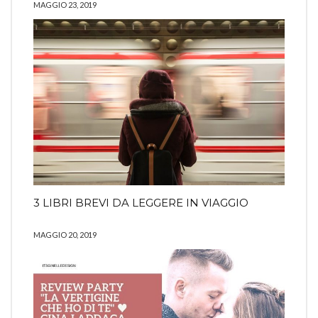
MAGGIO 23, 2019
3 LIBRI BREVI DA LEGGERE IN VIAGGIO
MAGGIO 20, 2019