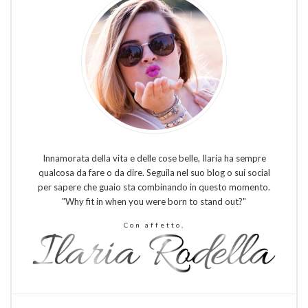
Innamorata della vita e delle cose belle, Ilaria ha sempre
qualcosa da fare o da dire. Seguila nel suo blog o sui social
per sapere che guaio sta combinando in questo momento.
"Why fit in when you were born to stand out?"
Con affetto,