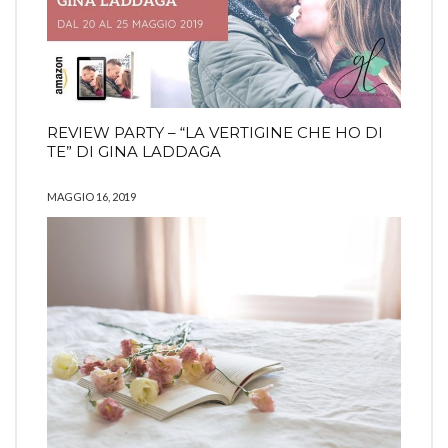
REVIEW PARTY – “LA VERTIGINE CHE HO DI
TE” DI GINA LADDAGA
MAGGIO 16, 2019