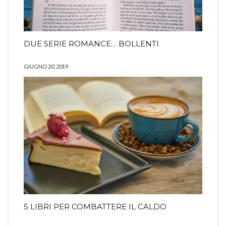
DUE SERIE ROMANCE… BOLLENTI
GIUGNO 20, 2019
5 LIBRI PER COMBATTERE IL CALDO