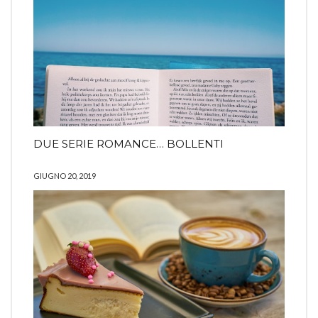
DUE SERIE ROMANCE… BOLLENTI
GIUGNO 20, 2019