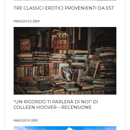
TRE CLASSICI EROTICI PROVENIENTI DA EST
MAGGIO 15, 2019
“UN RICORDO TI PARLERÀ DI NOI” DI
COLLEEN HOOVER – RECENSIONE
MAGGIO 9, 2019