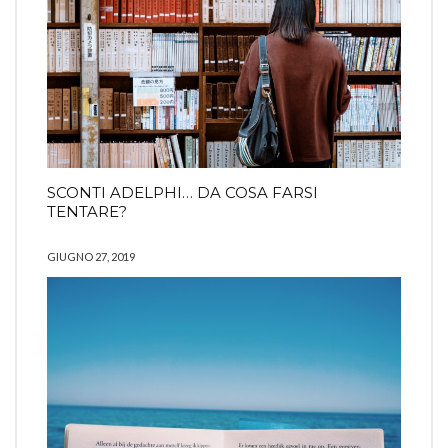
SCONTI ADELPHI… DA COSA FARSI
TENTARE?
GIUGNO 27, 2019