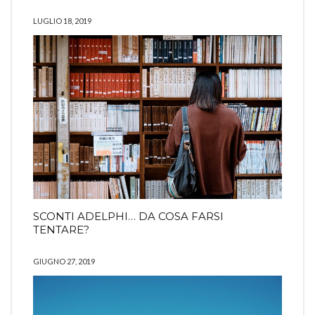
LUGLIO 18, 2019
SCONTI ADELPHI… DA COSA FARSI
TENTARE?
GIUGNO 27, 2019