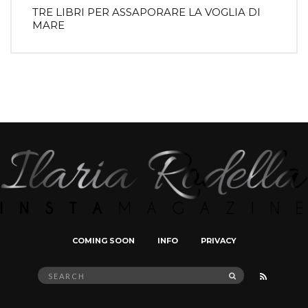
TRE LIBRI PER ASSAPORARE LA VOGLIA DI
MARE
COMING SOON
INFO
PRIVACY
Search
SEARCH
for: