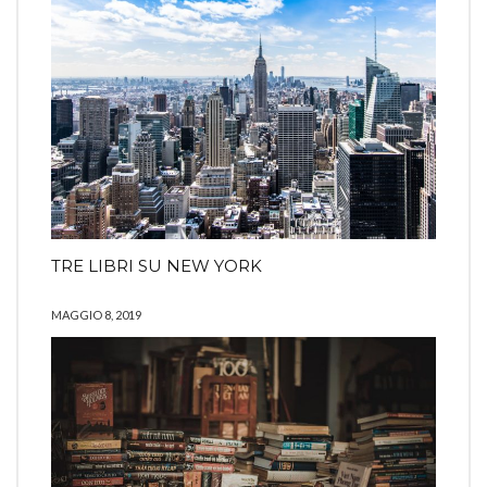
TRE LIBRI SU NEW YORK
MAGGIO 8, 2019