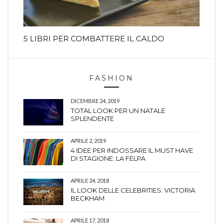
5 LIBRI PER COMBATTERE IL CALDO
FASHION
DICEMBRE 24, 2019
TOTAL LOOK PER UN NATALE
SPLENDENTE
APRILE 2, 2019
4 IDEE PER INDOSSARE IL MUST HAVE
DI STAGIONE: LA FELPA
APRILE 24, 2018
IL LOOK DELLE CELEBRITIES: VICTORIA
BECKHAM
APRILE 17, 2018