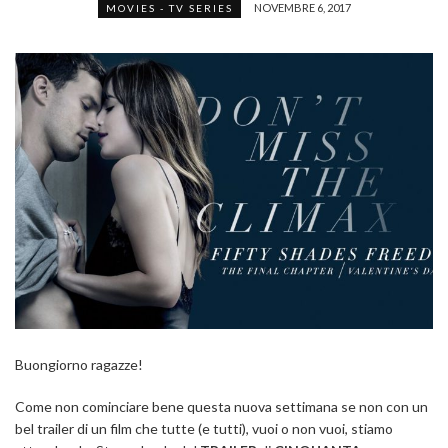
NOVEMBRE 6, 2017
MOVIES - TV SERIES
Buongiorno ragazze!
Come non cominciare bene questa nuova settimana se non con un
bel trailer di un film che tutte (e tutti), vuoi o non vuoi, stiamo