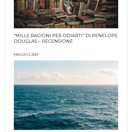
“MILLE RAGIONI PER ODIARTI” DI PENELOPE
DOUGLAS – RECENSIONE
MAGGIO 2, 2019