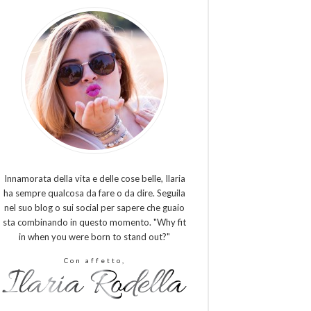
Innamorata della vita e delle cose belle, Ilaria
ha sempre qualcosa da fare o da dire. Seguila
nel suo blog o sui social per sapere che guaio
sta combinando in questo momento. "Why fit
in when you were born to stand out?"
Con affetto,