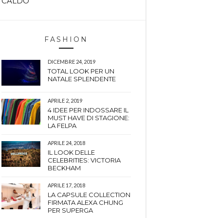
CALDO
FASHION
DICEMBRE 24, 2019
TOTAL LOOK PER UN
NATALE SPLENDENTE
APRILE 2, 2019
4 IDEE PER INDOSSARE IL
MUST HAVE DI STAGIONE:
LA FELPA
APRILE 24, 2018
IL LOOK DELLE
CELEBRITIES: VICTORIA
BECKHAM
APRILE 17, 2018
LA CAPSULE COLLECTION
FIRMATA ALEXA CHUNG
PER SUPERGA