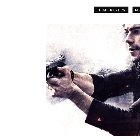
FILMS REVIEW
MO