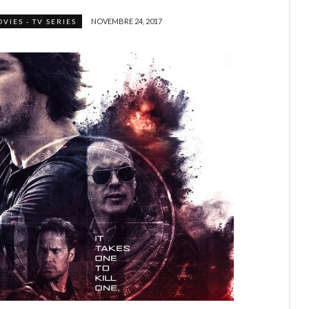
NOVEMBRE 24, 2017
VIES - TV SERIES