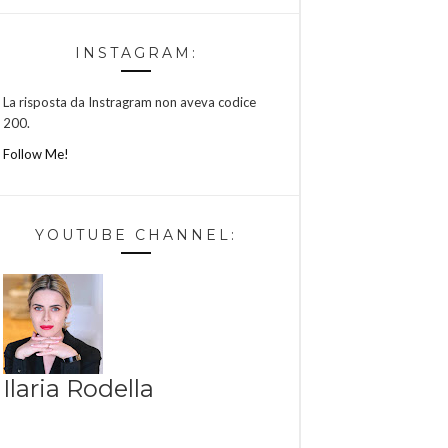
INSTAGRAM:
La risposta da Instragram non aveva codice
200.
Follow Me!
YOUTUBE CHANNEL:
Ilaria Rodella