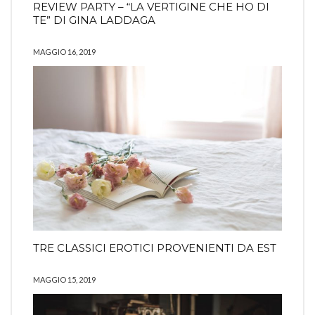
REVIEW PARTY – “LA VERTIGINE CHE HO DI
TE” DI GINA LADDAGA
MAGGIO 16, 2019
TRE CLASSICI EROTICI PROVENIENTI DA EST
MAGGIO 15, 2019