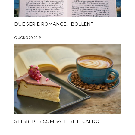
DUE SERIE ROMANCE… BOLLENTI
GIUGNO 20, 2019
5 LIBRI PER COMBATTERE IL CALDO