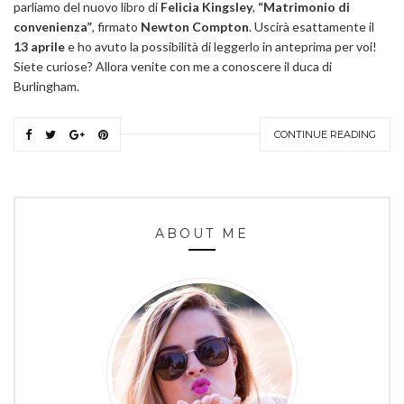
parliamo del nuovo libro di
Felicia Kingsley
,
“Matrimonio di
convenienza”
, firmato
Newton Compton
. Uscirà esattamente il
13 aprile
e ho avuto la possibilità di leggerlo in anteprima per voi!
Siete curiose? Allora venite con me a conoscere il duca di
Burlingham.
CONTINUE READING
ABOUT ME