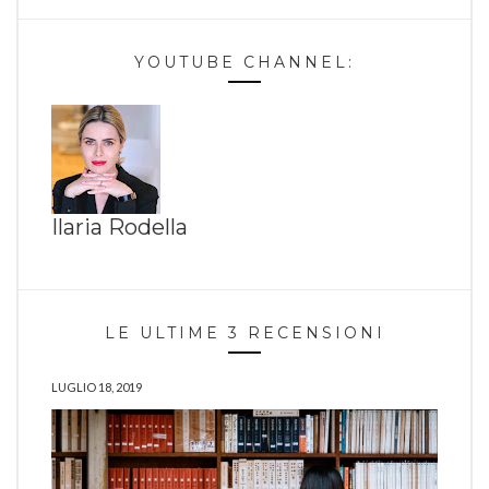
YOUTUBE CHANNEL:
Ilaria Rodella
LE ULTIME 3 RECENSIONI
LUGLIO 18, 2019