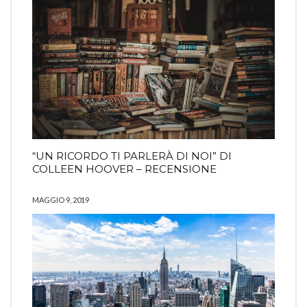
“UN RICORDO TI PARLERÀ DI NOI” DI
COLLEEN HOOVER – RECENSIONE
MAGGIO 9, 2019