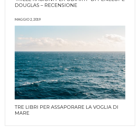
DOUGLAS – RECENSIONE
MAGGIO 2, 2019
TRE LIBRI PER ASSAPORARE LA VOGLIA DI
MARE