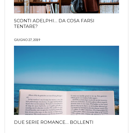
SCONTI ADELPHI… DA COSA FARSI
TENTARE?
GIUGNO 27, 2019
DUE SERIE ROMANCE… BOLLENTI