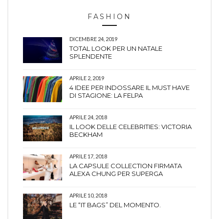
FASHION
DICEMBRE 24, 2019
TOTAL LOOK PER UN NATALE
SPLENDENTE
APRILE 2, 2019
4 IDEE PER INDOSSARE IL MUST HAVE
DI STAGIONE: LA FELPA
APRILE 24, 2018
IL LOOK DELLE CELEBRITIES: VICTORIA
BECKHAM
APRILE 17, 2018
LA CAPSULE COLLECTION FIRMATA
ALEXA CHUNG PER SUPERGA
APRILE 10, 2018
LE “IT BAGS” DEL MOMENTO.