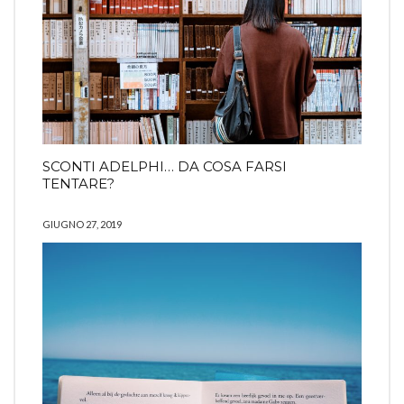
SCONTI ADELPHI… DA COSA FARSI
TENTARE?
GIUGNO 27, 2019