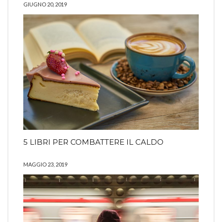
GIUGNO 20, 2019
5 LIBRI PER COMBATTERE IL CALDO
MAGGIO 23, 2019