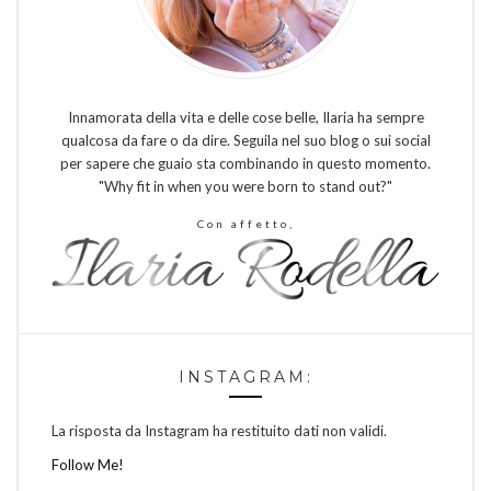
Innamorata della vita e delle cose belle, Ilaria ha sempre
qualcosa da fare o da dire. Seguila nel suo blog o sui social
per sapere che guaio sta combinando in questo momento.
"Why fit in when you were born to stand out?"
Con affetto,
INSTAGRAM:
La risposta da Instagram ha restituito dati non validi.
Follow Me!