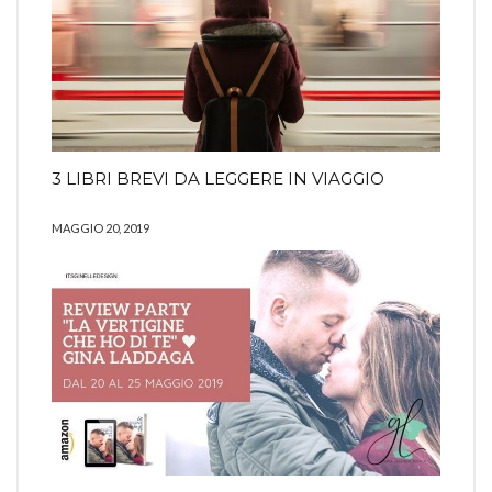
3 LIBRI BREVI DA LEGGERE IN VIAGGIO
MAGGIO 20, 2019