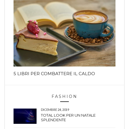
5 LIBRI PER COMBATTERE IL CALDO
FASHION
DICEMBRE 24, 2019
TOTAL LOOK PER UN NATALE
SPLENDENTE