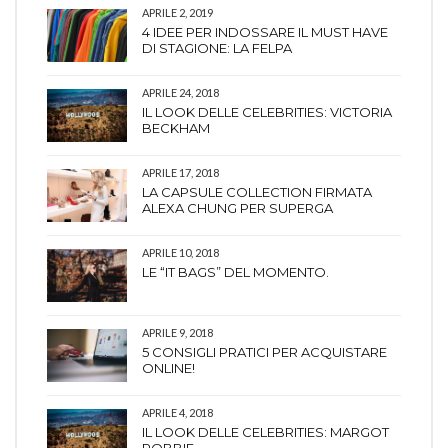
APRILE 2, 2019
4 IDEE PER INDOSSARE IL MUST HAVE
DI STAGIONE: LA FELPA
APRILE 24, 2018
IL LOOK DELLE CELEBRITIES: VICTORIA
BECKHAM
APRILE 17, 2018
LA CAPSULE COLLECTION FIRMATA
ALEXA CHUNG PER SUPERGA
APRILE 10, 2018
LE “IT BAGS” DEL MOMENTO.
APRILE 9, 2018
5 CONSIGLI PRATICI PER ACQUISTARE
ONLINE!
APRILE 4, 2018
IL LOOK DELLE CELEBRITIES: MARGOT