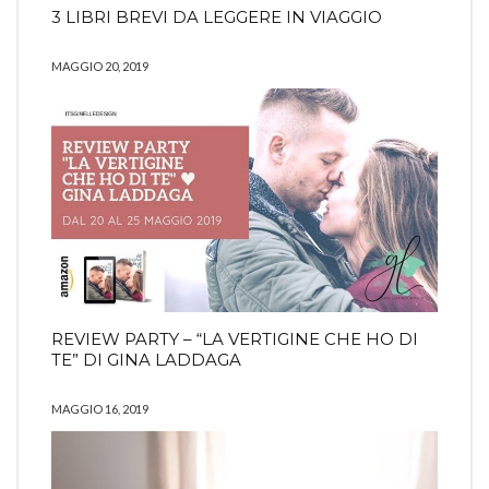
3 LIBRI BREVI DA LEGGERE IN VIAGGIO
MAGGIO 20, 2019
REVIEW PARTY – “LA VERTIGINE CHE HO DI
TE” DI GINA LADDAGA
MAGGIO 16, 2019