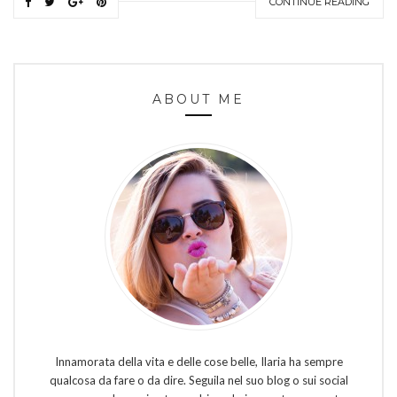
CONTINUE READING
ABOUT ME
Innamorata della vita e delle cose belle, Ilaria ha sempre
qualcosa da fare o da dire. Seguila nel suo blog o sui social