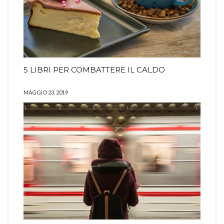
5 LIBRI PER COMBATTERE IL CALDO
MAGGIO 23, 2019