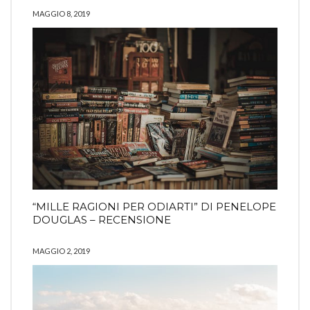
MAGGIO 8, 2019
“MILLE RAGIONI PER ODIARTI” DI PENELOPE
DOUGLAS – RECENSIONE
MAGGIO 2, 2019