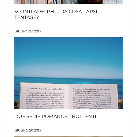
SCONTI ADELPHI… DA COSA FARSI
TENTARE?
GIUGNO 27, 2019
DUE SERIE ROMANCE… BOLLENTI
GIUGNO 20, 2019