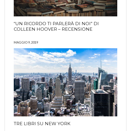
“UN RICORDO TI PARLERÀ DI NOI” DI
COLLEEN HOOVER – RECENSIONE
MAGGIO 9, 2019
TRE LIBRI SU NEW YORK