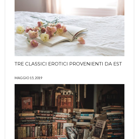
TRE CLASSICI EROTICI PROVENIENTI DA EST
MAGGIO 15, 2019