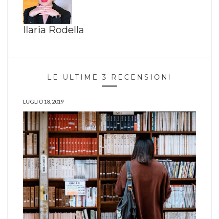
Ilaria Rodella
LE ULTIME 3 RECENSIONI
LUGLIO 18, 2019