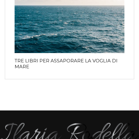
TRE LIBRI PER ASSAPORARE LA VOGLIA DI
MARE