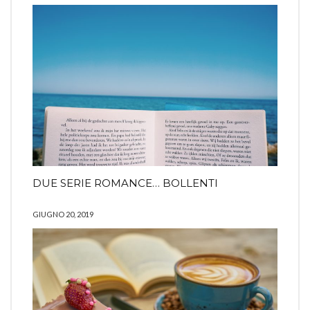
DUE SERIE ROMANCE… BOLLENTI
GIUGNO 20, 2019