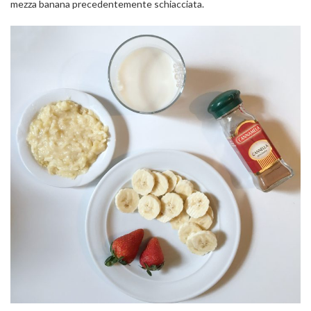
mezza banana precedentemente schiacciata.