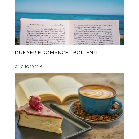
DUE SERIE ROMANCE… BOLLENTI
GIUGNO 20, 2019