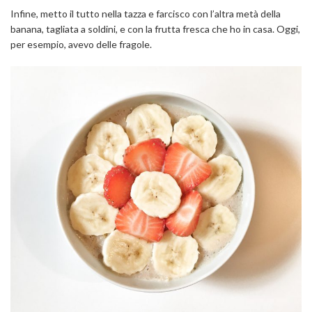
Infine, metto il tutto nella tazza e farcisco con l’altra metà della
banana, tagliata a soldini, e con la frutta fresca che ho in casa. Oggi,
per esempio, avevo delle fragole.