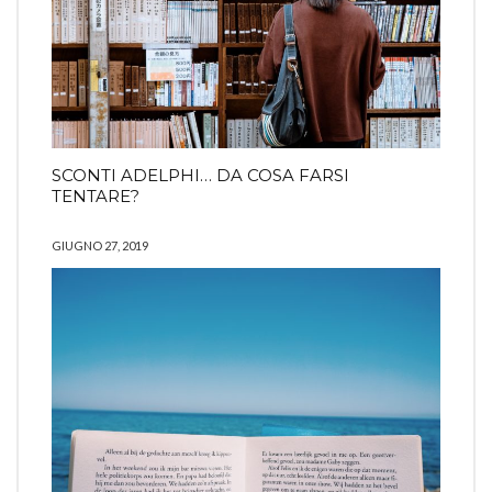
SCONTI ADELPHI… DA COSA FARSI
TENTARE?
GIUGNO 27, 2019