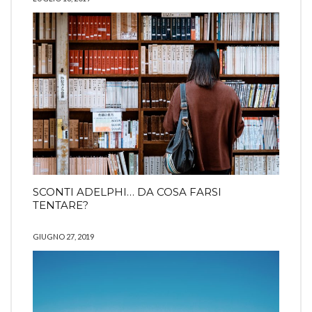
SCONTI ADELPHI… DA COSA FARSI
TENTARE?
GIUGNO 27, 2019