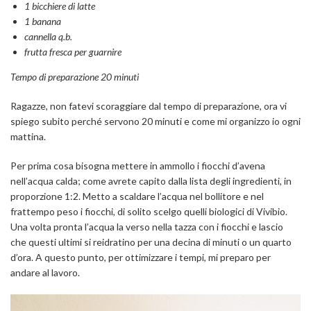
1 bicchiere di latte
1 banana
cannella q.b.
frutta fresca per guarnire
Tempo di preparazione 20 minuti
Ragazze, non fatevi scoraggiare dal tempo di preparazione, ora vi
spiego subito perché servono 20 minuti e come mi organizzo io ogni
mattina.
Per prima cosa bisogna mettere in ammollo i fiocchi d’avena
nell’acqua calda; come avrete capito dalla lista degli ingredienti, in
proporzione 1:2. Metto a scaldare l’acqua nel bollitore e nel
frattempo peso i fiocchi, di solito scelgo quelli biologici di Vivibio.
Una volta pronta l’acqua la verso nella tazza con i fiocchi e lascio
che questi ultimi si reidratino per una decina di minuti o un quarto
d’ora. A questo punto, per ottimizzare i tempi, mi preparo per
andare al lavoro.