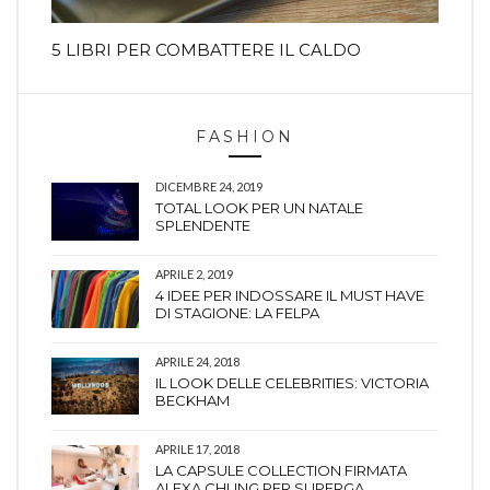
5 LIBRI PER COMBATTERE IL CALDO
FASHION
DICEMBRE 24, 2019
TOTAL LOOK PER UN NATALE
SPLENDENTE
APRILE 2, 2019
4 IDEE PER INDOSSARE IL MUST HAVE
DI STAGIONE: LA FELPA
APRILE 24, 2018
IL LOOK DELLE CELEBRITIES: VICTORIA
BECKHAM
APRILE 17, 2018
LA CAPSULE COLLECTION FIRMATA
ALEXA CHUNG PER SUPERGA