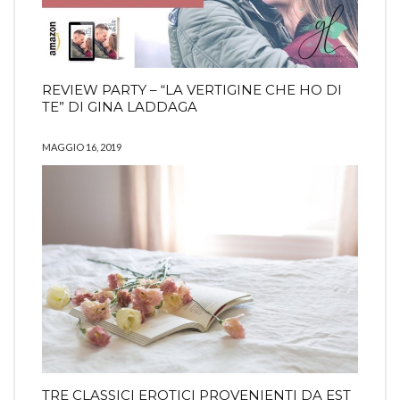
REVIEW PARTY – “LA VERTIGINE CHE HO DI
TE” DI GINA LADDAGA
MAGGIO 16, 2019
TRE CLASSICI EROTICI PROVENIENTI DA EST