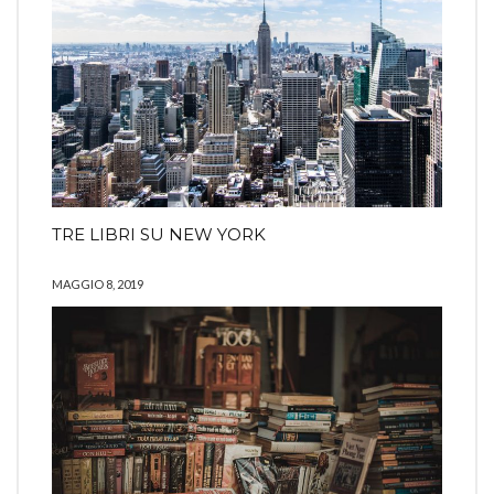
TRE LIBRI SU NEW YORK
MAGGIO 8, 2019