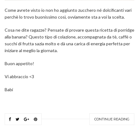
Come avrete visto io non ho aggiunto zucchero né dolcificanti vari
perchè lo trovo buonissimo così, ovviamente sta a voi la scelta.
Cosa ne dite ragazze? Pensate di provare questa ricetta di porridge
alla banana? Questo tipo di colazione, accompagnata da tè, caffè o
succhi di frutta sazia molto e dà una carica di energia perfetta per
iniziare al meglio la giornata.
Buon appetito!
Vi abbraccio <3
Babi
CONTINUE READING