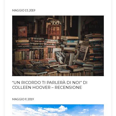
MAGGIO 15, 2019
“UN RICORDO TI PARLERÀ DI NOI” DI
COLLEEN HOOVER – RECENSIONE
MAGGIO 9, 2019