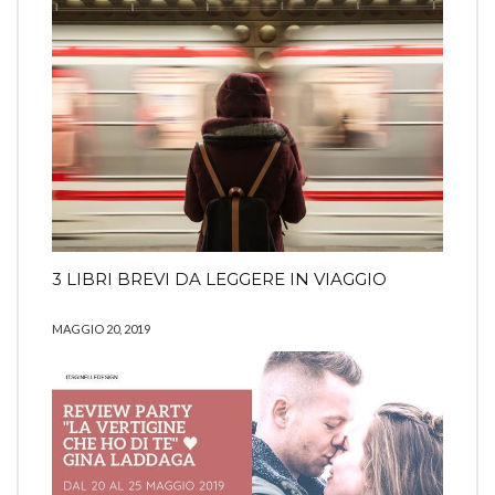
3 LIBRI BREVI DA LEGGERE IN VIAGGIO
MAGGIO 20, 2019