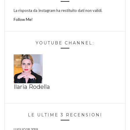
La risposta da Instagram ha restituito dati non validi.
Follow Me!
YOUTUBE CHANNEL:
Ilaria Rodella
LE ULTIME 3 RECENSIONI
LUGLIO 18, 2019