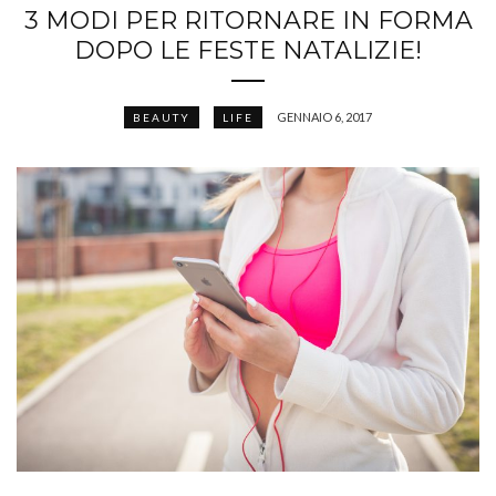
3 MODI PER RITORNARE IN FORMA
DOPO LE FESTE NATALIZIE!
GENNAIO 6, 2017
BEAUTY
LIFE