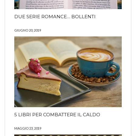
DUE SERIE ROMANCE… BOLLENTI
GIUGNO 20, 2019
5 LIBRI PER COMBATTERE IL CALDO
MAGGIO 23, 2019