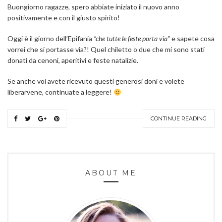
Buongiorno ragazze, spero abbiate iniziato il nuovo anno
positivamente e con il giusto spirito!
Oggi è il giorno dell’Epifania
“che tutte le feste porta via”
e sapete cosa
vorrei che si portasse via?! Quel chiletto o due che mi sono stati
donati da cenoni, aperitivi e feste natalizie.
Se anche voi avete ricevuto questi generosi doni e volete
liberarvene, continuate a leggere!
CONTINUE READING
ABOUT ME