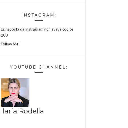
INSTAGRAM:
La risposta da Instragram non aveva codice
200.
Follow Me!
YOUTUBE CHANNEL:
Ilaria Rodella