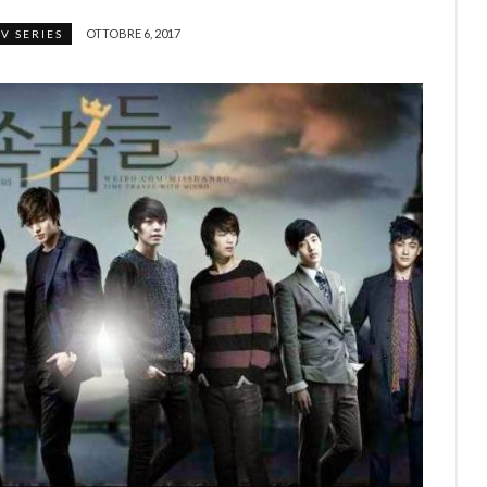
OTTOBRE 6, 2017
TV SERIES