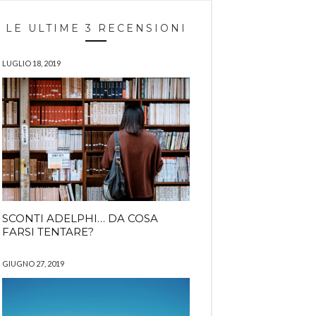
LE ULTIME 3 RECENSIONI
LUGLIO 18, 2019
SCONTI ADELPHI… DA COSA
FARSI TENTARE?
GIUGNO 27, 2019