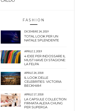
CALDO
FASHION
DICEMBRE 24, 2019
TOTAL LOOK PER UN
NATALE SPLENDENTE
APRILE 2, 2019
4 IDEE PER INDOSSARE IL
MUST HAVE DI STAGIONE:
LA FELPA
APRILE 24, 2018
IL LOOK DELLE
CELEBRITIES: VICTORIA
BECKHAM
APRILE 17, 2018
LA CAPSULE COLLECTION
FIRMATA ALEXA CHUNG
PER SUPERGA