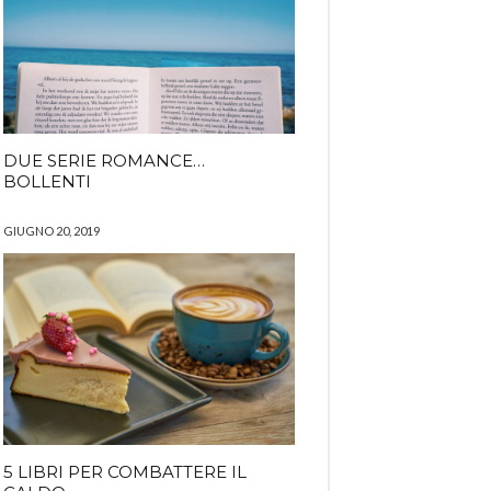
DUE SERIE ROMANCE…
BOLLENTI
GIUGNO 20, 2019
5 LIBRI PER COMBATTERE IL