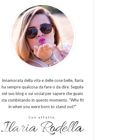
Innamorata della vita e delle cose belle, Ilaria
ha sempre qualcosa da fare o da dire. Seguila
nel suo blog o sui social per sapere che guaio
sta combinando in questo momento. "Why fit
in when you were born to stand out?"
Con affetto,