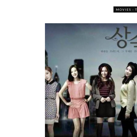
MOVIES - 