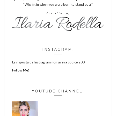
"Why fit in when you were born to stand out?"
Con affetto,
INSTAGRAM:
La risposta da Instragram non aveva codice 200.
Follow Me!
YOUTUBE CHANNEL: