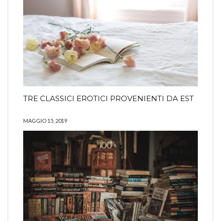
TRE CLASSICI EROTICI PROVENIENTI DA EST
MAGGIO 15, 2019