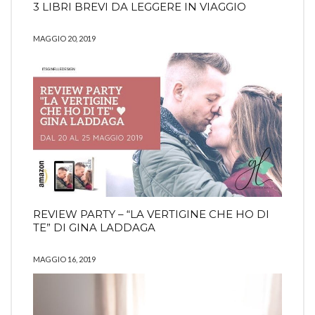
3 LIBRI BREVI DA LEGGERE IN VIAGGIO
MAGGIO 20, 2019
REVIEW PARTY – “LA VERTIGINE CHE HO DI
TE” DI GINA LADDAGA
MAGGIO 16, 2019