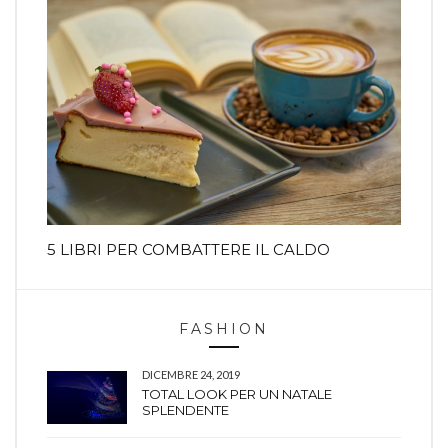
5 LIBRI PER COMBATTERE IL CALDO
FASHION
DICEMBRE 24, 2019
TOTAL LOOK PER UN NATALE
SPLENDENTE