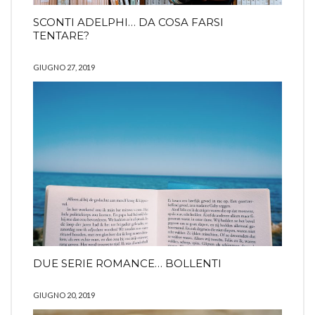
SCONTI ADELPHI… DA COSA FARSI
TENTARE?
GIUGNO 27, 2019
DUE SERIE ROMANCE… BOLLENTI
GIUGNO 20, 2019