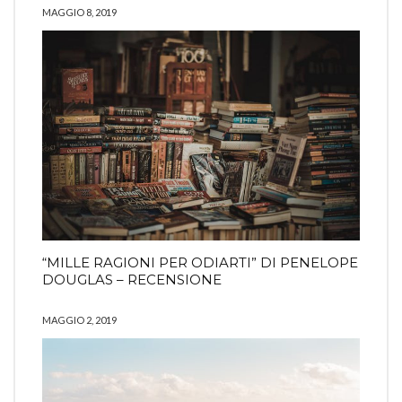
MAGGIO 8, 2019
“MILLE RAGIONI PER ODIARTI” DI PENELOPE
DOUGLAS – RECENSIONE
MAGGIO 2, 2019