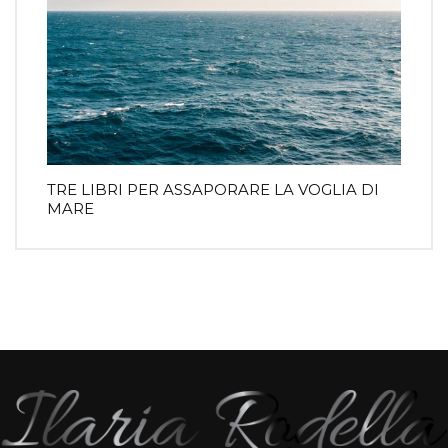
TRE LIBRI PER ASSAPORARE LA VOGLIA DI
MARE