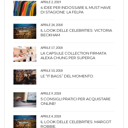
APRILE 2, 2019
4 IDEE PER INDOSSARE IL MUST HAVE
DI STAGIONE: LA FELPA
APRILE 24, 2018
IL LOOK DELLE CELEBRITIES: VICTORIA
BECKHAM
APRILE 17, 2018
LA CAPSULE COLLECTION FIRMATA
ALEXA CHUNG PER SUPERGA
APRILE 10, 2018
LE “IT BAGS” DEL MOMENTO.
APRILE 9, 2018
5 CONSIGLI PRATICI PER ACQUISTARE
ONLINE!
APRILE 4, 2018
IL LOOK DELLE CELEBRITIES: MARGOT
ROBBIE.