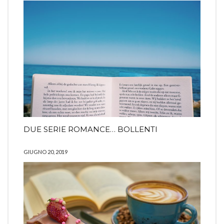
DUE SERIE ROMANCE… BOLLENTI
GIUGNO 20, 2019