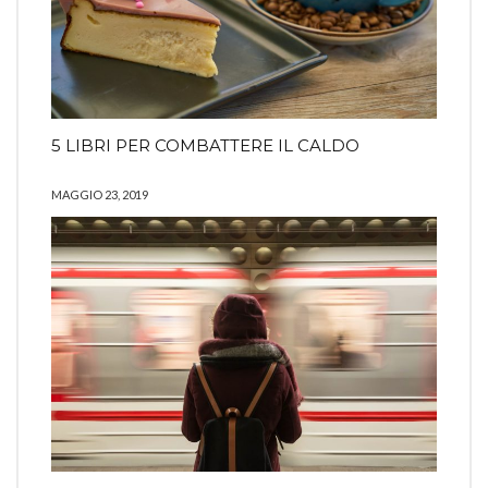
5 LIBRI PER COMBATTERE IL CALDO
MAGGIO 23, 2019