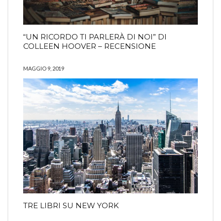
“UN RICORDO TI PARLERÀ DI NOI” DI
COLLEEN HOOVER – RECENSIONE
MAGGIO 9, 2019
TRE LIBRI SU NEW YORK