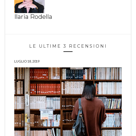
Ilaria Rodella
LE ULTIME 3 RECENSIONI
LUGLIO 18, 2019