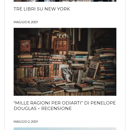
TRE LIBRI SU NEW YORK
MAGGIO 8, 2019
“MILLE RAGIONI PER ODIARTI” DI PENELOPE
DOUGLAS – RECENSIONE
MAGGIO 2, 2019