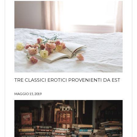
TRE CLASSICI EROTICI PROVENIENTI DA EST
MAGGIO 15, 2019