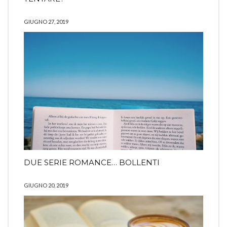
GIUGNO 27, 2019
DUE SERIE ROMANCE… BOLLENTI
GIUGNO 20, 2019