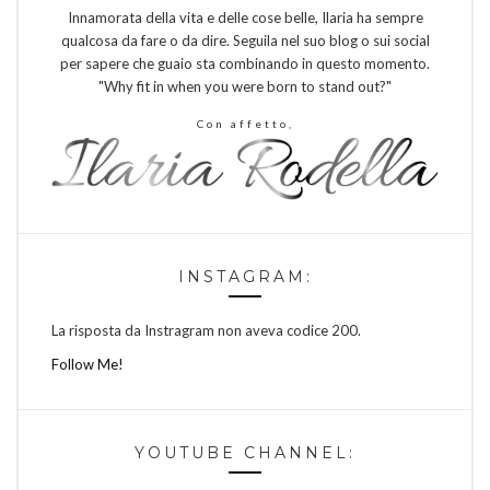
Innamorata della vita e delle cose belle, Ilaria ha sempre
qualcosa da fare o da dire. Seguila nel suo blog o sui social
per sapere che guaio sta combinando in questo momento.
"Why fit in when you were born to stand out?"
Con affetto,
INSTAGRAM:
La risposta da Instragram non aveva codice 200.
Follow Me!
YOUTUBE CHANNEL: