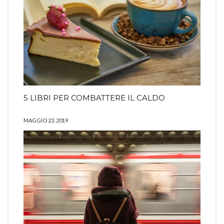
5 LIBRI PER COMBATTERE IL CALDO
MAGGIO 23, 2019