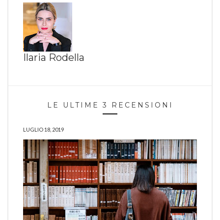
Ilaria Rodella
LE ULTIME 3 RECENSIONI
LUGLIO 18, 2019