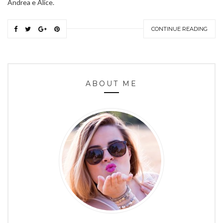
Andrea e Alice.
CONTINUE READING
ABOUT ME