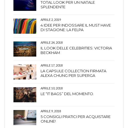
TOTAL LOOK PER UN NATALE
SPLENDENTE
APRILE 2, 2019
4 IDEE PER INDOSSARE IL MUST HAVE
DI STAGIONE: LA FELPA
APRILE 24, 2018
IL LOOK DELLE CELEBRITIES: VICTORIA
BECKHAM
APRILE 17, 2018
LA CAPSULE COLLECTION FIRMATA
ALEXA CHUNG PER SUPERGA
APRILE 10, 2018
LE “IT BAGS” DEL MOMENTO.
APRILE 9, 2018
5 CONSIGLI PRATICI PER ACQUISTARE
ONLINE!