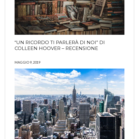
“UN RICORDO TI PARLERÀ DI NOI” DI
COLLEEN HOOVER – RECENSIONE
MAGGIO 9, 2019