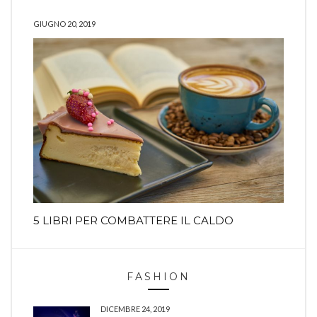
GIUGNO 20, 2019
5 LIBRI PER COMBATTERE IL CALDO
FASHION
DICEMBRE 24, 2019