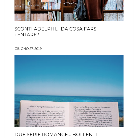
SCONTI ADELPHI… DA COSA FARSI
TENTARE?
GIUGNO 27, 2019
DUE SERIE ROMANCE… BOLLENTI