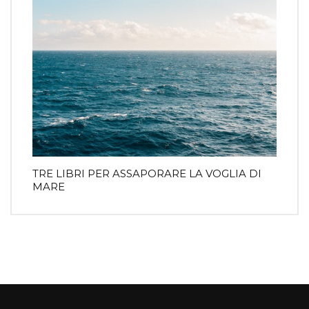
TRE LIBRI PER ASSAPORARE LA VOGLIA DI
MARE