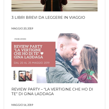
3 LIBRI BREVI DA LEGGERE IN VIAGGIO
MAGGIO 20, 2019
REVIEW PARTY – “LA VERTIGINE CHE HO DI
TE” DI GINA LADDAGA
MAGGIO 16, 2019