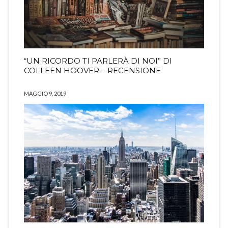
“UN RICORDO TI PARLERÀ DI NOI” DI
COLLEEN HOOVER – RECENSIONE
MAGGIO 9, 2019