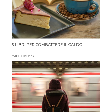
5 LIBRI PER COMBATTERE IL CALDO
MAGGIO 23, 2019