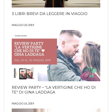
3 LIBRI BREVI DA LEGGERE IN VIAGGIO
MAGGIO 20, 2019
REVIEW PARTY – “LA VERTIGINE CHE HO DI
TE” DI GINA LADDAGA
MAGGIO 16, 2019