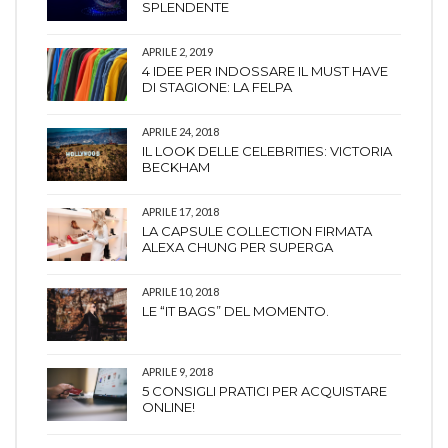
SPLENDENTE
APRILE 2, 2019
4 IDEE PER INDOSSARE IL MUST HAVE
DI STAGIONE: LA FELPA
APRILE 24, 2018
IL LOOK DELLE CELEBRITIES: VICTORIA
BECKHAM
APRILE 17, 2018
LA CAPSULE COLLECTION FIRMATA
ALEXA CHUNG PER SUPERGA
APRILE 10, 2018
LE “IT BAGS” DEL MOMENTO.
APRILE 9, 2018
5 CONSIGLI PRATICI PER ACQUISTARE
ONLINE!