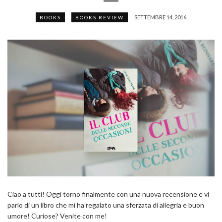
SETTEMBRE 14, 2016
BOOKS
BOOKS REVIEW
Ciao a tutti! Oggi torno finalmente con una nuova recensione e vi
parlo di un libro che mi ha regalato una sferzata di allegria e buon
umore! Curiose? Venite con me!