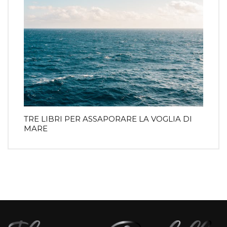
TRE LIBRI PER ASSAPORARE LA VOGLIA DI
MARE