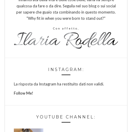
qualcosa da fare o da dire. Seguila nel suo blog o sui social
per sapere che guaio sta combinando in questo momento.
"Why fit in when you were born to stand out?"
Con affetto,
INSTAGRAM:
La risposta da Instagram ha restituito dati non validi.
Follow Me!
YOUTUBE CHANNEL: