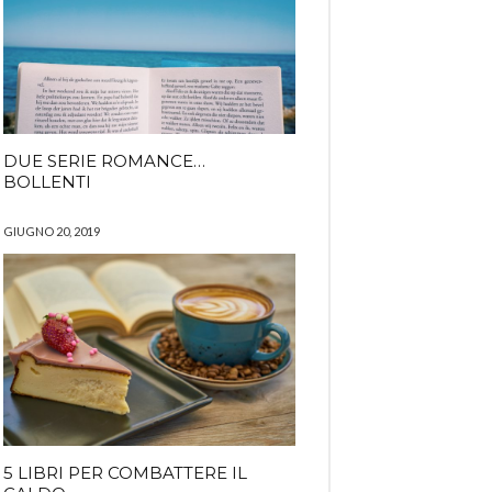
DUE SERIE ROMANCE…
BOLLENTI
GIUGNO 20, 2019
5 LIBRI PER COMBATTERE IL