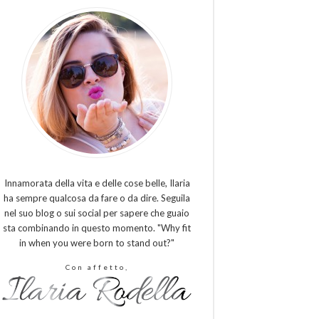
Innamorata della vita e delle cose belle, Ilaria
ha sempre qualcosa da fare o da dire. Seguila
nel suo blog o sui social per sapere che guaio
sta combinando in questo momento. "Why fit
in when you were born to stand out?"
Con affetto,