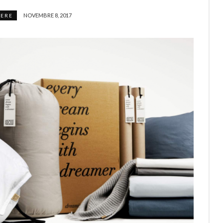
NOVEMBRE 8, 2017
SERE