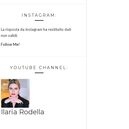
INSTAGRAM:
La risposta da Instagram ha restituito dati
non validi.
Follow Me!
YOUTUBE CHANNEL:
Ilaria Rodella