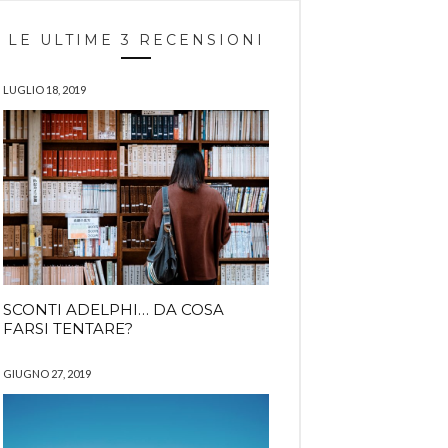
LE ULTIME 3 RECENSIONI
LUGLIO 18, 2019
SCONTI ADELPHI… DA COSA
FARSI TENTARE?
GIUGNO 27, 2019