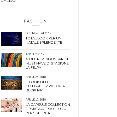
CALDO
FASHION
DICEMBRE 24, 2019
TOTAL LOOK PER UN
NATALE SPLENDENTE
APRILE 2, 2019
4 IDEE PER INDOSSARE IL
MUST HAVE DI STAGIONE:
LA FELPA
APRILE 24, 2018
IL LOOK DELLE
CELEBRITIES: VICTORIA
BECKHAM
APRILE 17, 2018
LA CAPSULE COLLECTION
FIRMATA ALEXA CHUNG
PER SUPERGA