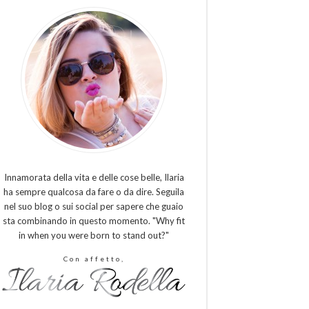
Innamorata della vita e delle cose belle, Ilaria
ha sempre qualcosa da fare o da dire. Seguila
nel suo blog o sui social per sapere che guaio
sta combinando in questo momento. "Why fit
in when you were born to stand out?"
Con affetto,