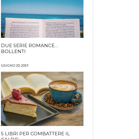
DUE SERIE ROMANCE…
BOLLENTI
GIUGNO 20, 2019
5 LIBRI PER COMBATTERE IL