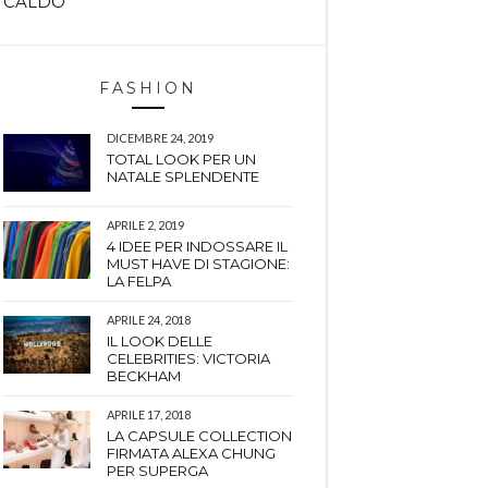
CALDO
FASHION
DICEMBRE 24, 2019
TOTAL LOOK PER UN
NATALE SPLENDENTE
APRILE 2, 2019
4 IDEE PER INDOSSARE IL
MUST HAVE DI STAGIONE:
LA FELPA
APRILE 24, 2018
IL LOOK DELLE
CELEBRITIES: VICTORIA
BECKHAM
APRILE 17, 2018
LA CAPSULE COLLECTION
FIRMATA ALEXA CHUNG
PER SUPERGA