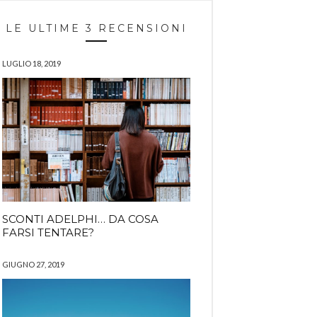
LE ULTIME 3 RECENSIONI
LUGLIO 18, 2019
SCONTI ADELPHI… DA COSA
FARSI TENTARE?
GIUGNO 27, 2019