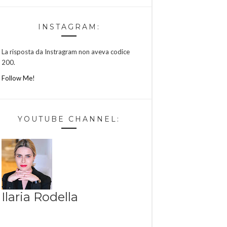
INSTAGRAM:
La risposta da Instragram non aveva codice
200.
Follow Me!
YOUTUBE CHANNEL:
Ilaria Rodella