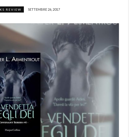
SETTEMBRE 26, 2017
KS REVIEW