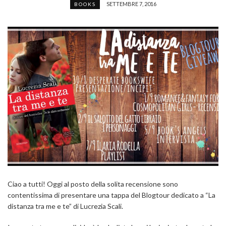
SETTEMBRE 7, 2016
BOOKS
Ciao a tutti! Oggi al posto della solita recensione sono
contentissima di presentare una tappa del Blogtour dedicato a “La
distanza tra me e te” di Lucrezia Scali.