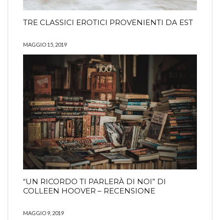
TRE CLASSICI EROTICI PROVENIENTI DA EST
MAGGIO 15, 2019
“UN RICORDO TI PARLERÀ DI NOI” DI
COLLEEN HOOVER – RECENSIONE
MAGGIO 9, 2019