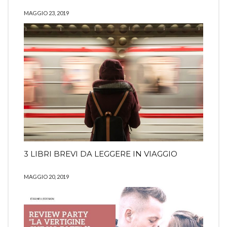
MAGGIO 23, 2019
3 LIBRI BREVI DA LEGGERE IN VIAGGIO
MAGGIO 20, 2019