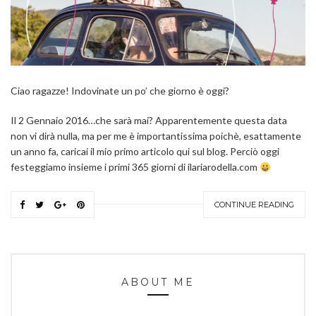
Ciao ragazze! Indovinate un po’ che giorno è oggi?
Il 2 Gennaio 2016…che sarà mai? Apparentemente questa data
non vi dirà nulla, ma per me è importantissima poichè, esattamente
un anno fa, caricai il mio primo articolo qui sul blog. Perciò oggi
festeggiamo insieme i primi 365 giorni di ilariarodella.com
CONTINUE READING
ABOUT ME