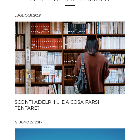
LUGLIO 18, 2019
SCONTI ADELPHI… DA COSA FARSI
TENTARE?
GIUGNO 27, 2019