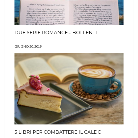
DUE SERIE ROMANCE… BOLLENTI
GIUGNO 20, 2019
5 LIBRI PER COMBATTERE IL CALDO