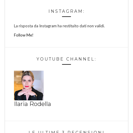
INSTAGRAM:
La risposta da Instagram ha restituito dati non validi.
Follow Me!
YOUTUBE CHANNEL:
Ilaria Rodella
LE ULTIME 3 RECENSIONI