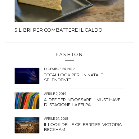
5 LIBRI PER COMBATTERE IL CALDO
FASHION
DICEMBRE 24, 2019
TOTAL LOOK PER UN NATALE
SPLENDENTE
APRILE 2, 2019
4 IDEE PER INDOSSARE IL MUST HAVE
DI STAGIONE: LA FELPA
APRILE 24, 2018
IL LOOK DELLE CELEBRITIES: VICTORIA
BECKHAM