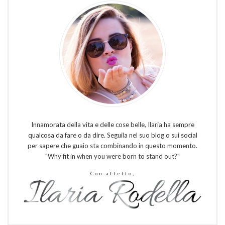
Innamorata della vita e delle cose belle, Ilaria ha sempre
qualcosa da fare o da dire. Seguila nel suo blog o sui social
per sapere che guaio sta combinando in questo momento.
"Why fit in when you were born to stand out?"
Con affetto,