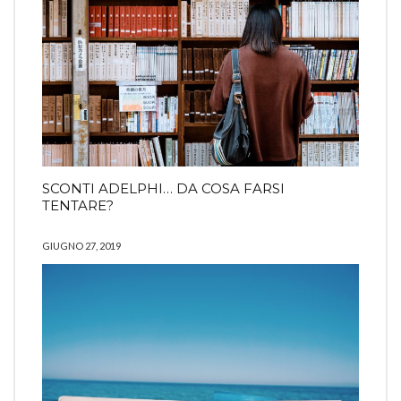
SCONTI ADELPHI… DA COSA FARSI
TENTARE?
GIUGNO 27, 2019