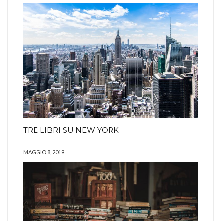
TRE LIBRI SU NEW YORK
MAGGIO 8, 2019