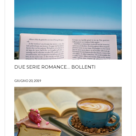
DUE SERIE ROMANCE… BOLLENTI
GIUGNO 20, 2019