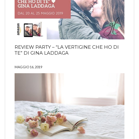
REVIEW PARTY – “LA VERTIGINE CHE HO DI
TE” DI GINA LADDAGA
MAGGIO 16, 2019