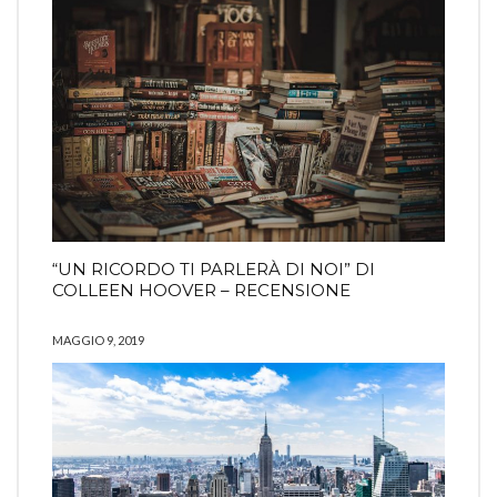
“UN RICORDO TI PARLERÀ DI NOI” DI
COLLEEN HOOVER – RECENSIONE
MAGGIO 9, 2019