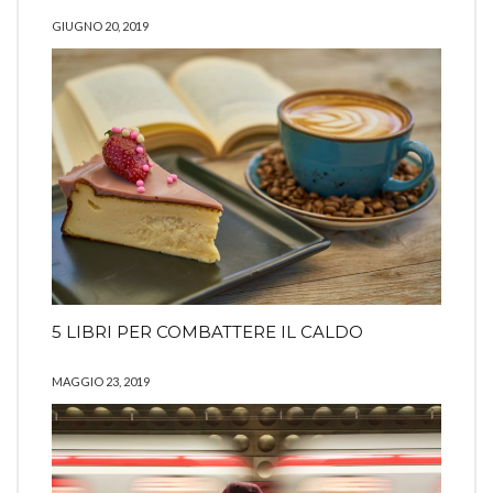
GIUGNO 20, 2019
5 LIBRI PER COMBATTERE IL CALDO
MAGGIO 23, 2019