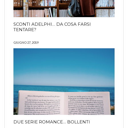
SCONTI ADELPHI… DA COSA FARSI
TENTARE?
GIUGNO 27, 2019
DUE SERIE ROMANCE… BOLLENTI