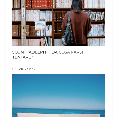
SCONTI ADELPHI… DA COSA FARSI
TENTARE?
GIUGNO 27, 2019