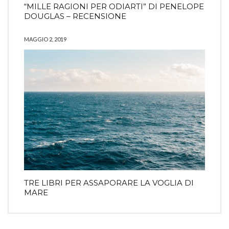
“MILLE RAGIONI PER ODIARTI” DI PENELOPE
DOUGLAS – RECENSIONE
MAGGIO 2, 2019
TRE LIBRI PER ASSAPORARE LA VOGLIA DI
MARE