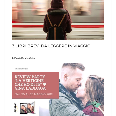
3 LIBRI BREVI DA LEGGERE IN VIAGGIO
MAGGIO 20, 2019