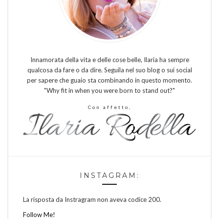
Innamorata della vita e delle cose belle, Ilaria ha sempre
qualcosa da fare o da dire. Seguila nel suo blog o sui social
per sapere che guaio sta combinando in questo momento.
"Why fit in when you were born to stand out?"
Con affetto,
INSTAGRAM:
La risposta da Instragram non aveva codice 200.
Follow Me!