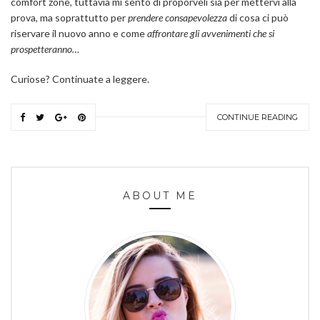
comfort zone, tuttavia mi sento di proporveli sia per mettervi alla
prova, ma soprattutto per
prendere consapevolezza
di cosa ci può
riservare il nuovo anno e come
affrontare gli avvenimenti che si
prospetteranno…
Curiose? Continuate a leggere.
CONTINUE READING
ABOUT ME