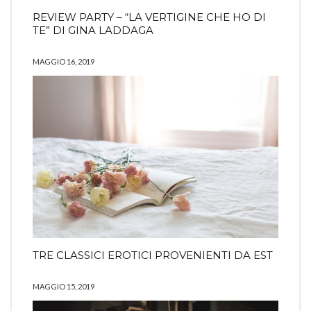
REVIEW PARTY – “LA VERTIGINE CHE HO DI
TE” DI GINA LADDAGA
MAGGIO 16, 2019
TRE CLASSICI EROTICI PROVENIENTI DA EST
MAGGIO 15, 2019