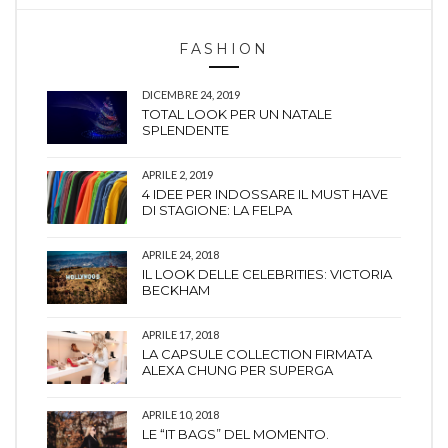
FASHION
DICEMBRE 24, 2019
TOTAL LOOK PER UN NATALE
SPLENDENTE
APRILE 2, 2019
4 IDEE PER INDOSSARE IL MUST HAVE
DI STAGIONE: LA FELPA
APRILE 24, 2018
IL LOOK DELLE CELEBRITIES: VICTORIA
BECKHAM
APRILE 17, 2018
LA CAPSULE COLLECTION FIRMATA
ALEXA CHUNG PER SUPERGA
APRILE 10, 2018
LE “IT BAGS” DEL MOMENTO.