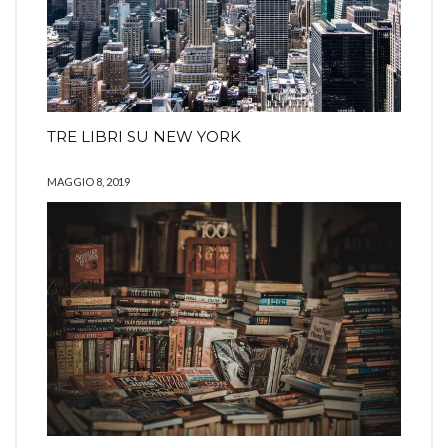
TRE LIBRI SU NEW YORK
MAGGIO 8, 2019