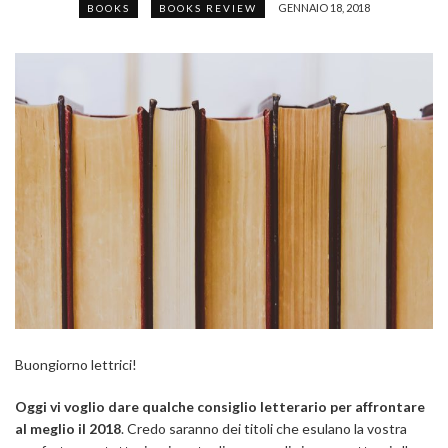
GENNAIO 18, 2018
BOOKS
BOOKS REVIEW
Buongiorno lettrici!
Oggi vi voglio dare qualche consiglio letterario per affrontare
al meglio il 2018
. Credo saranno dei titoli che esulano la vostra