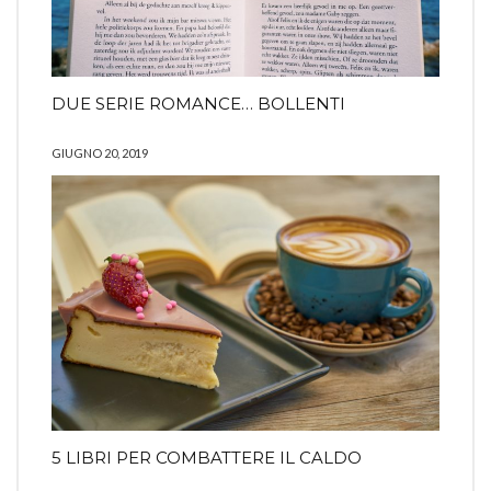
DUE SERIE ROMANCE… BOLLENTI
GIUGNO 20, 2019
5 LIBRI PER COMBATTERE IL CALDO