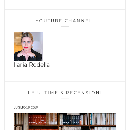
YOUTUBE CHANNEL:
Ilaria Rodella
LE ULTIME 3 RECENSIONI
LUGLIO 18, 2019