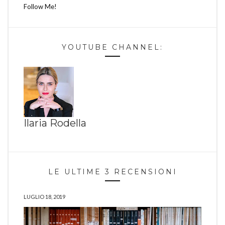
Follow Me!
YOUTUBE CHANNEL:
Ilaria Rodella
LE ULTIME 3 RECENSIONI
LUGLIO 18, 2019