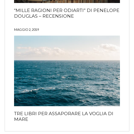
“MILLE RAGIONI PER ODIARTI” DI PENELOPE
DOUGLAS – RECENSIONE
MAGGIO 2, 2019
TRE LIBRI PER ASSAPORARE LA VOGLIA DI
MARE