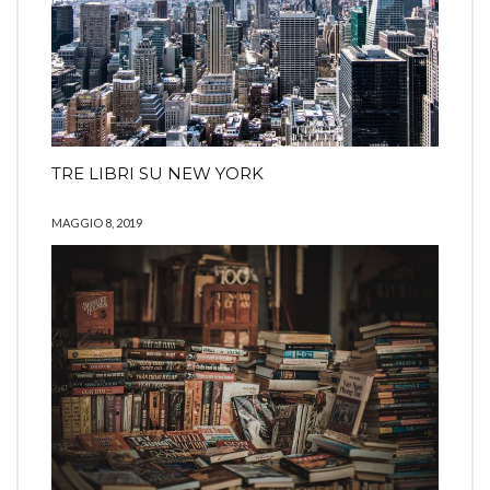
TRE LIBRI SU NEW YORK
MAGGIO 8, 2019