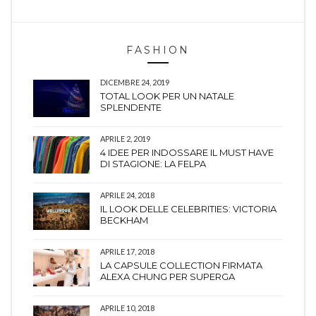
FASHION
DICEMBRE 24, 2019
TOTAL LOOK PER UN NATALE
SPLENDENTE
APRILE 2, 2019
4 IDEE PER INDOSSARE IL MUST HAVE
DI STAGIONE: LA FELPA
APRILE 24, 2018
IL LOOK DELLE CELEBRITIES: VICTORIA
BECKHAM
APRILE 17, 2018
LA CAPSULE COLLECTION FIRMATA
ALEXA CHUNG PER SUPERGA
APRILE 10, 2018