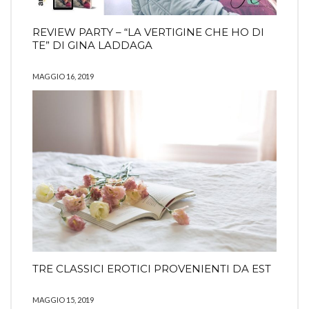
REVIEW PARTY – “LA VERTIGINE CHE HO DI
TE” DI GINA LADDAGA
MAGGIO 16, 2019
TRE CLASSICI EROTICI PROVENIENTI DA EST
MAGGIO 15, 2019