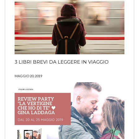
3 LIBRI BREVI DA LEGGERE IN VIAGGIO
MAGGIO 20, 2019