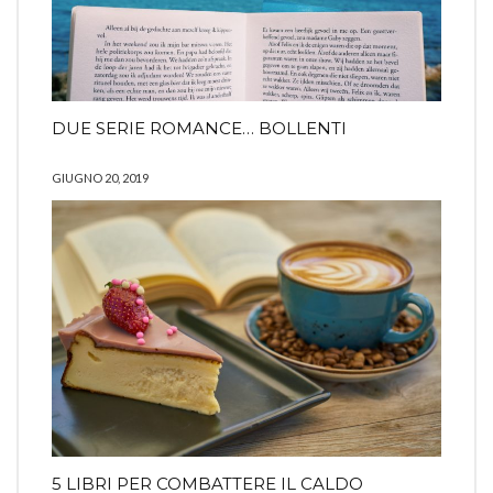
DUE SERIE ROMANCE… BOLLENTI
GIUGNO 20, 2019
5 LIBRI PER COMBATTERE IL CALDO