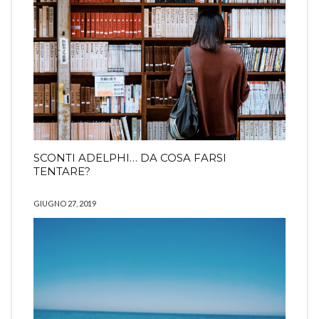
SCONTI ADELPHI… DA COSA FARSI
TENTARE?
GIUGNO 27, 2019