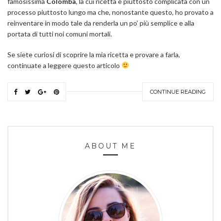
famosissima
Colomba
, la cui ricetta è piuttosto complicata con un
processo piuttosto lungo ma che, nonostante questo, ho provato a
reinventare in modo tale da renderla un po’ più semplice e alla
portata di tutti noi comuni mortali.
Se siete curiosi di scoprire la mia ricetta e provare a farla,
continuate a leggere questo articolo
CONTINUE READING
ABOUT ME