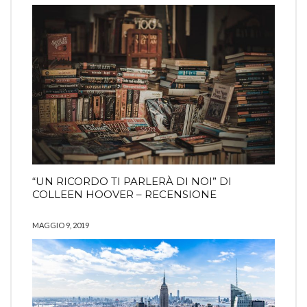
“UN RICORDO TI PARLERÀ DI NOI” DI
COLLEEN HOOVER – RECENSIONE
MAGGIO 9, 2019