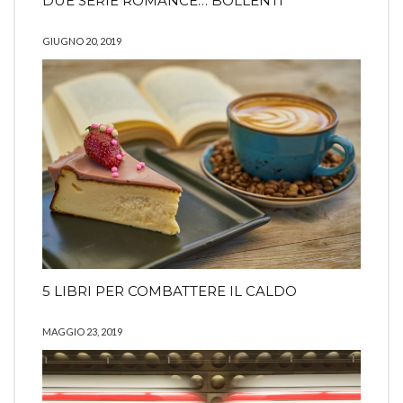
DUE SERIE ROMANCE… BOLLENTI
GIUGNO 20, 2019
5 LIBRI PER COMBATTERE IL CALDO
MAGGIO 23, 2019