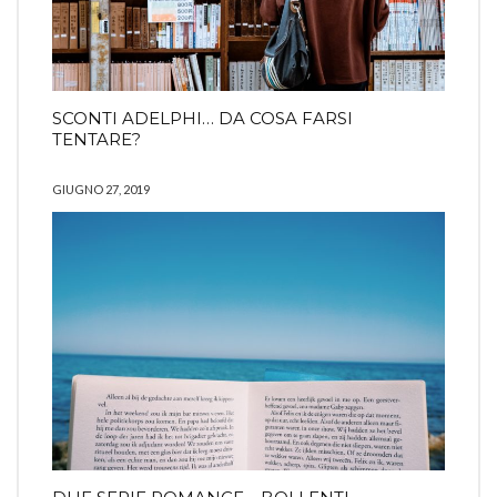
SCONTI ADELPHI… DA COSA FARSI
TENTARE?
GIUGNO 27, 2019