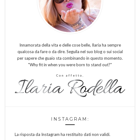
Innamorata della vita e delle cose belle, Ilaria ha sempre
qualcosa da fare o da dire. Seguila nel suo blog o sui social
per sapere che guaio sta combinando in questo momento.
"Why fit in when you were born to stand out?"
Con affetto,
INSTAGRAM:
La risposta da Instagram ha restituito dati non validi.