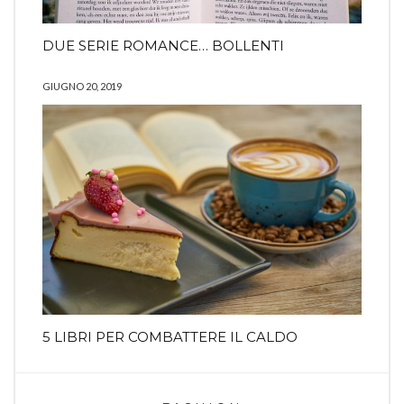
DUE SERIE ROMANCE… BOLLENTI
GIUGNO 20, 2019
5 LIBRI PER COMBATTERE IL CALDO