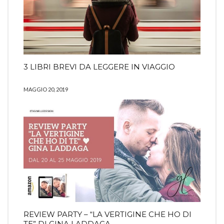
3 LIBRI BREVI DA LEGGERE IN VIAGGIO
MAGGIO 20, 2019
REVIEW PARTY – “LA VERTIGINE CHE HO DI
TE” DI GINA LADDAGA