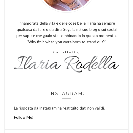
Innamorata della vita e delle cose belle, Ilaria ha sempre
qualcosa da fare o da dire. Seguila nel suo blog o sui social
per sapere che guaio sta combinando in questo momento.
"Why fit in when you were born to stand out?"
Con affetto,
INSTAGRAM:
La risposta da Instagram ha restituito dati non validi.
Follow Me!