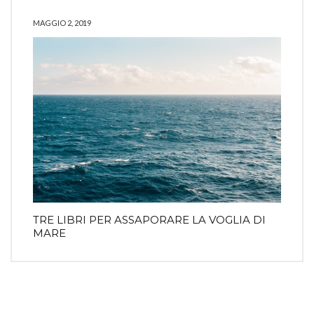
MAGGIO 2, 2019
TRE LIBRI PER ASSAPORARE LA VOGLIA DI
MARE