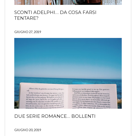
SCONTI ADELPHI… DA COSA FARSI
TENTARE?
GIUGNO 27, 2019
DUE SERIE ROMANCE… BOLLENTI
GIUGNO 20, 2019