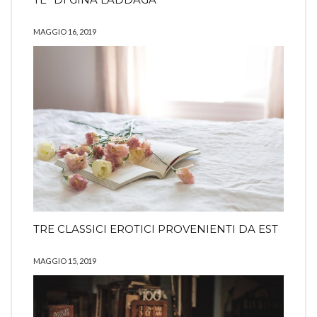
MAGGIO 16, 2019
TRE CLASSICI EROTICI PROVENIENTI DA EST
MAGGIO 15, 2019