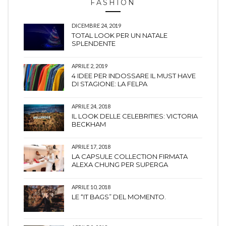
FASHION
DICEMBRE 24, 2019
TOTAL LOOK PER UN NATALE
SPLENDENTE
APRILE 2, 2019
4 IDEE PER INDOSSARE IL MUST HAVE
DI STAGIONE: LA FELPA
APRILE 24, 2018
IL LOOK DELLE CELEBRITIES: VICTORIA
BECKHAM
APRILE 17, 2018
LA CAPSULE COLLECTION FIRMATA
ALEXA CHUNG PER SUPERGA
APRILE 10, 2018
LE “IT BAGS” DEL MOMENTO.