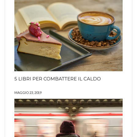
5 LIBRI PER COMBATTERE IL CALDO
MAGGIO 23, 2019