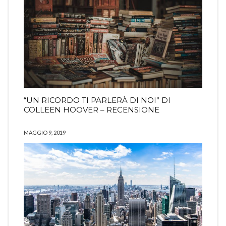
“UN RICORDO TI PARLERÀ DI NOI” DI
COLLEEN HOOVER – RECENSIONE
MAGGIO 9, 2019