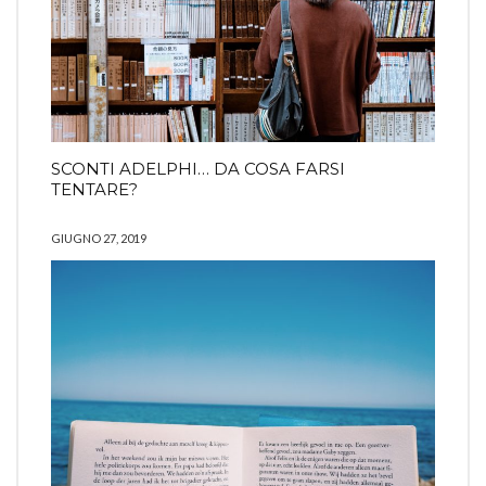
SCONTI ADELPHI… DA COSA FARSI
TENTARE?
GIUGNO 27, 2019