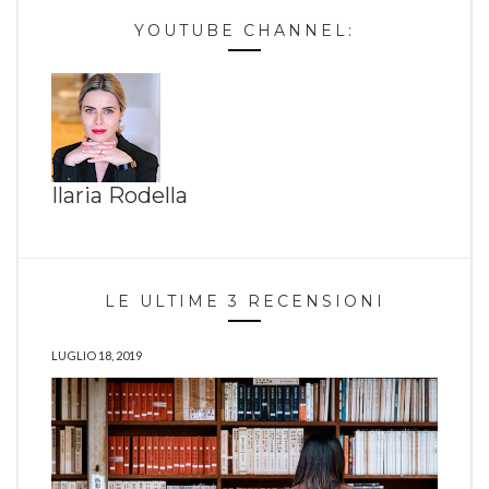
YOUTUBE CHANNEL:
Ilaria Rodella
LE ULTIME 3 RECENSIONI
LUGLIO 18, 2019