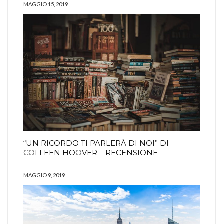
MAGGIO 15, 2019
“UN RICORDO TI PARLERÀ DI NOI” DI
COLLEEN HOOVER – RECENSIONE
MAGGIO 9, 2019