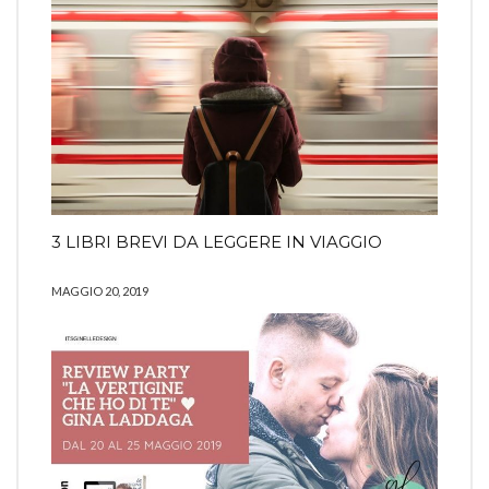
3 LIBRI BREVI DA LEGGERE IN VIAGGIO
MAGGIO 20, 2019