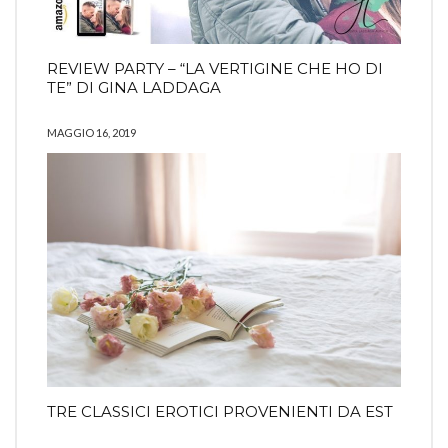
REVIEW PARTY – “LA VERTIGINE CHE HO DI
TE” DI GINA LADDAGA
MAGGIO 16, 2019
TRE CLASSICI EROTICI PROVENIENTI DA EST