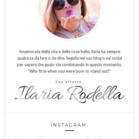
Innamorata della vita e delle cose belle, Ilaria ha sempre
qualcosa da fare o da dire. Seguila nel suo blog o sui social
per sapere che guaio sta combinando in questo momento.
"Why fit in when you were born to stand out?"
Con affetto,
INSTAGRAM: