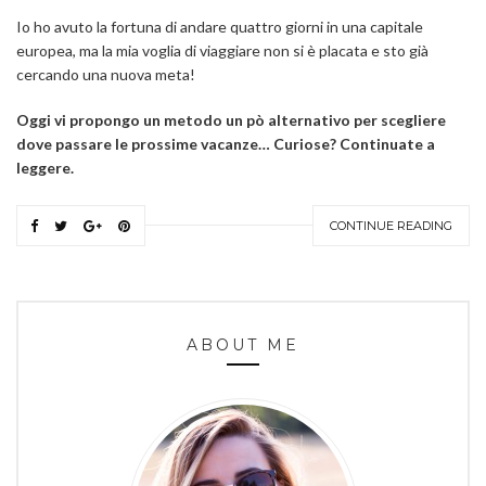
Io ho avuto la fortuna di andare quattro giorni in una capitale
europea, ma la mia voglia di viaggiare non si è placata e sto già
cercando una nuova meta!
Oggi vi propongo un metodo un pò alternativo per scegliere
dove passare le prossime vacanze… Curiose? Continuate a
leggere.
CONTINUE READING
ABOUT ME