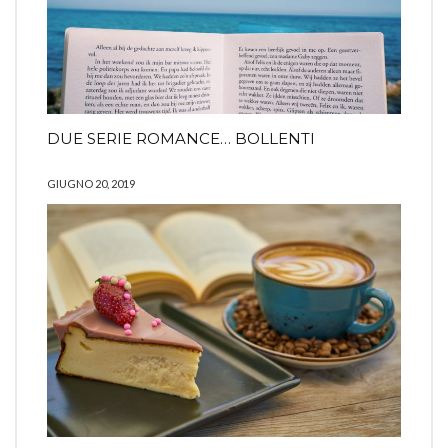
DUE SERIE ROMANCE… BOLLENTI
GIUGNO 20, 2019