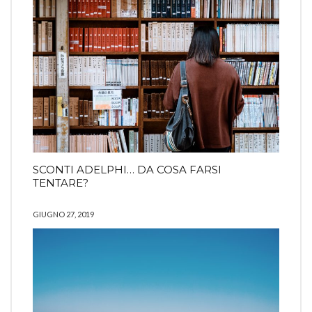
SCONTI ADELPHI… DA COSA FARSI
TENTARE?
GIUGNO 27, 2019