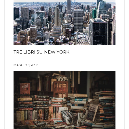
TRE LIBRI SU NEW YORK
MAGGIO 8, 2019