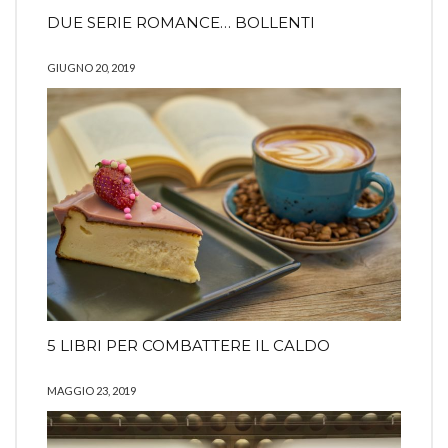
DUE SERIE ROMANCE… BOLLENTI
GIUGNO 20, 2019
5 LIBRI PER COMBATTERE IL CALDO
MAGGIO 23, 2019