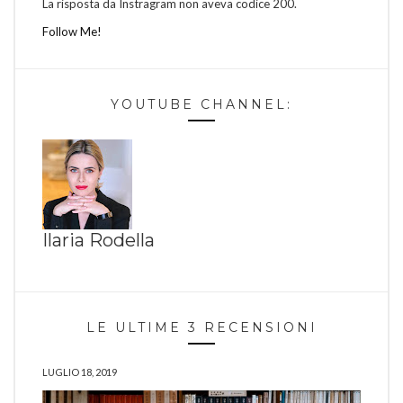
La risposta da Instragram non aveva codice 200.
Follow Me!
YOUTUBE CHANNEL:
Ilaria Rodella
LE ULTIME 3 RECENSIONI
LUGLIO 18, 2019