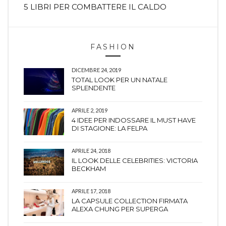
5 LIBRI PER COMBATTERE IL CALDO
FASHION
DICEMBRE 24, 2019
TOTAL LOOK PER UN NATALE
SPLENDENTE
APRILE 2, 2019
4 IDEE PER INDOSSARE IL MUST HAVE
DI STAGIONE: LA FELPA
APRILE 24, 2018
IL LOOK DELLE CELEBRITIES: VICTORIA
BECKHAM
APRILE 17, 2018
LA CAPSULE COLLECTION FIRMATA
ALEXA CHUNG PER SUPERGA