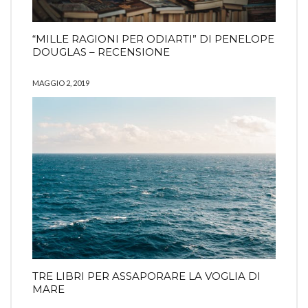
“MILLE RAGIONI PER ODIARTI” DI PENELOPE
DOUGLAS – RECENSIONE
MAGGIO 2, 2019
TRE LIBRI PER ASSAPORARE LA VOGLIA DI
MARE