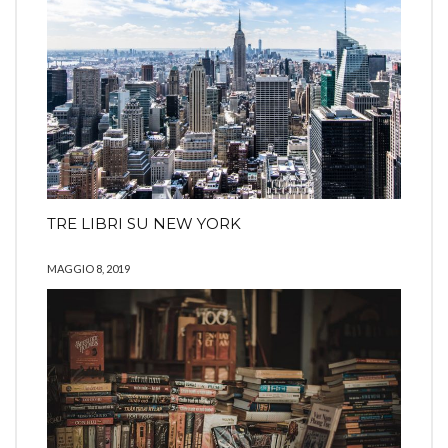
TRE LIBRI SU NEW YORK
MAGGIO 8, 2019