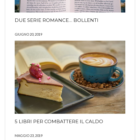
DUE SERIE ROMANCE… BOLLENTI
GIUGNO 20, 2019
5 LIBRI PER COMBATTERE IL CALDO
MAGGIO 23, 2019