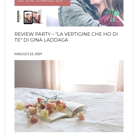
REVIEW PARTY – “LA VERTIGINE CHE HO DI
TE” DI GINA LADDAGA
MAGGIO 16, 2019