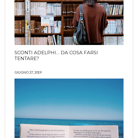
SCONTI ADELPHI… DA COSA FARSI
TENTARE?
GIUGNO 27, 2019