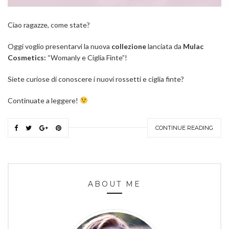
Ciao ragazze, come state?
Oggi voglio presentarvi la nuova
collezione
lanciata da
Mulac
Cosmetics:
“Womanly e Ciglia Finte”!
Siete curiose di conoscere i nuovi rossetti e ciglia finte?
Continuate a leggere!
CONTINUE READING
ABOUT ME