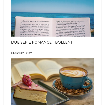
DUE SERIE ROMANCE… BOLLENTI
GIUGNO 20, 2019