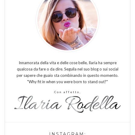
Innamorata della vita e delle cose belle, Ilaria ha sempre
qualcosa da fare o da dire. Seguila nel suo blog o sui social
per sapere che guaio sta combinando in questo momento.
"Why fit in when you were born to stand out?"
Con affetto,
INSTAGRAM: