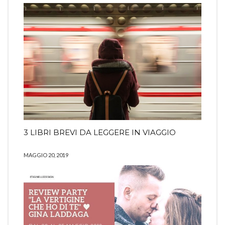
3 LIBRI BREVI DA LEGGERE IN VIAGGIO
MAGGIO 20, 2019