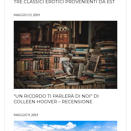
TRE CLASSICI EROTICI PROVENIENTI DA EST
MAGGIO 15, 2019
“UN RICORDO TI PARLERÀ DI NOI” DI
COLLEEN HOOVER – RECENSIONE
MAGGIO 9, 2019