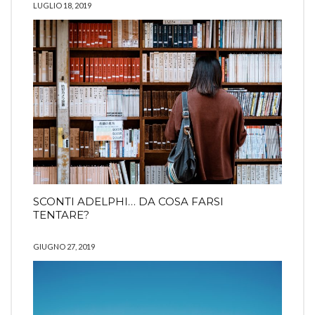
LUGLIO 18, 2019
SCONTI ADELPHI… DA COSA FARSI
TENTARE?
GIUGNO 27, 2019