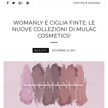
CONTINUE READING
WOMANLY E CIGLIA FINTE: LE
NUOVE COLLEZIONI DI MULAC
COSMETICS!
DICEMBRE 13, 2017
BEAUTY