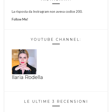
La risposta da Instragram non aveva codice 200.
Follow Me!
YOUTUBE CHANNEL:
Ilaria Rodella
LE ULTIME 3 RECENSIONI