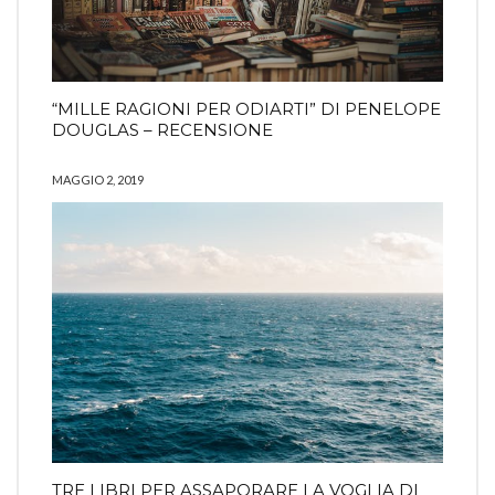
“MILLE RAGIONI PER ODIARTI” DI PENELOPE
DOUGLAS – RECENSIONE
MAGGIO 2, 2019
TRE LIBRI PER ASSAPORARE LA VOGLIA DI