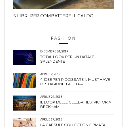
5 LIBRI PER COMBATTERE IL CALDO
FASHION
DICEMBRE 24, 2019
TOTAL LOOK PER UN NATALE
SPLENDENTE
APRILE 2, 2019
4 IDEE PER INDOSSARE IL MUST HAVE
DI STAGIONE: LA FELPA
APRILE 24, 2018
IL LOOK DELLE CELEBRITIES: VICTORIA
BECKHAM
APRILE 17, 2018
LA CAPSULE COLLECTION FIRMATA