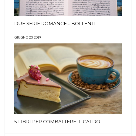
DUE SERIE ROMANCE… BOLLENTI
GIUGNO 20, 2019
5 LIBRI PER COMBATTERE IL CALDO