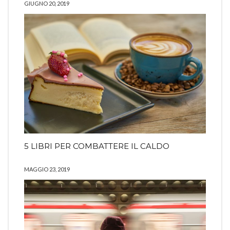
GIUGNO 20, 2019
5 LIBRI PER COMBATTERE IL CALDO
MAGGIO 23, 2019