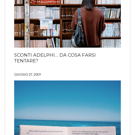
SCONTI ADELPHI… DA COSA FARSI
TENTARE?
GIUGNO 27, 2019