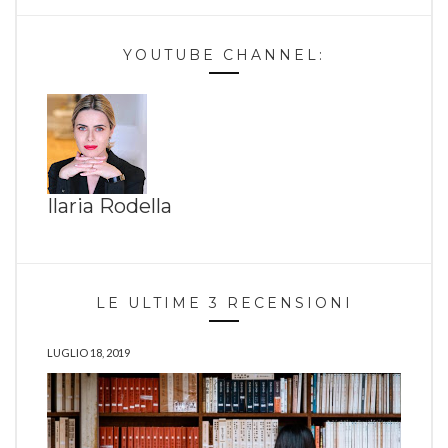
YOUTUBE CHANNEL:
Ilaria Rodella
LE ULTIME 3 RECENSIONI
LUGLIO 18, 2019