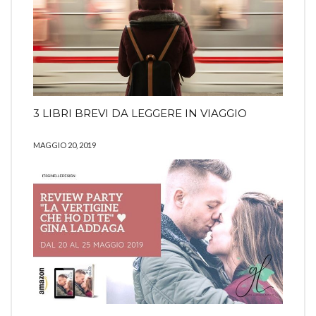
3 LIBRI BREVI DA LEGGERE IN VIAGGIO
MAGGIO 20, 2019