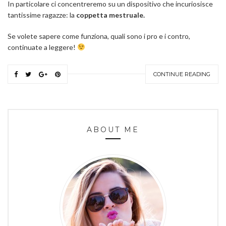
In particolare ci concentreremo su un dispositivo che incuriosisce
tantissime ragazze: la
coppetta mestruale.
Se volete sapere come funziona, quali sono i pro e i contro,
continuate a leggere!
CONTINUE READING
ABOUT ME