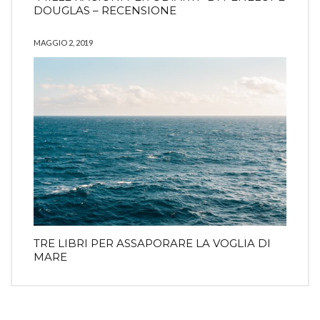
DOUGLAS – RECENSIONE
MAGGIO 2, 2019
TRE LIBRI PER ASSAPORARE LA VOGLIA DI
MARE