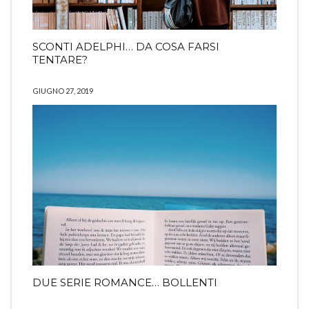
SCONTI ADELPHI… DA COSA FARSI
TENTARE?
GIUGNO 27, 2019
DUE SERIE ROMANCE… BOLLENTI