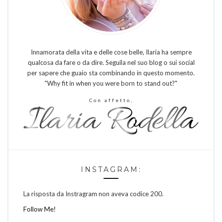
Innamorata della vita e delle cose belle, Ilaria ha sempre
qualcosa da fare o da dire. Seguila nel suo blog o sui social
per sapere che guaio sta combinando in questo momento.
"Why fit in when you were born to stand out?"
Con affetto,
INSTAGRAM:
La risposta da Instragram non aveva codice 200.
Follow Me!