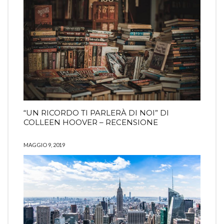
“UN RICORDO TI PARLERÀ DI NOI” DI
COLLEEN HOOVER – RECENSIONE
MAGGIO 9, 2019