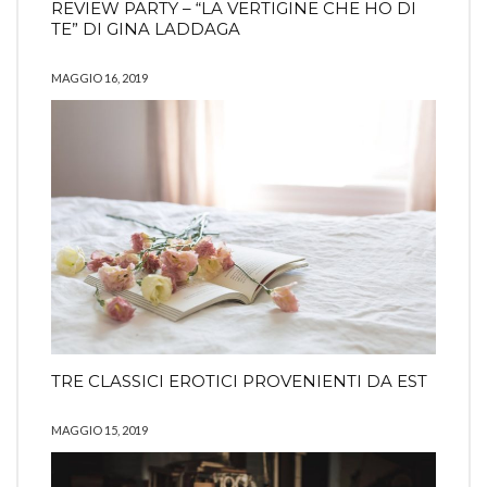
REVIEW PARTY – “LA VERTIGINE CHE HO DI
TE” DI GINA LADDAGA
MAGGIO 16, 2019
TRE CLASSICI EROTICI PROVENIENTI DA EST
MAGGIO 15, 2019