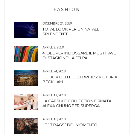
FASHION
DICEMBRE 24, 2019
TOTAL LOOK PER UN NATALE
SPLENDENTE
APRILE 2, 2019
4 IDEE PER INDOSSARE IL MUST HAVE
DI STAGIONE: LA FELPA
APRILE 24, 2018
IL LOOK DELLE CELEBRITIES: VICTORIA
BECKHAM
APRILE 17, 2018
LA CAPSULE COLLECTION FIRMATA
ALEXA CHUNG PER SUPERGA
APRILE 10, 2018
LE “IT BAGS” DEL MOMENTO.