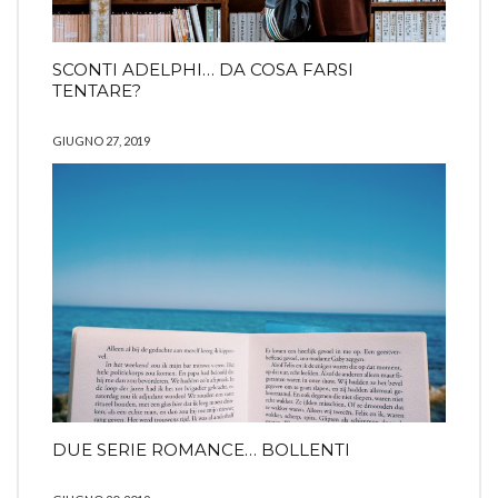
SCONTI ADELPHI… DA COSA FARSI
TENTARE?
GIUGNO 27, 2019
DUE SERIE ROMANCE… BOLLENTI