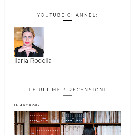
YOUTUBE CHANNEL:
Ilaria Rodella
LE ULTIME 3 RECENSIONI
LUGLIO 18, 2019