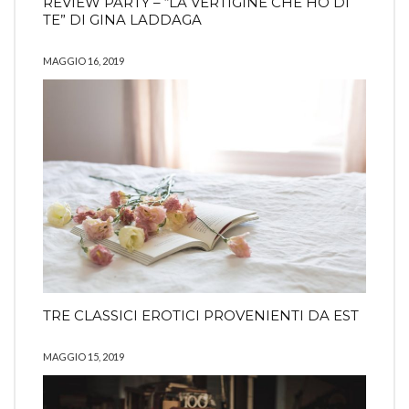
REVIEW PARTY – “LA VERTIGINE CHE HO DI
TE” DI GINA LADDAGA
MAGGIO 16, 2019
TRE CLASSICI EROTICI PROVENIENTI DA EST
MAGGIO 15, 2019