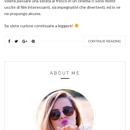
volete passare una serata al fresco in un cinema ci sono molte
uscite di film interessanti, sia impegnativi che divertenti, ed io ve
ne propongo alcune.
Se siete curiose continuate a leggere!
CONTINUE READING
ABOUT ME