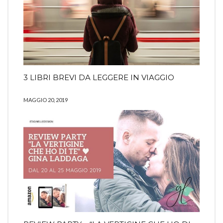
3 LIBRI BREVI DA LEGGERE IN VIAGGIO
MAGGIO 20, 2019