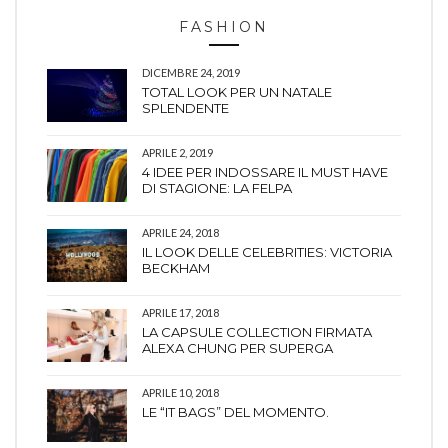
FASHION
DICEMBRE 24, 2019
TOTAL LOOK PER UN NATALE
SPLENDENTE
APRILE 2, 2019
4 IDEE PER INDOSSARE IL MUST HAVE
DI STAGIONE: LA FELPA
APRILE 24, 2018
IL LOOK DELLE CELEBRITIES: VICTORIA
BECKHAM
APRILE 17, 2018
LA CAPSULE COLLECTION FIRMATA
ALEXA CHUNG PER SUPERGA
APRILE 10, 2018
LE “IT BAGS” DEL MOMENTO.