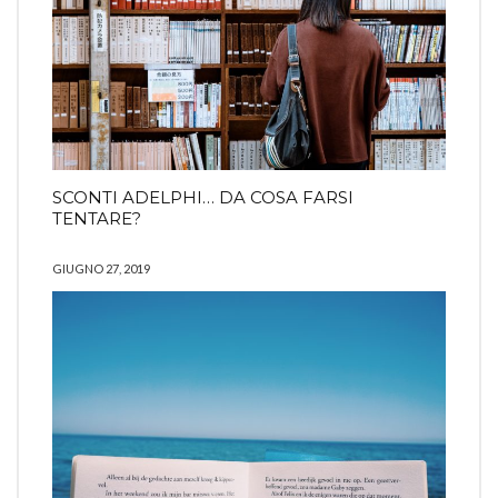
SCONTI ADELPHI… DA COSA FARSI
TENTARE?
GIUGNO 27, 2019