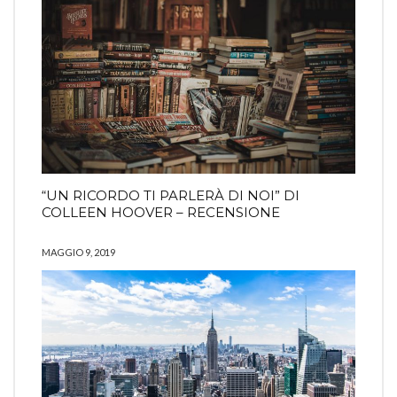
“UN RICORDO TI PARLERÀ DI NOI” DI
COLLEEN HOOVER – RECENSIONE
MAGGIO 9, 2019