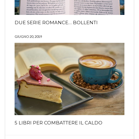
DUE SERIE ROMANCE… BOLLENTI
GIUGNO 20, 2019
5 LIBRI PER COMBATTERE IL CALDO