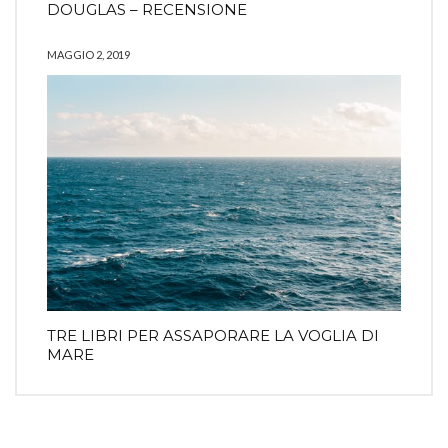
DOUGLAS – RECENSIONE
MAGGIO 2, 2019
TRE LIBRI PER ASSAPORARE LA VOGLIA DI
MARE