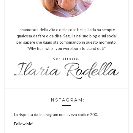
Innamorata della vita e delle cose belle, Ilaria ha sempre
qualcosa da fare o da dire. Seguila nel suo blog o sui social
per sapere che guaio sta combinando in questo momento.
"Why fit in when you were born to stand out?"
Con affetto,
INSTAGRAM:
La risposta da Instragram non aveva codice 200.
Follow Me!