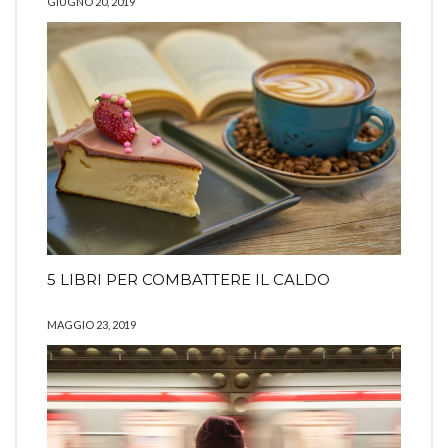
GIUGNO 20, 2019
5 LIBRI PER COMBATTERE IL CALDO
MAGGIO 23, 2019