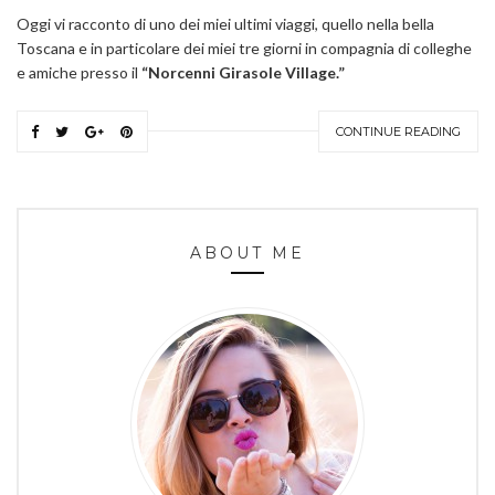
Oggi vi racconto di uno dei miei ultimi viaggi, quello nella bella
Toscana e in particolare dei miei tre giorni in compagnia di colleghe
e amiche presso il
“Norcenni Girasole Village.”
CONTINUE READING
ABOUT ME