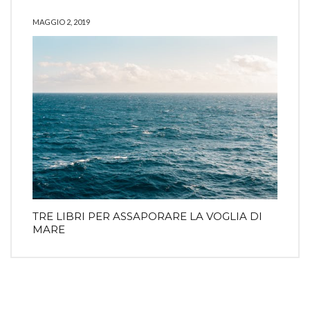
MAGGIO 2, 2019
TRE LIBRI PER ASSAPORARE LA VOGLIA DI
MARE