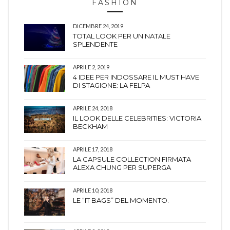
FASHION
DICEMBRE 24, 2019
TOTAL LOOK PER UN NATALE
SPLENDENTE
APRILE 2, 2019
4 IDEE PER INDOSSARE IL MUST HAVE
DI STAGIONE: LA FELPA
APRILE 24, 2018
IL LOOK DELLE CELEBRITIES: VICTORIA
BECKHAM
APRILE 17, 2018
LA CAPSULE COLLECTION FIRMATA
ALEXA CHUNG PER SUPERGA
APRILE 10, 2018
LE “IT BAGS” DEL MOMENTO.