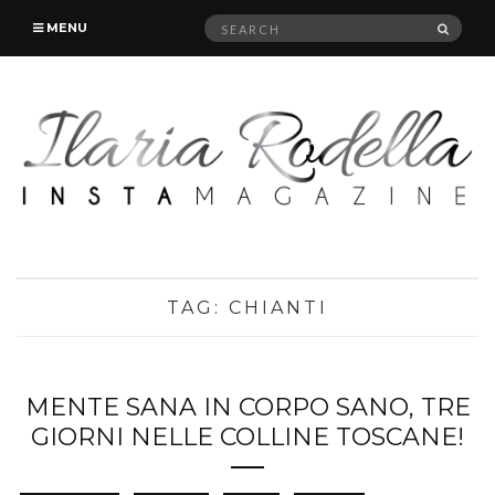
Search
SEAR
MENU
for:
TAG:
CHIANTI
MENTE SANA IN CORPO SANO, TRE
GIORNI NELLE COLLINE TOSCANE!