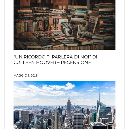
“UN RICORDO TI PARLERÀ DI NOI” DI
COLLEEN HOOVER – RECENSIONE
MAGGIO 9, 2019