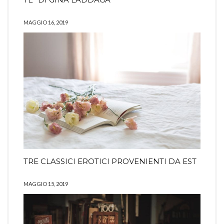
MAGGIO 16, 2019
TRE CLASSICI EROTICI PROVENIENTI DA EST
MAGGIO 15, 2019