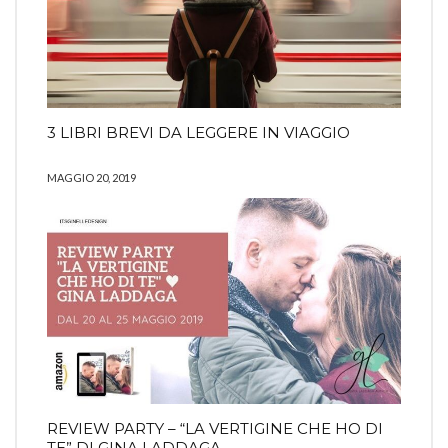
3 LIBRI BREVI DA LEGGERE IN VIAGGIO
MAGGIO 20, 2019
REVIEW PARTY – “LA VERTIGINE CHE HO DI
TE” DI GINA LADDAGA