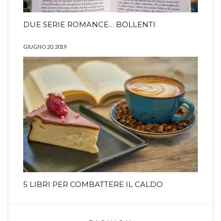
DUE SERIE ROMANCE… BOLLENTI
GIUGNO 20, 2019
5 LIBRI PER COMBATTERE IL CALDO