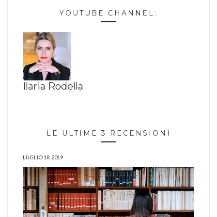
YOUTUBE CHANNEL:
Ilaria Rodella
LE ULTIME 3 RECENSIONI
LUGLIO 18, 2019