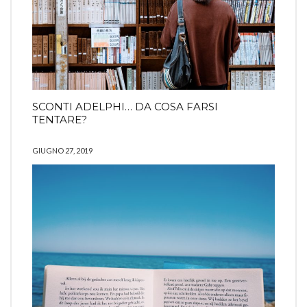
SCONTI ADELPHI… DA COSA FARSI
TENTARE?
GIUGNO 27, 2019