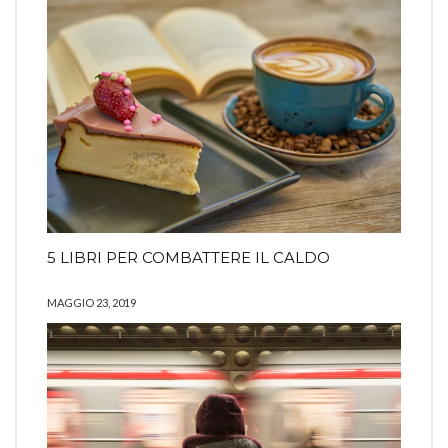
5 LIBRI PER COMBATTERE IL CALDO
MAGGIO 23, 2019