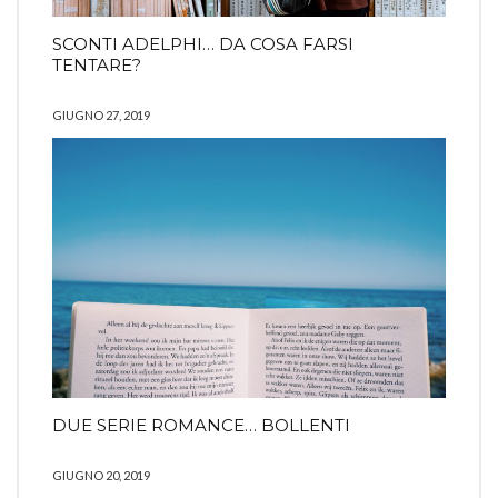
SCONTI ADELPHI… DA COSA FARSI
TENTARE?
GIUGNO 27, 2019
DUE SERIE ROMANCE… BOLLENTI
GIUGNO 20, 2019