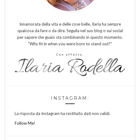
Innamorata della vita e delle cose belle, Ilaria ha sempre
qualcosa da fare o da dire. Seguila nel suo blog o sui social
per sapere che guaio sta combinando in questo momento.
"Why fit in when you were born to stand out?"
Con affetto,
INSTAGRAM:
La risposta da Instagram ha restituito dati non validi.
Follow Me!