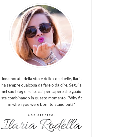
Innamorata della vita e delle cose belle, Ilaria
ha sempre qualcosa da fare o da dire. Seguila
nel suo blog o sui social per sapere che guaio
sta combinando in questo momento. "Why fit
in when you were born to stand out?"
Con affetto,