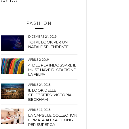
CALDO
FASHION
DICEMBRE 24, 2019
TOTAL LOOK PER UN
NATALE SPLENDENTE
APRILE 2, 2019
4 IDEE PER INDOSSARE IL
MUST HAVE DI STAGIONE:
LA FELPA
APRILE 24, 2018
IL LOOK DELLE
CELEBRITIES: VICTORIA
BECKHAM
APRILE 17, 2018
LA CAPSULE COLLECTION
FIRMATA ALEXA CHUNG
PER SUPERGA