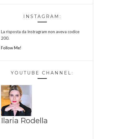
INSTAGRAM:
La risposta da Instragram non aveva codice
200.
Follow Me!
YOUTUBE CHANNEL:
Ilaria Rodella