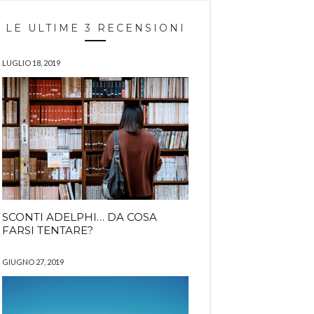
LE ULTIME 3 RECENSIONI
LUGLIO 18, 2019
SCONTI ADELPHI… DA COSA
FARSI TENTARE?
GIUGNO 27, 2019