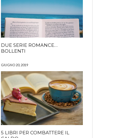
DUE SERIE ROMANCE…
BOLLENTI
GIUGNO 20, 2019
5 LIBRI PER COMBATTERE IL