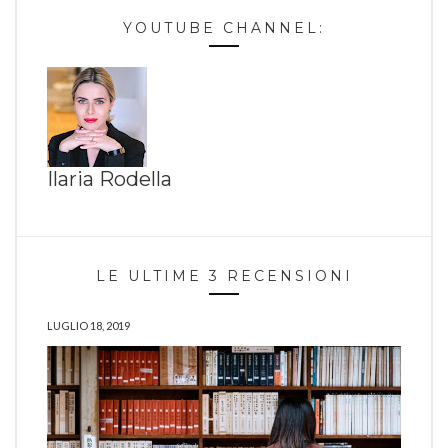
YOUTUBE CHANNEL:
Ilaria Rodella
LE ULTIME 3 RECENSIONI
LUGLIO 18, 2019