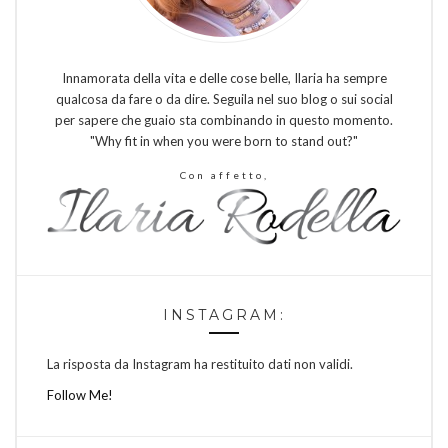
Innamorata della vita e delle cose belle, Ilaria ha sempre
qualcosa da fare o da dire. Seguila nel suo blog o sui social
per sapere che guaio sta combinando in questo momento.
"Why fit in when you were born to stand out?"
Con affetto,
INSTAGRAM:
La risposta da Instagram ha restituito dati non validi.
Follow Me!