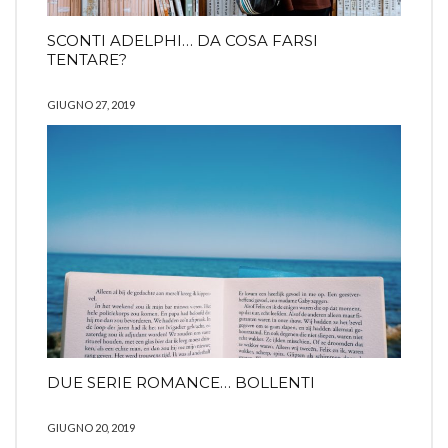
SCONTI ADELPHI… DA COSA FARSI
TENTARE?
GIUGNO 27, 2019
DUE SERIE ROMANCE… BOLLENTI
GIUGNO 20, 2019