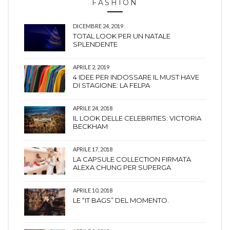
FASHION
DICEMBRE 24, 2019
TOTAL LOOK PER UN NATALE
SPLENDENTE
APRILE 2, 2019
4 IDEE PER INDOSSARE IL MUST HAVE
DI STAGIONE: LA FELPA
APRILE 24, 2018
IL LOOK DELLE CELEBRITIES: VICTORIA
BECKHAM
APRILE 17, 2018
LA CAPSULE COLLECTION FIRMATA
ALEXA CHUNG PER SUPERGA
APRILE 10, 2018
LE “IT BAGS” DEL MOMENTO.