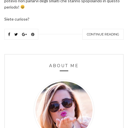
potevo non parlarvi degli smalti che stanno spopolando in questo
periodo!
Siete curiose?
CONTINUE READING
ABOUT ME