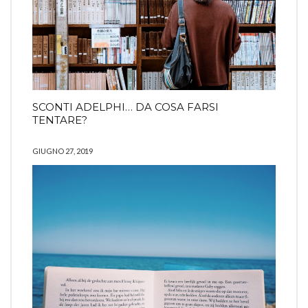
SCONTI ADELPHI… DA COSA FARSI
TENTARE?
GIUGNO 27, 2019