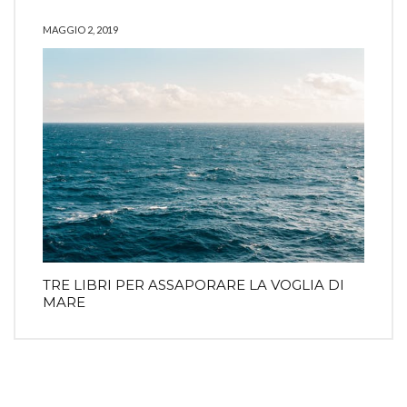
MAGGIO 2, 2019
TRE LIBRI PER ASSAPORARE LA VOGLIA DI
MARE