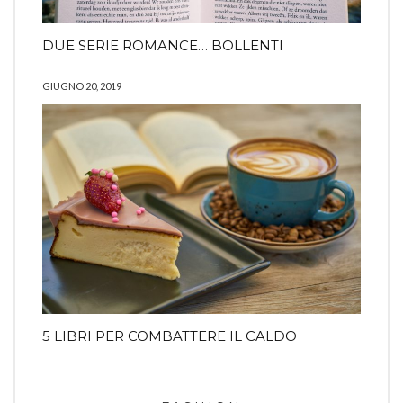
DUE SERIE ROMANCE… BOLLENTI
GIUGNO 20, 2019
5 LIBRI PER COMBATTERE IL CALDO