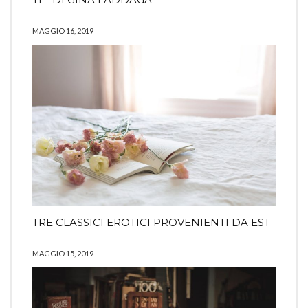
MAGGIO 16, 2019
TRE CLASSICI EROTICI PROVENIENTI DA EST
MAGGIO 15, 2019