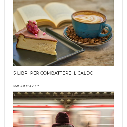
5 LIBRI PER COMBATTERE IL CALDO
MAGGIO 23, 2019