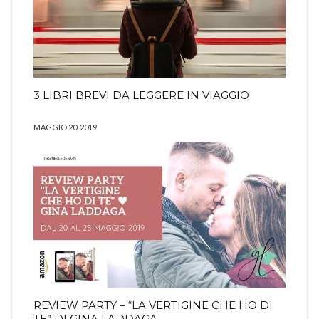
3 LIBRI BREVI DA LEGGERE IN VIAGGIO
MAGGIO 20, 2019
REVIEW PARTY – “LA VERTIGINE CHE HO DI
TE” DI GINA LADDAGA