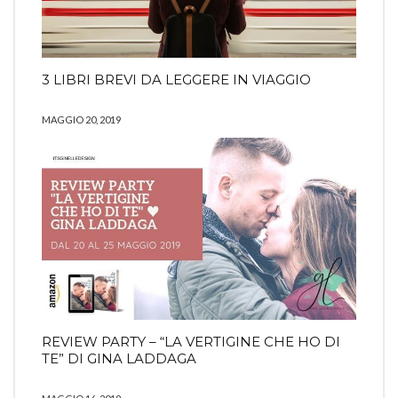
3 LIBRI BREVI DA LEGGERE IN VIAGGIO
MAGGIO 20, 2019
REVIEW PARTY – “LA VERTIGINE CHE HO DI
TE” DI GINA LADDAGA