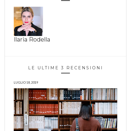
Ilaria Rodella
LE ULTIME 3 RECENSIONI
LUGLIO 18, 2019