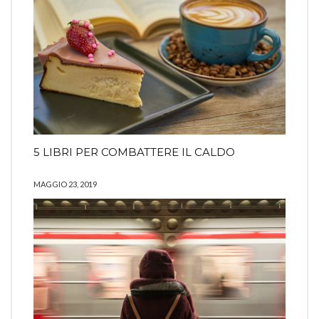
5 LIBRI PER COMBATTERE IL CALDO
MAGGIO 23, 2019