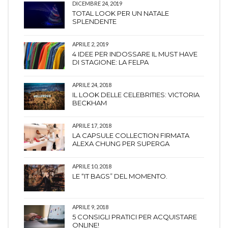
DICEMBRE 24, 2019
TOTAL LOOK PER UN NATALE
SPLENDENTE
APRILE 2, 2019
4 IDEE PER INDOSSARE IL MUST HAVE
DI STAGIONE: LA FELPA
APRILE 24, 2018
IL LOOK DELLE CELEBRITIES: VICTORIA
BECKHAM
APRILE 17, 2018
LA CAPSULE COLLECTION FIRMATA
ALEXA CHUNG PER SUPERGA
APRILE 10, 2018
LE “IT BAGS” DEL MOMENTO.
APRILE 9, 2018
5 CONSIGLI PRATICI PER ACQUISTARE
ONLINE!