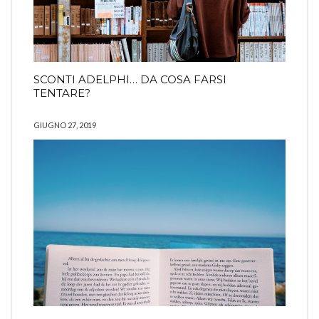
SCONTI ADELPHI… DA COSA FARSI
TENTARE?
GIUGNO 27, 2019