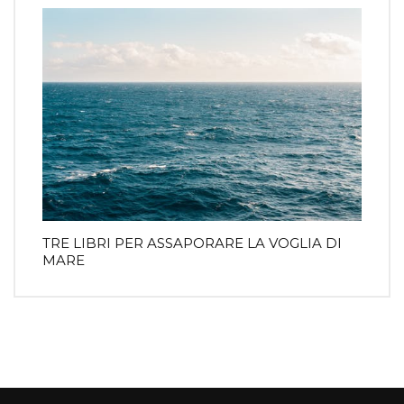
TRE LIBRI PER ASSAPORARE LA VOGLIA DI
MARE