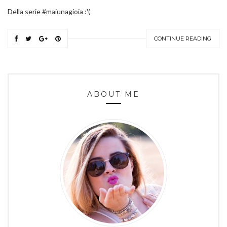
Della serie #maiunagioia :'(
CONTINUE READING
ABOUT ME