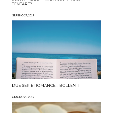
TENTARE?
GIUGNO 27, 2019
DUE SERIE ROMANCE… BOLLENTI
GIUGNO 20, 2019