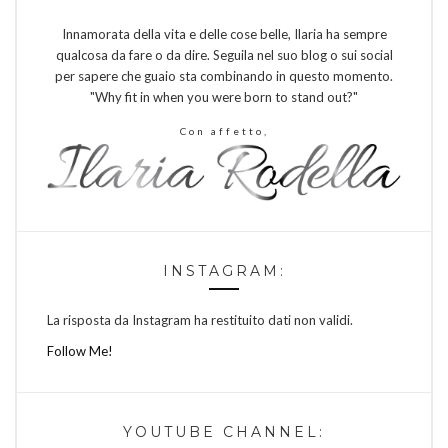
Innamorata della vita e delle cose belle, Ilaria ha sempre
qualcosa da fare o da dire. Seguila nel suo blog o sui social
per sapere che guaio sta combinando in questo momento.
"Why fit in when you were born to stand out?"
Con affetto,
INSTAGRAM:
La risposta da Instagram ha restituito dati non validi.
Follow Me!
YOUTUBE CHANNEL: