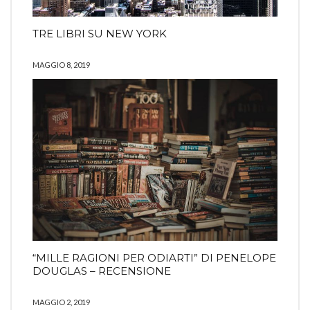
TRE LIBRI SU NEW YORK
MAGGIO 8, 2019
“MILLE RAGIONI PER ODIARTI” DI PENELOPE
DOUGLAS – RECENSIONE
MAGGIO 2, 2019