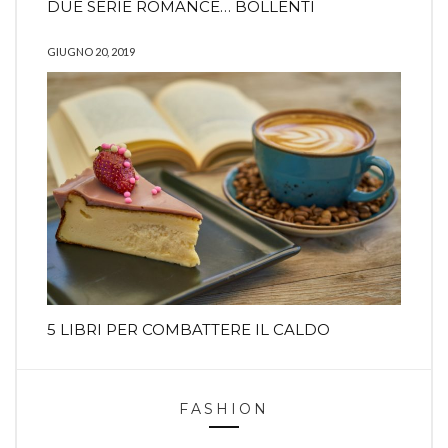
DUE SERIE ROMANCE… BOLLENTI
GIUGNO 20, 2019
5 LIBRI PER COMBATTERE IL CALDO
FASHION