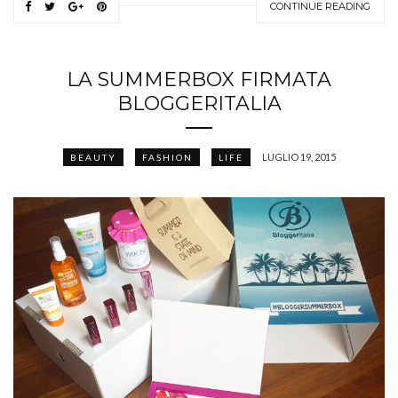
CONTINUE READING
LA SUMMERBOX FIRMATA
BLOGGERITALIA
LUGLIO 19, 2015
BEAUTY
FASHION
LIFE