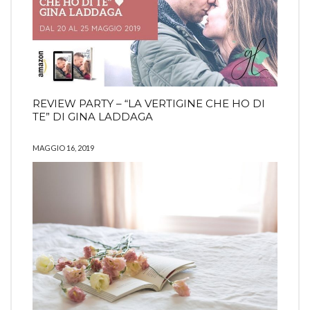
REVIEW PARTY – “LA VERTIGINE CHE HO DI
TE” DI GINA LADDAGA
MAGGIO 16, 2019