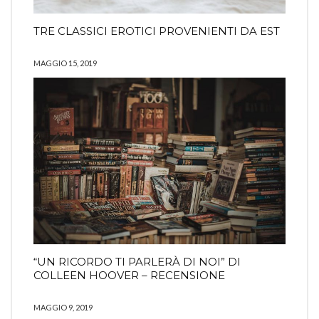
TRE CLASSICI EROTICI PROVENIENTI DA EST
MAGGIO 15, 2019
“UN RICORDO TI PARLERÀ DI NOI” DI
COLLEEN HOOVER – RECENSIONE
MAGGIO 9, 2019