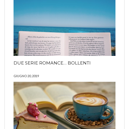
DUE SERIE ROMANCE… BOLLENTI
GIUGNO 20, 2019