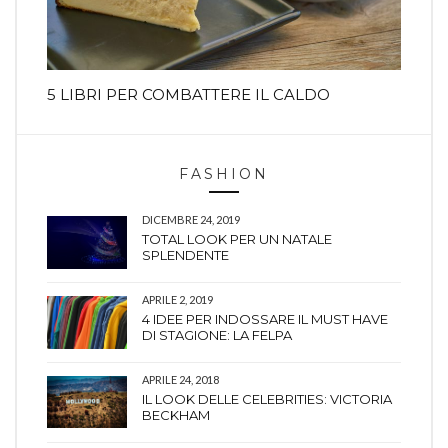
5 LIBRI PER COMBATTERE IL CALDO
FASHION
DICEMBRE 24, 2019
TOTAL LOOK PER UN NATALE
SPLENDENTE
APRILE 2, 2019
4 IDEE PER INDOSSARE IL MUST HAVE
DI STAGIONE: LA FELPA
APRILE 24, 2018
IL LOOK DELLE CELEBRITIES: VICTORIA
BECKHAM