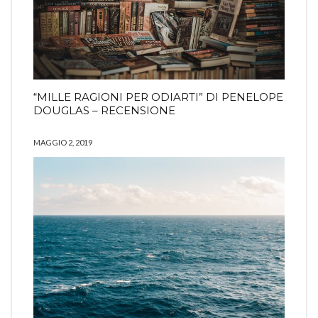
“MILLE RAGIONI PER ODIARTI” DI PENELOPE
DOUGLAS – RECENSIONE
MAGGIO 2, 2019