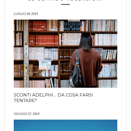
LUGLIO 18, 2019
SCONTI ADELPHI… DA COSA FARSI
TENTARE?
GIUGNO 27, 2019