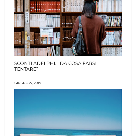
SCONTI ADELPHI… DA COSA FARSI
TENTARE?
GIUGNO 27, 2019