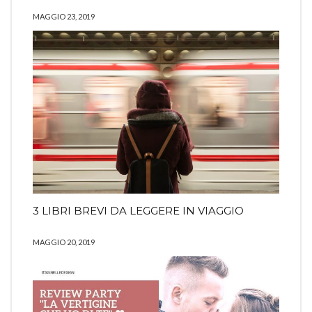
MAGGIO 23, 2019
3 LIBRI BREVI DA LEGGERE IN VIAGGIO
MAGGIO 20, 2019