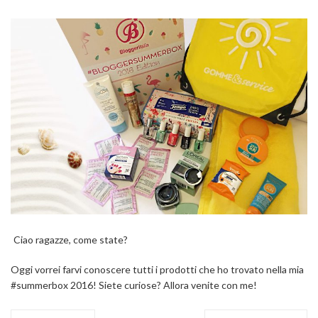
Ciao ragazze, come state?
Oggi vorrei farvi conoscere tutti i prodotti che ho trovato nella mia
#summerbox 2016! Siete curiose? Allora venite con me!