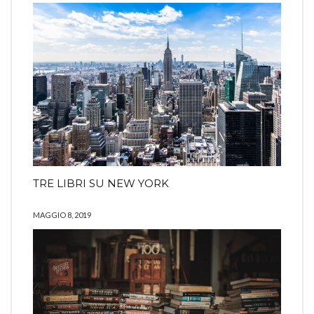
TRE LIBRI SU NEW YORK
MAGGIO 8, 2019