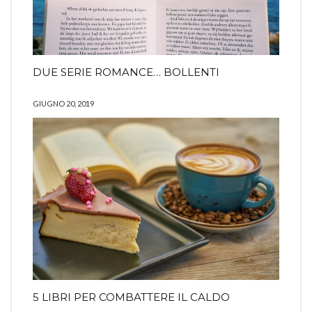
DUE SERIE ROMANCE… BOLLENTI
GIUGNO 20, 2019
5 LIBRI PER COMBATTERE IL CALDO