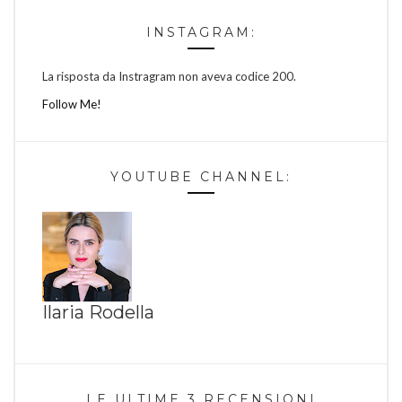
INSTAGRAM:
La risposta da Instragram non aveva codice 200.
Follow Me!
YOUTUBE CHANNEL:
Ilaria Rodella
LE ULTIME 3 RECENSIONI