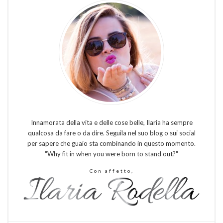
Innamorata della vita e delle cose belle, Ilaria ha sempre
qualcosa da fare o da dire. Seguila nel suo blog o sui social
per sapere che guaio sta combinando in questo momento.
"Why fit in when you were born to stand out?"
Con affetto,