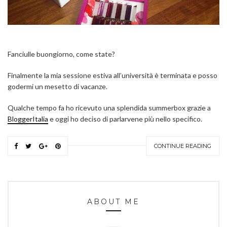
Fanciulle buongiorno, come state?
Finalmente la mia sessione estiva all’università è terminata e posso
godermi un mesetto di vacanze.
Qualche tempo fa ho ricevuto una splendida summerbox grazie a
BloggerItalia
e oggi ho deciso di parlarvene più nello specifico.
CONTINUE READING
ABOUT ME