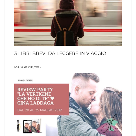
3 LIBRI BREVI DA LEGGERE IN VIAGGIO
MAGGIO 20, 2019