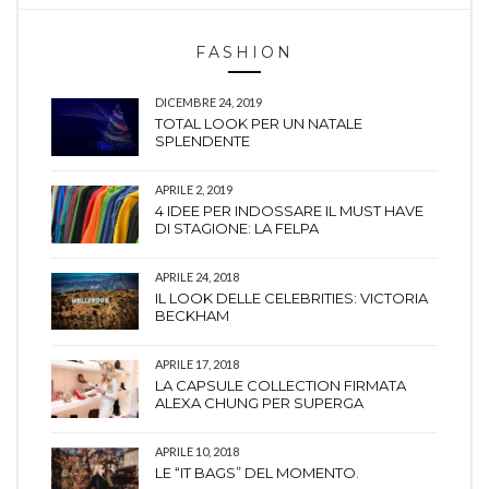
FASHION
DICEMBRE 24, 2019
TOTAL LOOK PER UN NATALE
SPLENDENTE
APRILE 2, 2019
4 IDEE PER INDOSSARE IL MUST HAVE
DI STAGIONE: LA FELPA
APRILE 24, 2018
IL LOOK DELLE CELEBRITIES: VICTORIA
BECKHAM
APRILE 17, 2018
LA CAPSULE COLLECTION FIRMATA
ALEXA CHUNG PER SUPERGA
APRILE 10, 2018
LE “IT BAGS” DEL MOMENTO.