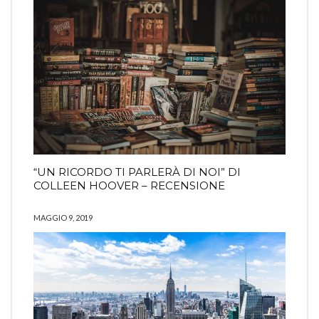
“UN RICORDO TI PARLERÀ DI NOI” DI
COLLEEN HOOVER – RECENSIONE
MAGGIO 9, 2019