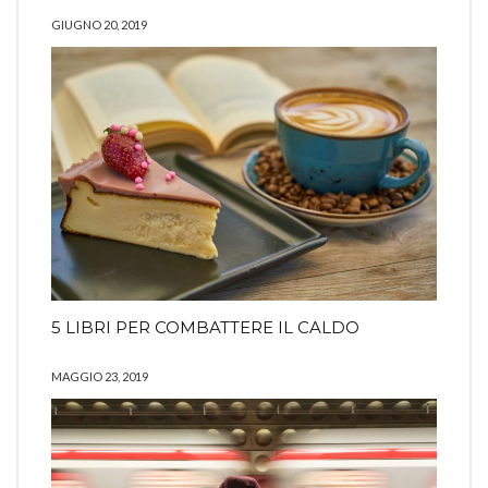
GIUGNO 20, 2019
5 LIBRI PER COMBATTERE IL CALDO
MAGGIO 23, 2019