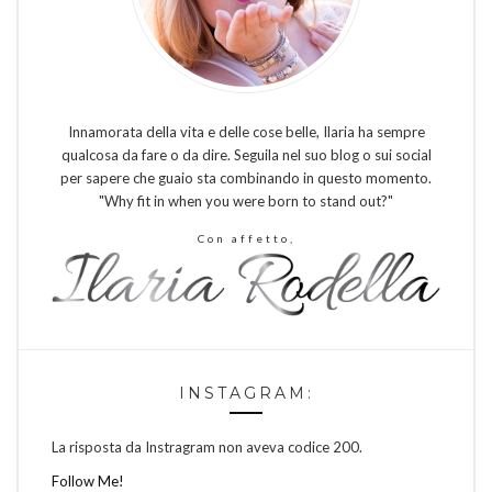
Innamorata della vita e delle cose belle, Ilaria ha sempre
qualcosa da fare o da dire. Seguila nel suo blog o sui social
per sapere che guaio sta combinando in questo momento.
"Why fit in when you were born to stand out?"
Con affetto,
INSTAGRAM:
La risposta da Instragram non aveva codice 200.
Follow Me!