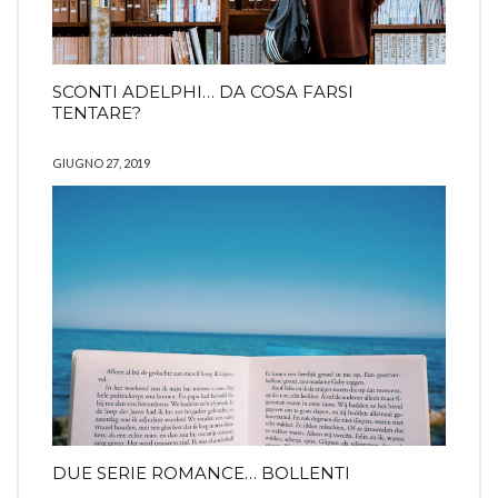
SCONTI ADELPHI… DA COSA FARSI
TENTARE?
GIUGNO 27, 2019
DUE SERIE ROMANCE… BOLLENTI