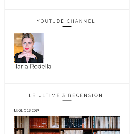
YOUTUBE CHANNEL:
Ilaria Rodella
LE ULTIME 3 RECENSIONI
LUGLIO 18, 2019