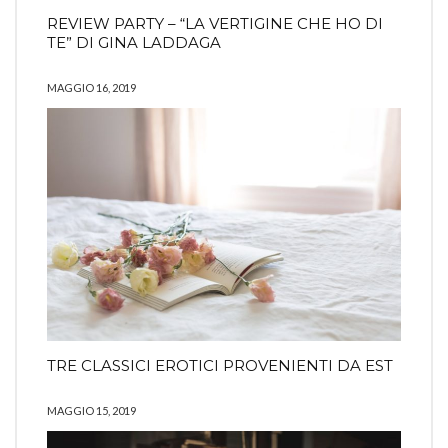
REVIEW PARTY – “LA VERTIGINE CHE HO DI
TE” DI GINA LADDAGA
MAGGIO 16, 2019
TRE CLASSICI EROTICI PROVENIENTI DA EST
MAGGIO 15, 2019