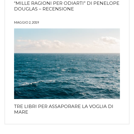
“MILLE RAGIONI PER ODIARTI” DI PENELOPE
DOUGLAS – RECENSIONE
MAGGIO 2, 2019
TRE LIBRI PER ASSAPORARE LA VOGLIA DI
MARE