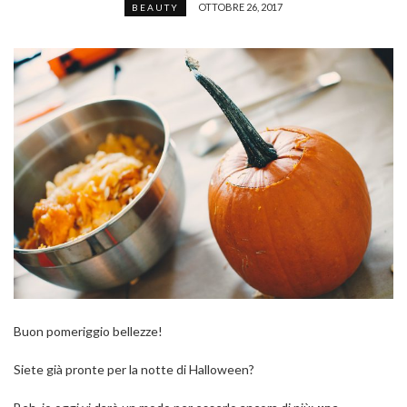
OTTOBRE 26, 2017
BEAUTY
Buon pomeriggio bellezze!
Siete già pronte per la notte di Halloween?