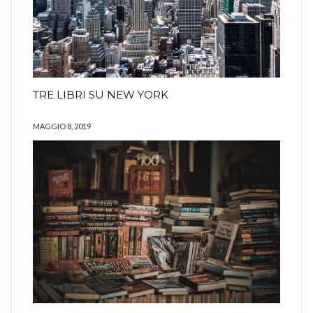
TRE LIBRI SU NEW YORK
MAGGIO 8, 2019