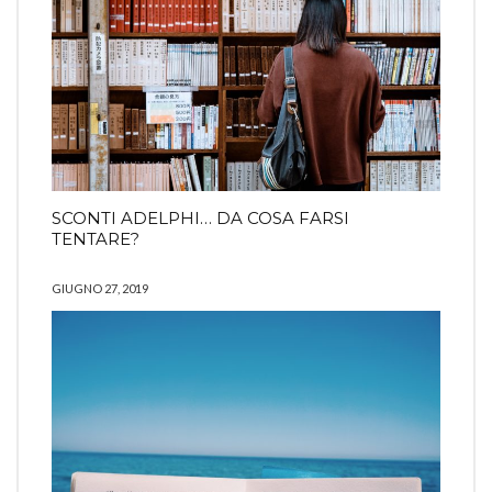
SCONTI ADELPHI… DA COSA FARSI
TENTARE?
GIUGNO 27, 2019