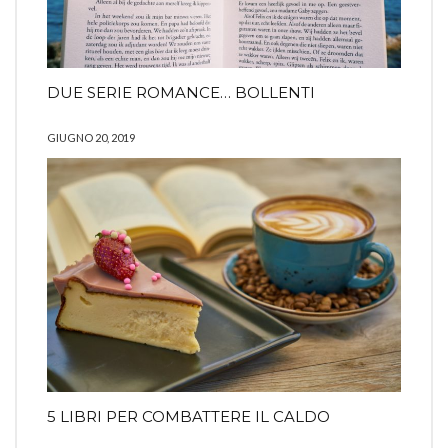
DUE SERIE ROMANCE… BOLLENTI
GIUGNO 20, 2019
5 LIBRI PER COMBATTERE IL CALDO