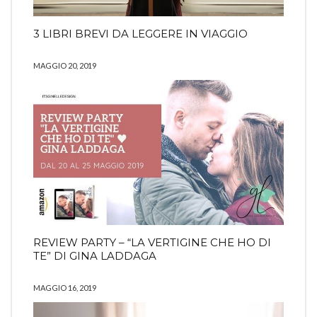
3 LIBRI BREVI DA LEGGERE IN VIAGGIO
MAGGIO 20, 2019
REVIEW PARTY – “LA VERTIGINE CHE HO DI
TE” DI GINA LADDAGA
MAGGIO 16, 2019