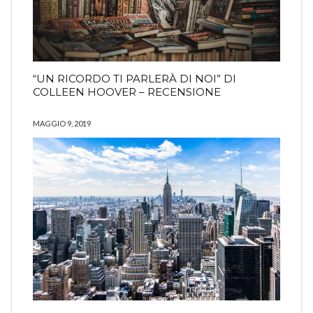
“UN RICORDO TI PARLERÀ DI NOI” DI
COLLEEN HOOVER – RECENSIONE
MAGGIO 9, 2019