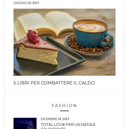
GIUGNO 20, 2019
5 LIBRI PER COMBATTERE IL CALDO
FASHION
DICEMBRE 24, 2019
TOTAL LOOK PER UN NATALE