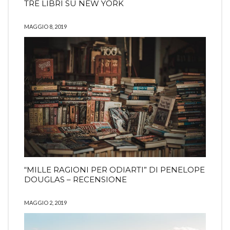
TRE LIBRI SU NEW YORK
MAGGIO 8, 2019
“MILLE RAGIONI PER ODIARTI” DI PENELOPE
DOUGLAS – RECENSIONE
MAGGIO 2, 2019