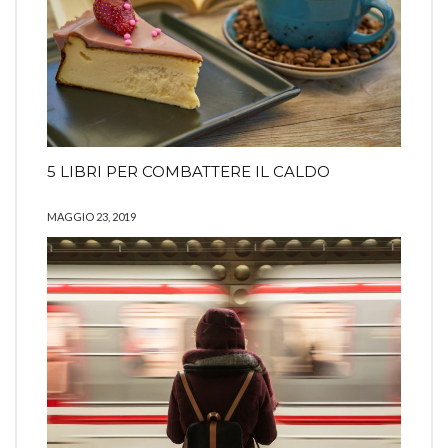
5 LIBRI PER COMBATTERE IL CALDO
MAGGIO 23, 2019