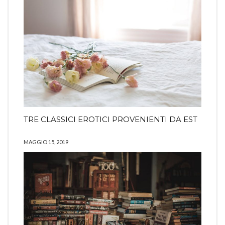
TRE CLASSICI EROTICI PROVENIENTI DA EST
MAGGIO 15, 2019