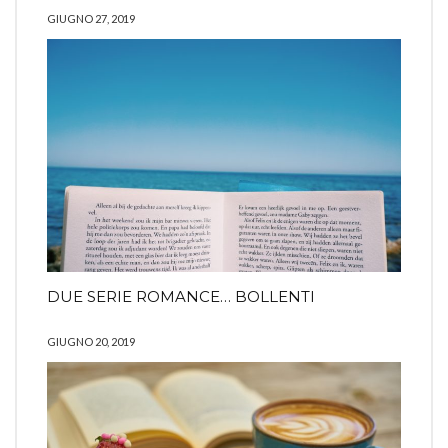
GIUGNO 27, 2019
DUE SERIE ROMANCE… BOLLENTI
GIUGNO 20, 2019