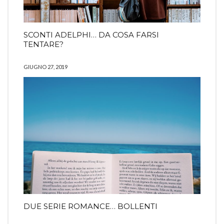
SCONTI ADELPHI… DA COSA FARSI
TENTARE?
GIUGNO 27, 2019
DUE SERIE ROMANCE… BOLLENTI