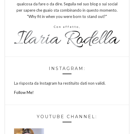
qualcosa da fare o da dire. Seguila nel suo blog o sui social
per sapere che guaio sta combinando in questo momento.
"Why fit in when you were born to stand out?"
Con affetto,
INSTAGRAM:
La risposta da Instagram ha restituito dati non validi.
Follow Me!
YOUTUBE CHANNEL: