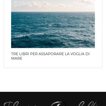
TRE LIBRI PER ASSAPORARE LA VOGLIA DI
MARE