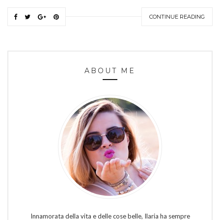
CONTINUE READING
ABOUT ME
Innamorata della vita e delle cose belle, Ilaria ha sempre