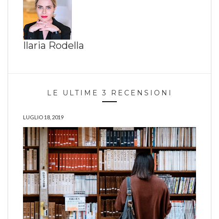
Ilaria Rodella
LE ULTIME 3 RECENSIONI
LUGLIO 18, 2019