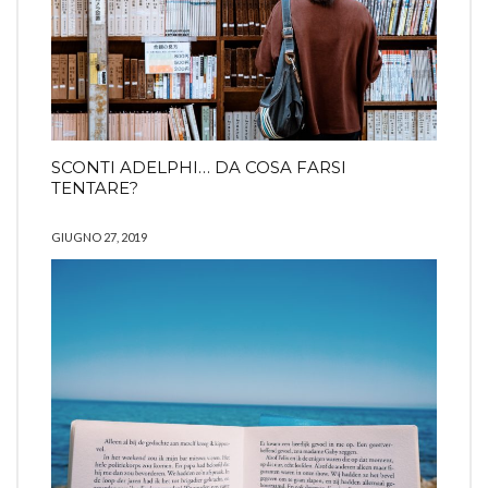
SCONTI ADELPHI… DA COSA FARSI
TENTARE?
GIUGNO 27, 2019