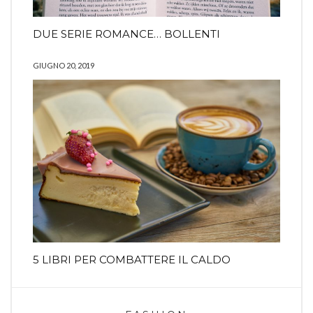
DUE SERIE ROMANCE… BOLLENTI
GIUGNO 20, 2019
5 LIBRI PER COMBATTERE IL CALDO