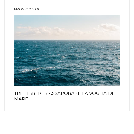
MAGGIO 2, 2019
TRE LIBRI PER ASSAPORARE LA VOGLIA DI
MARE