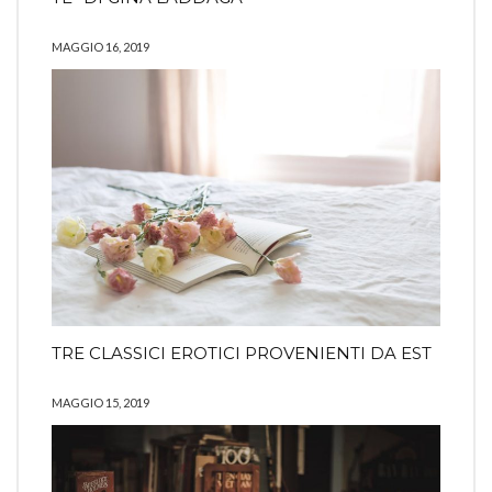
MAGGIO 16, 2019
TRE CLASSICI EROTICI PROVENIENTI DA EST
MAGGIO 15, 2019