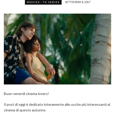
SETTEMBRE 8, 2017
MOVIES - TV SERIES
Buon venerdì cinema lovers!
Il post di oggi è dedicato interamente alle uscite più interessanti al
cinema di questo autunno.