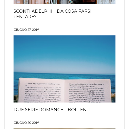
SCONTI ADELPHI… DA COSA FARSI
TENTARE?
GIUGNO 27, 2019
DUE SERIE ROMANCE… BOLLENTI
GIUGNO 20, 2019