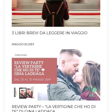
3 LIBRI BREVI DA LEGGERE IN VIAGGIO
MAGGIO 20, 2019
REVIEW PARTY – “LA VERTIGINE CHE HO DI
TE” DI GINA LADDAGA