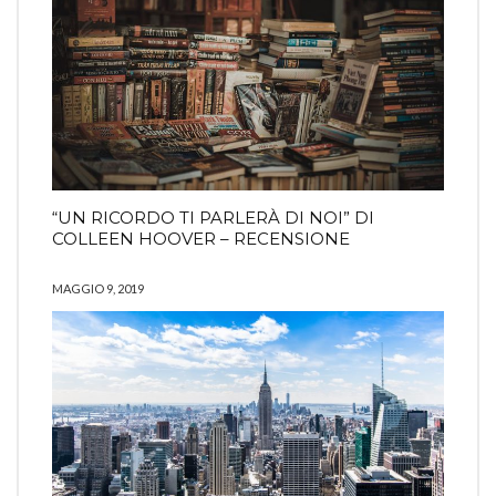
“UN RICORDO TI PARLERÀ DI NOI” DI
COLLEEN HOOVER – RECENSIONE
MAGGIO 9, 2019