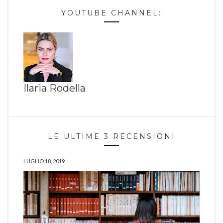
YOUTUBE CHANNEL:
Ilaria Rodella
LE ULTIME 3 RECENSIONI
LUGLIO 18, 2019