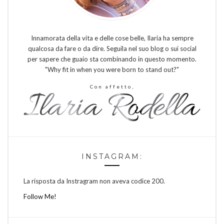
Innamorata della vita e delle cose belle, Ilaria ha sempre
qualcosa da fare o da dire. Seguila nel suo blog o sui social
per sapere che guaio sta combinando in questo momento.
"Why fit in when you were born to stand out?"
Con affetto,
INSTAGRAM:
La risposta da Instragram non aveva codice 200.
Follow Me!