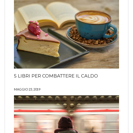
5 LIBRI PER COMBATTERE IL CALDO
MAGGIO 23, 2019