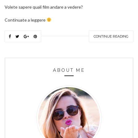
Volete sapere quali film andare a vedere?
Continuate a leggere
CONTINUE READING
ABOUT ME