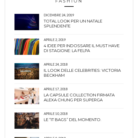
FASHION
DICEMBRE 24, 2019
TOTAL LOOK PER UN NATALE
SPLENDENTE
APRILE 2, 2019
4 IDEE PER INDOSSARE IL MUST HAVE
DI STAGIONE: LA FELPA
APRILE 24, 2018
IL LOOK DELLE CELEBRITIES: VICTORIA
BECKHAM
APRILE 17, 2018
LA CAPSULE COLLECTION FIRMATA
ALEXA CHUNG PER SUPERGA
APRILE 10, 2018
LE “IT BAGS” DEL MOMENTO.