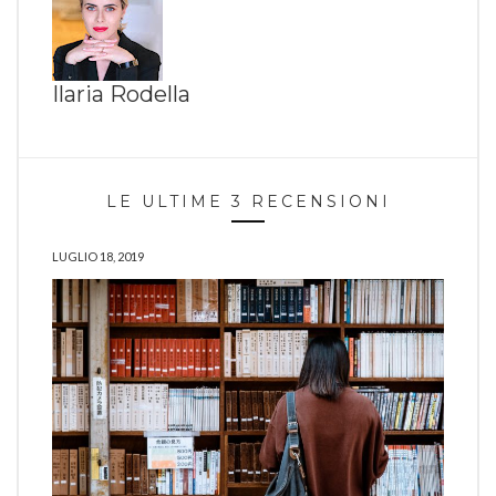
Ilaria Rodella
LE ULTIME 3 RECENSIONI
LUGLIO 18, 2019