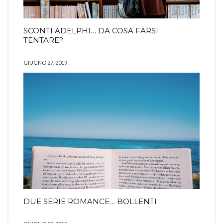
SCONTI ADELPHI… DA COSA FARSI
TENTARE?
GIUGNO 27, 2019
DUE SERIE ROMANCE… BOLLENTI