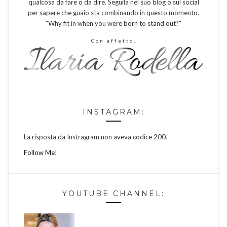
qualcosa da fare o da dire. Seguila nel suo blog o sui social
per sapere che guaio sta combinando in questo momento.
"Why fit in when you were born to stand out?"
Con affetto,
INSTAGRAM:
La risposta da Instragram non aveva codice 200.
Follow Me!
YOUTUBE CHANNEL: