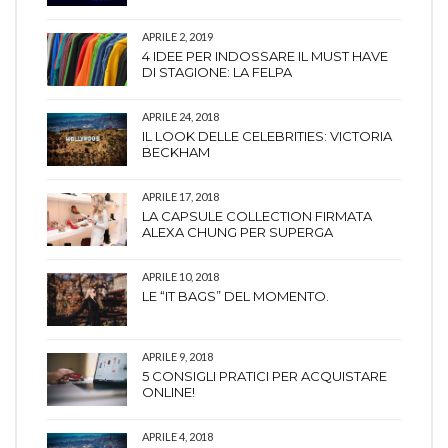
APRILE 2, 2019
4 IDEE PER INDOSSARE IL MUST HAVE
DI STAGIONE: LA FELPA
APRILE 24, 2018
IL LOOK DELLE CELEBRITIES: VICTORIA
BECKHAM
APRILE 17, 2018
LA CAPSULE COLLECTION FIRMATA
ALEXA CHUNG PER SUPERGA
APRILE 10, 2018
LE “IT BAGS” DEL MOMENTO.
APRILE 9, 2018
5 CONSIGLI PRATICI PER ACQUISTARE
ONLINE!
APRILE 4, 2018