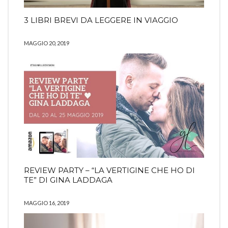
3 LIBRI BREVI DA LEGGERE IN VIAGGIO
MAGGIO 20, 2019
REVIEW PARTY – “LA VERTIGINE CHE HO DI
TE” DI GINA LADDAGA
MAGGIO 16, 2019