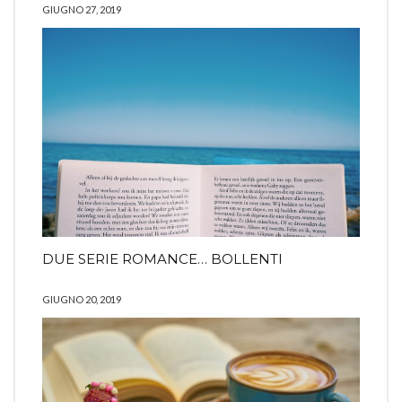
GIUGNO 27, 2019
DUE SERIE ROMANCE… BOLLENTI
GIUGNO 20, 2019