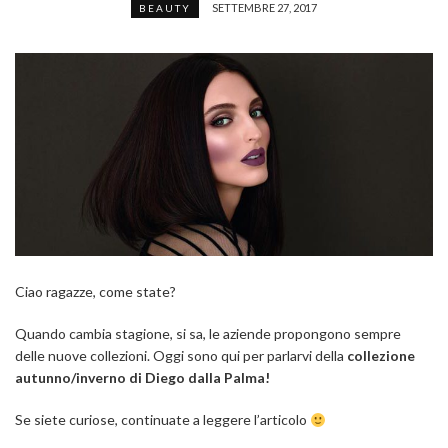
SETTEMBRE 27, 2017
BEAUTY
Ciao ragazze, come state?
Quando cambia stagione, si sa, le aziende propongono sempre
delle nuove collezioni. Oggi sono qui per parlarvi della
collezione
autunno/inverno di Diego dalla Palma!
Se siete curiose, continuate a leggere l’articolo