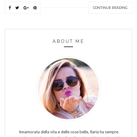
CONTINUE READING
ABOUT ME
Innamorata della vita e delle cose belle, Ilaria ha sempre