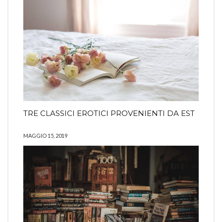
TRE CLASSICI EROTICI PROVENIENTI DA EST
MAGGIO 15, 2019