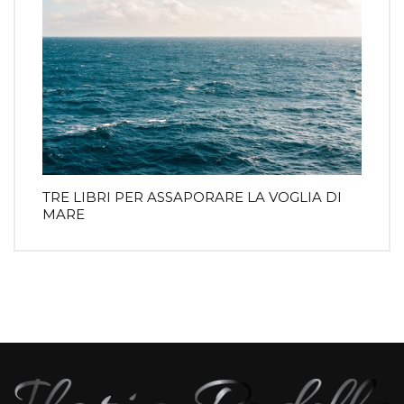
TRE LIBRI PER ASSAPORARE LA VOGLIA DI
MARE