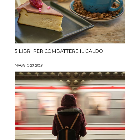
5 LIBRI PER COMBATTERE IL CALDO
MAGGIO 23, 2019