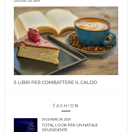
GIUGNO 20, 2019
5 LIBRI PER COMBATTERE IL CALDO
FASHION
DICEMBRE 24, 2019
TOTAL LOOK PER UN NATALE
SPLENDENTE