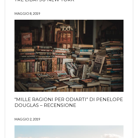
MAGGIO 8, 2019
“MILLE RAGIONI PER ODIARTI” DI PENELOPE
DOUGLAS – RECENSIONE
MAGGIO 2, 2019