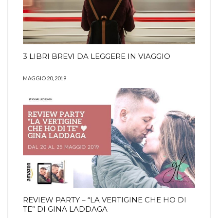
3 LIBRI BREVI DA LEGGERE IN VIAGGIO
MAGGIO 20, 2019
REVIEW PARTY – “LA VERTIGINE CHE HO DI
TE” DI GINA LADDAGA