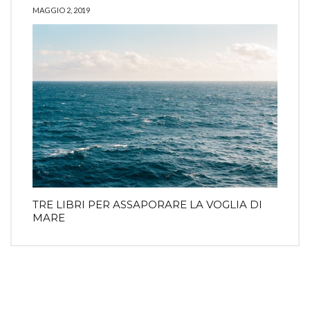
MAGGIO 2, 2019
TRE LIBRI PER ASSAPORARE LA VOGLIA DI
MARE