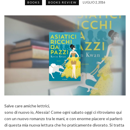
LUGLIO 2, 2016
BOOKS
BOOKS REVIEW
Salve care amiche lettrici,
sono di nuovo io, Alessia! Come ogni sabato oggi ci ritroviamo qui
con un nuovo romanzo tra le mani, e con enorme piacere vi parlerò
di questa mia nuova lettura che ho praticamente divorato. Si tratta