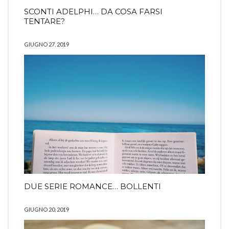
SCONTI ADELPHI… DA COSA FARSI
TENTARE?
GIUGNO 27, 2019
DUE SERIE ROMANCE… BOLLENTI
GIUGNO 20, 2019