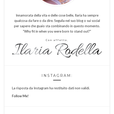
Innamorata della vita e delle cose belle, Ilaria ha sempre
qualcosa da fare o da dire. Seguila nel suo blog o sui social
per sapere che guaio sta combinando in questo momento.
"Why fit in when you were born to stand out?"
Con affetto,
INSTAGRAM:
La risposta da Instagram ha restituito dati non validi.
Follow Me!