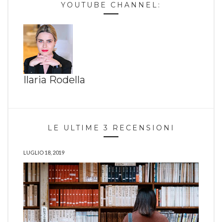
YOUTUBE CHANNEL:
Ilaria Rodella
LE ULTIME 3 RECENSIONI
LUGLIO 18, 2019