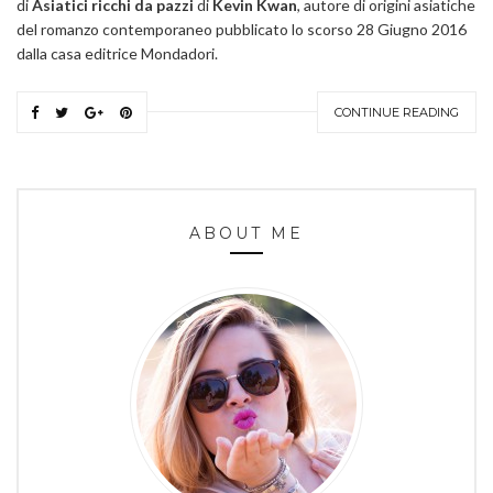
di
Asiatici ricchi da pazzi
di
Kevin Kwan
, autore di origini asiatiche
del romanzo contemporaneo pubblicato lo scorso 28 Giugno 2016
dalla casa editrice Mondadori.
CONTINUE READING
ABOUT ME