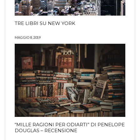
TRE LIBRI SU NEW YORK
MAGGIO 8, 2019
“MILLE RAGIONI PER ODIARTI” DI PENELOPE
DOUGLAS – RECENSIONE