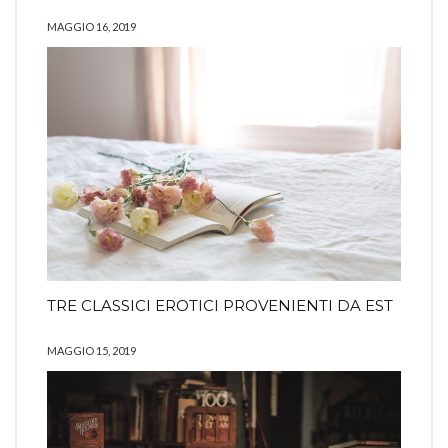
MAGGIO 16, 2019
TRE CLASSICI EROTICI PROVENIENTI DA EST
MAGGIO 15, 2019