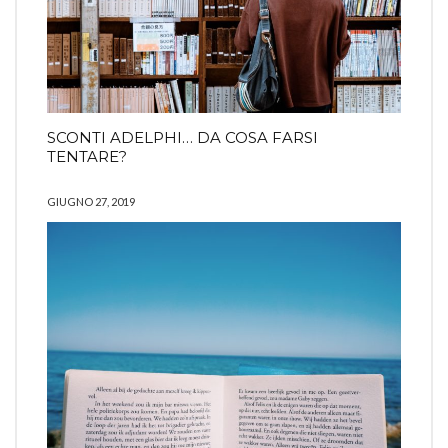
SCONTI ADELPHI… DA COSA FARSI
TENTARE?
GIUGNO 27, 2019