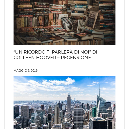
“UN RICORDO TI PARLERÀ DI NOI” DI
COLLEEN HOOVER – RECENSIONE
MAGGIO 9, 2019