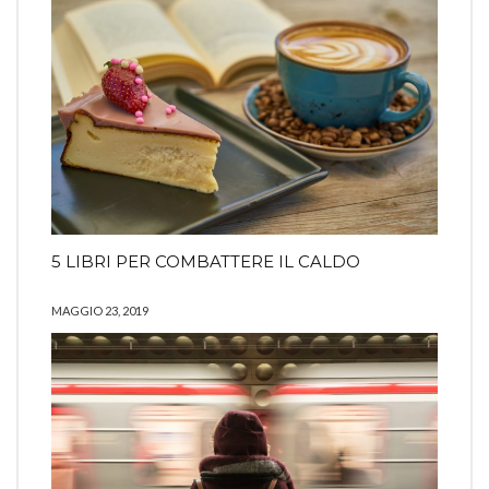
5 LIBRI PER COMBATTERE IL CALDO
MAGGIO 23, 2019