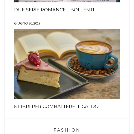
DUE SERIE ROMANCE… BOLLENTI
GIUGNO 20, 2019
5 LIBRI PER COMBATTERE IL CALDO
FASHION