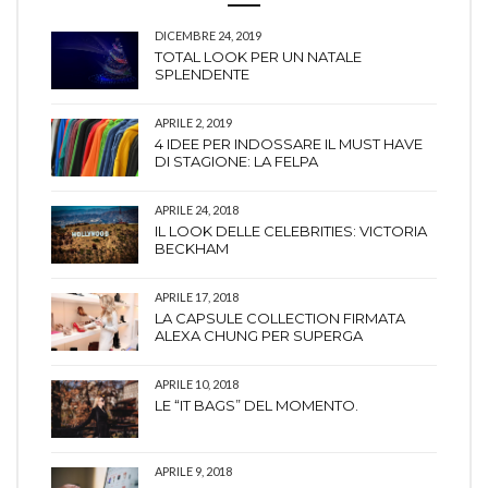
DICEMBRE 24, 2019
TOTAL LOOK PER UN NATALE
SPLENDENTE
APRILE 2, 2019
4 IDEE PER INDOSSARE IL MUST HAVE
DI STAGIONE: LA FELPA
APRILE 24, 2018
IL LOOK DELLE CELEBRITIES: VICTORIA
BECKHAM
APRILE 17, 2018
LA CAPSULE COLLECTION FIRMATA
ALEXA CHUNG PER SUPERGA
APRILE 10, 2018
LE “IT BAGS” DEL MOMENTO.
APRILE 9, 2018