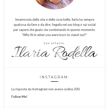
Innamorata della vita e delle cose belle, Ilaria ha sempre
qualcosa da fare o da dire. Seguila nel suo blog o sui social
per sapere che guaio sta combinando in questo momento.
"Why fit in when you were born to stand out?"
Con affetto,
INSTAGRAM:
La risposta da Instragram non aveva codice 200.
Follow Me!