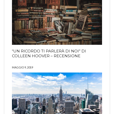
“UN RICORDO TI PARLERÀ DI NOI” DI
COLLEEN HOOVER – RECENSIONE
MAGGIO 9, 2019