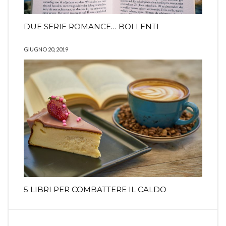
DUE SERIE ROMANCE… BOLLENTI
GIUGNO 20, 2019
5 LIBRI PER COMBATTERE IL CALDO