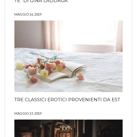
TE” DI GINA LADDAGA
MAGGIO 16, 2019
TRE CLASSICI EROTICI PROVENIENTI DA EST
MAGGIO 15, 2019