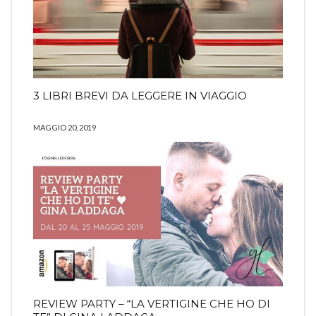
3 LIBRI BREVI DA LEGGERE IN VIAGGIO
MAGGIO 20, 2019
REVIEW PARTY – “LA VERTIGINE CHE HO DI