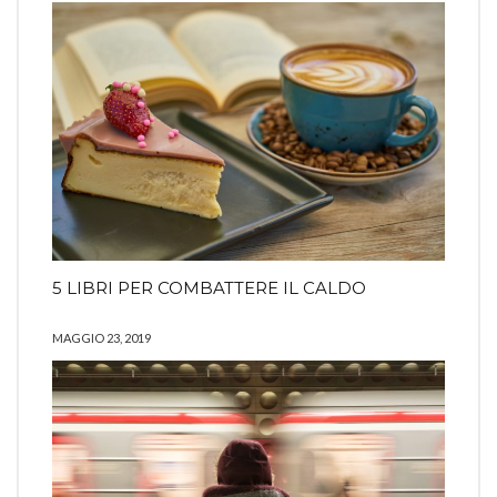
5 LIBRI PER COMBATTERE IL CALDO
MAGGIO 23, 2019