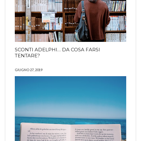
SCONTI ADELPHI… DA COSA FARSI
TENTARE?
GIUGNO 27, 2019