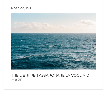
MAGGIO 2, 2019
TRE LIBRI PER ASSAPORARE LA VOGLIA DI
MARE