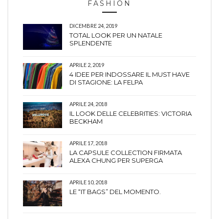
FASHION
DICEMBRE 24, 2019
TOTAL LOOK PER UN NATALE
SPLENDENTE
APRILE 2, 2019
4 IDEE PER INDOSSARE IL MUST HAVE
DI STAGIONE: LA FELPA
APRILE 24, 2018
IL LOOK DELLE CELEBRITIES: VICTORIA
BECKHAM
APRILE 17, 2018
LA CAPSULE COLLECTION FIRMATA
ALEXA CHUNG PER SUPERGA
APRILE 10, 2018
LE “IT BAGS” DEL MOMENTO.