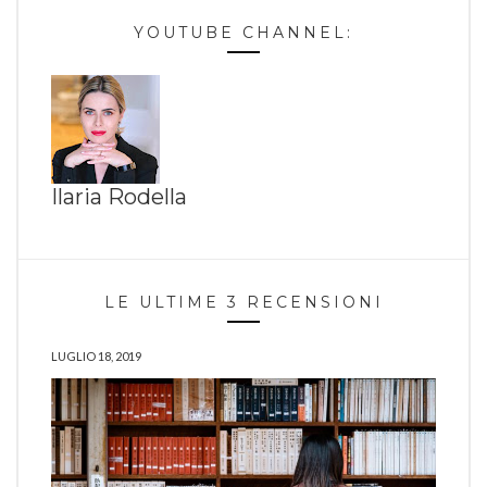
YOUTUBE CHANNEL:
Ilaria Rodella
LE ULTIME 3 RECENSIONI
LUGLIO 18, 2019