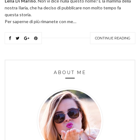
Lella Di Marino
. Non vi dice nulla questo nome? È la mamma della
nostra Ilaria, che ha deciso di pubblicare non molto tempo fa
questa storia.
Per saperne di più rimanete con me…
CONTINUE READING
ABOUT ME