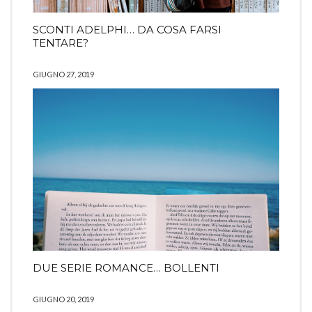
SCONTI ADELPHI… DA COSA FARSI
TENTARE?
GIUGNO 27, 2019
DUE SERIE ROMANCE… BOLLENTI
GIUGNO 20, 2019