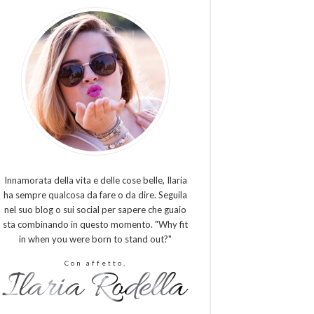
Innamorata della vita e delle cose belle, Ilaria
ha sempre qualcosa da fare o da dire. Seguila
nel suo blog o sui social per sapere che guaio
sta combinando in questo momento. "Why fit
in when you were born to stand out?"
Con affetto,