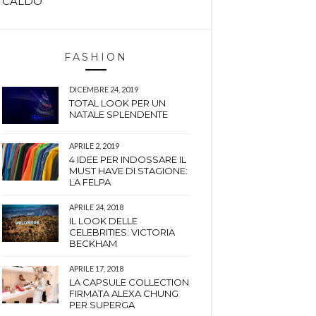
CALDO
FASHION
DICEMBRE 24, 2019
TOTAL LOOK PER UN
NATALE SPLENDENTE
APRILE 2, 2019
4 IDEE PER INDOSSARE IL
MUST HAVE DI STAGIONE:
LA FELPA
APRILE 24, 2018
IL LOOK DELLE
CELEBRITIES: VICTORIA
BECKHAM
APRILE 17, 2018
LA CAPSULE COLLECTION
FIRMATA ALEXA CHUNG
PER SUPERGA