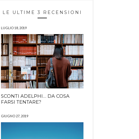
LE ULTIME 3 RECENSIONI
LUGLIO 18, 2019
SCONTI ADELPHI… DA COSA
FARSI TENTARE?
GIUGNO 27, 2019