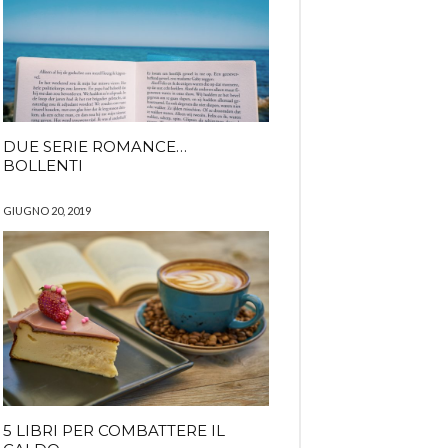
DUE SERIE ROMANCE…
BOLLENTI
GIUGNO 20, 2019
5 LIBRI PER COMBATTERE IL