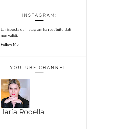
INSTAGRAM:
La risposta da Instagram ha restituito dati
non validi.
Follow Me!
YOUTUBE CHANNEL:
Ilaria Rodella