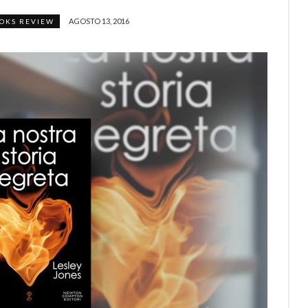
AGOSTO 13, 2016
OKS REVIEW