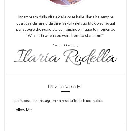
Innamorata della vita e delle cose belle, Ilaria ha sempre
qualcosa da fare o da dire. Seguila nel suo blog o sui social
per sapere che guaio sta combinando in questo momento.
"Why fit in when you were born to stand out?"
Con affetto,
INSTAGRAM:
La risposta da Instagram ha restituito dati non validi.
Follow Me!