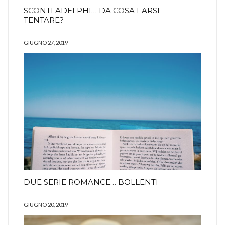
SCONTI ADELPHI… DA COSA FARSI
TENTARE?
GIUGNO 27, 2019
DUE SERIE ROMANCE… BOLLENTI
GIUGNO 20, 2019