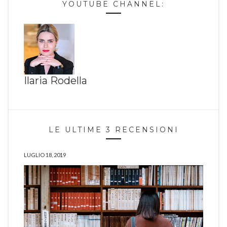
YOUTUBE CHANNEL:
Ilaria Rodella
LE ULTIME 3 RECENSIONI
LUGLIO 18, 2019