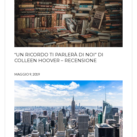
“UN RICORDO TI PARLERÀ DI NOI” DI
COLLEEN HOOVER – RECENSIONE
MAGGIO 9, 2019