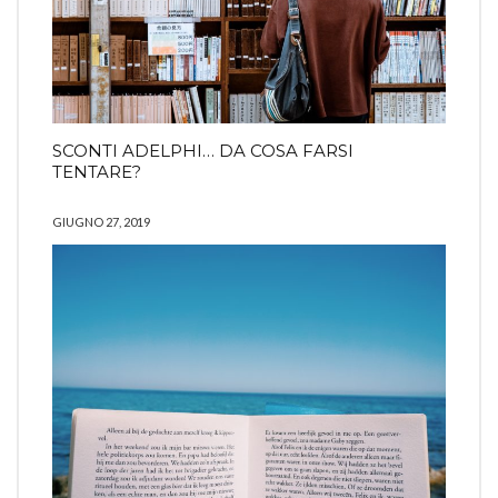
SCONTI ADELPHI… DA COSA FARSI
TENTARE?
GIUGNO 27, 2019