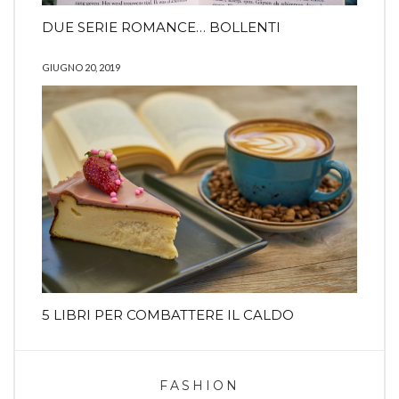
DUE SERIE ROMANCE… BOLLENTI
GIUGNO 20, 2019
5 LIBRI PER COMBATTERE IL CALDO
FASHION