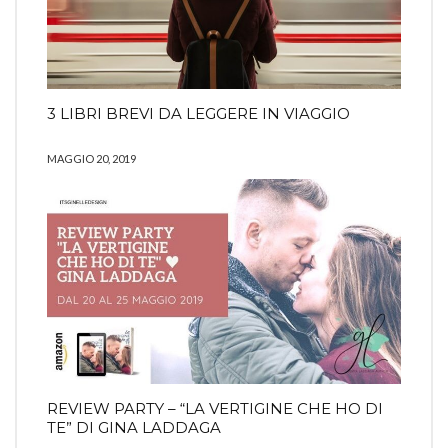
3 LIBRI BREVI DA LEGGERE IN VIAGGIO
MAGGIO 20, 2019
REVIEW PARTY – “LA VERTIGINE CHE HO DI
TE” DI GINA LADDAGA