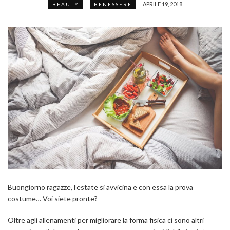
APRILE 19, 2018
BEAUTY
BENESSERE
Buongiorno ragazze, l’estate si avvicina e con essa la prova
costume… Voi siete pronte?
Oltre agli allenamenti per migliorare la forma fisica ci sono altri