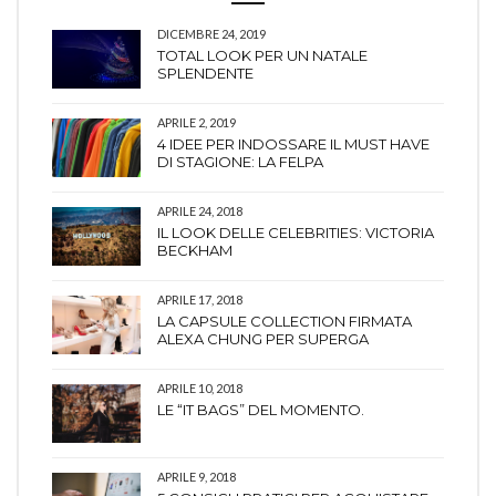
DICEMBRE 24, 2019
TOTAL LOOK PER UN NATALE
SPLENDENTE
APRILE 2, 2019
4 IDEE PER INDOSSARE IL MUST HAVE
DI STAGIONE: LA FELPA
APRILE 24, 2018
IL LOOK DELLE CELEBRITIES: VICTORIA
BECKHAM
APRILE 17, 2018
LA CAPSULE COLLECTION FIRMATA
ALEXA CHUNG PER SUPERGA
APRILE 10, 2018
LE “IT BAGS” DEL MOMENTO.
APRILE 9, 2018