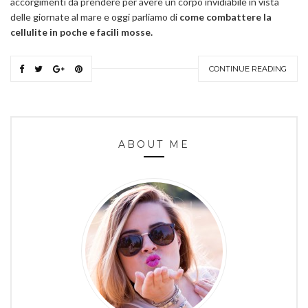
accorgimenti da prendere per avere un corpo invidiabile in vista
delle giornate al mare e oggi parliamo di
come combattere la
cellulite in poche e facili mosse.
CONTINUE READING
ABOUT ME