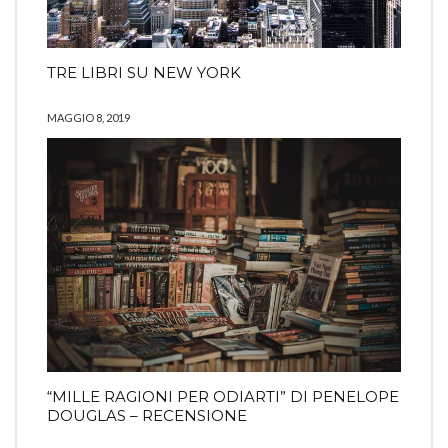
TRE LIBRI SU NEW YORK
MAGGIO 8, 2019
“MILLE RAGIONI PER ODIARTI” DI PENELOPE
DOUGLAS – RECENSIONE