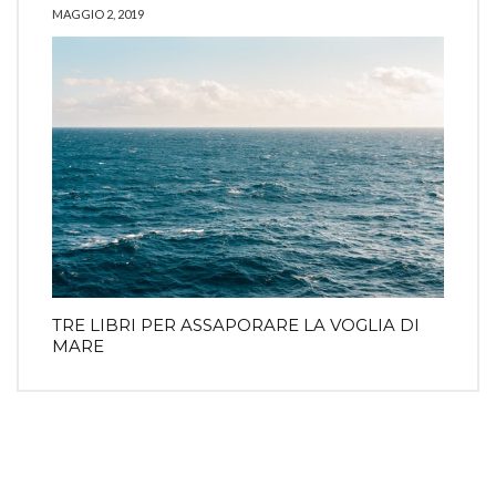
MAGGIO 2, 2019
TRE LIBRI PER ASSAPORARE LA VOGLIA DI
MARE