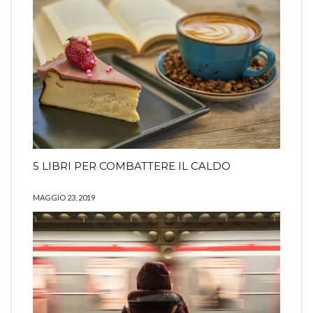
5 LIBRI PER COMBATTERE IL CALDO
MAGGIO 23, 2019