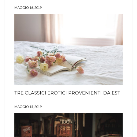
MAGGIO 16, 2019
TRE CLASSICI EROTICI PROVENIENTI DA EST
MAGGIO 15, 2019